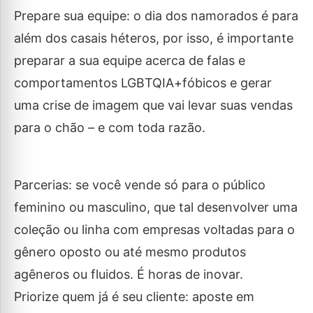
Prepare sua equipe: o dia dos namorados é para
além dos casais héteros, por isso, é importante
preparar a sua equipe acerca de falas e
comportamentos LGBTQIA+fóbicos e gerar
uma crise de imagem que vai levar suas vendas
para o chão – e com toda razão.
Parcerias: se você vende só para o público
feminino ou masculino, que tal desenvolver uma
coleção ou linha com empresas voltadas para o
gênero oposto ou até mesmo produtos
agêneros ou fluidos. É horas de inovar.
Priorize quem já é seu cliente: aposte em