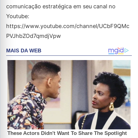
comunicação estratégica em seu canal no
Youtube:
https://www.youtube.com/channel/UCbF9QMc
PVJhbZOd7qmdjVpw