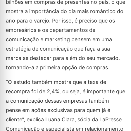
bilhões em compras de presentes no país, o que
mostra a importância do dia mais romântico do
ano para o varejo. Por isso, é preciso que os
empresários e os departamentos de
comunicação e marketing pensem em uma
estratégia de comunicação que faça a sua
marca se destacar para além do seu mercado,
tornando-a a primeira opção de compras.
“O estudo também mostra que a taxa de
recompra foi de 2,4%, ou seja, é importante que
a comunicação dessas empresas também
pense em ações exclusivas para quem já é
cliente”, explica Luana Clara, sócia da LaPresse
Comunicação e especialista em relacionamento