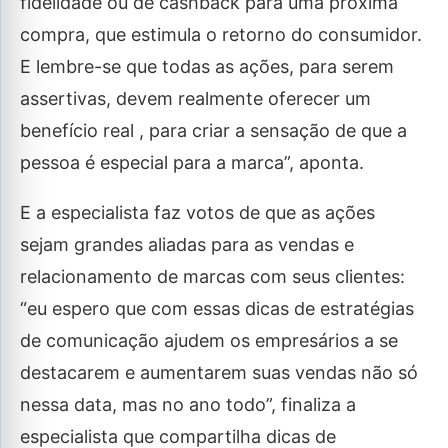
fidelidade ou de cashback para uma próxima
compra, que estimula o retorno do consumidor.
E lembre-se que todas as ações, para serem
assertivas, devem realmente oferecer um
benefício real , para criar a sensação de que a
pessoa é especial para a marca”, aponta.
E a especialista faz votos de que as ações
sejam grandes aliadas para as vendas e
relacionamento de marcas com seus clientes:
“eu espero que com essas dicas de estratégias
de comunicação ajudem os empresários a se
destacarem e aumentarem suas vendas não só
nessa data, mas no ano todo”, finaliza a
especialista que compartilha dicas de