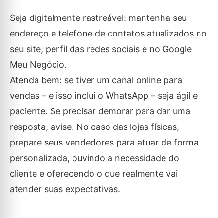
Seja digitalmente rastreável: mantenha seu
endereço e telefone de contatos atualizados no
seu site, perfil das redes sociais e no Google
Meu Negócio.
Atenda bem: se tiver um canal online para
vendas – e isso inclui o WhatsApp – seja ágil e
paciente. Se precisar demorar para dar uma
resposta, avise. No caso das lojas físicas,
prepare seus vendedores para atuar de forma
personalizada, ouvindo a necessidade do
cliente e oferecendo o que realmente vai
atender suas expectativas.