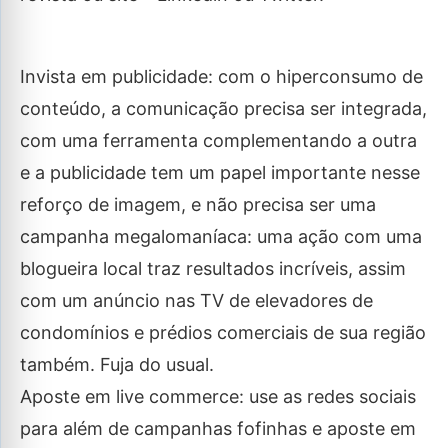
Invista em publicidade: com o hiperconsumo de
conteúdo, a comunicação precisa ser integrada,
com uma ferramenta complementando a outra
e a publicidade tem um papel importante nesse
reforço de imagem, e não precisa ser uma
campanha megalomaníaca: uma ação com uma
blogueira local traz resultados incríveis, assim
com um anúncio nas TV de elevadores de
condomínios e prédios comerciais de sua região
também. Fuja do usual.
Aposte em live commerce: use as redes sociais
para além de campanhas fofinhas e aposte em