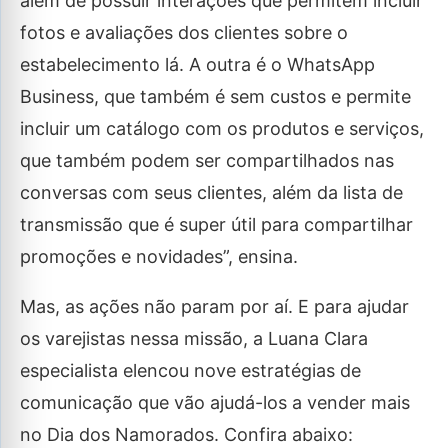
além de possuir interações que permitem incluir
fotos e avaliações dos clientes sobre o
estabelecimento lá. A outra é o WhatsApp
Business, que também é sem custos e permite
incluir um catálogo com os produtos e serviços,
que também podem ser compartilhados nas
conversas com seus clientes, além da lista de
transmissão que é super útil para compartilhar
promoções e novidades”, ensina.
Mas, as ações não param por aí. E para ajudar
os varejistas nessa missão, a Luana Clara
especialista elencou nove estratégias de
comunicação que vão ajudá-los a vender mais
no Dia dos Namorados. Confira abaixo: