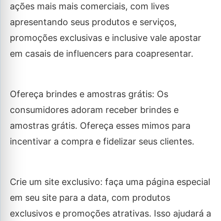
ações mais mais comerciais, com lives
apresentando seus produtos e serviços,
promoções exclusivas e inclusive vale apostar
em casais de influencers para coapresentar.
Ofereça brindes e amostras grátis: Os
consumidores adoram receber brindes e
amostras grátis. Ofereça esses mimos para
incentivar a compra e fidelizar seus clientes.
Crie um site exclusivo: faça uma página especial
em seu site para a data, com produtos
exclusivos e promoções atrativas. Isso ajudará a