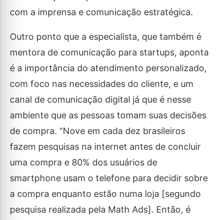
com a imprensa e comunicação estratégica.
Outro ponto que a especialista, que também é
mentora de comunicação para startups, aponta
é a importância do atendimento personalizado,
com foco nas necessidades do cliente, e um
canal de comunicação digital já que é nesse
ambiente que as pessoas tomam suas decisões
de compra. “Nove em cada dez brasileiros
fazem pesquisas na internet antes de concluir
uma compra e 80% dos usuários de
smartphone usam o telefone para decidir sobre
a compra enquanto estão numa loja [segundo
pesquisa realizada pela Math Ads]. Então, é