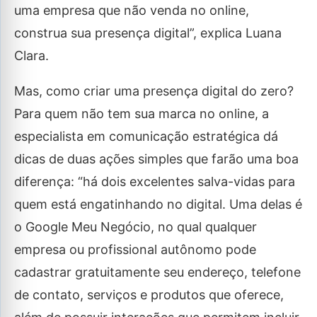
uma empresa que não venda no online,
construa sua presença digital”, explica Luana
Clara.
Mas, como criar uma presença digital do zero?
Para quem não tem sua marca no online, a
especialista em comunicação estratégica dá
dicas de duas ações simples que farão uma boa
diferença: “há dois excelentes salva-vidas para
quem está engatinhando no digital. Uma delas é
o Google Meu Negócio, no qual qualquer
empresa ou profissional autônomo pode
cadastrar gratuitamente seu endereço, telefone
de contato, serviços e produtos que oferece,