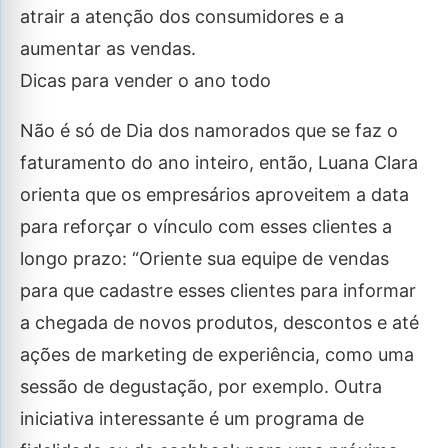
atrair a atenção dos consumidores e a
aumentar as vendas.
Dicas para vender o ano todo
Não é só de Dia dos namorados que se faz o
faturamento do ano inteiro, então, Luana Clara
orienta que os empresários aproveitem a data
para reforçar o vínculo com esses clientes a
longo prazo: “Oriente sua equipe de vendas
para que cadastre esses clientes para informar
a chegada de novos produtos, descontos e até
ações de marketing de experiência, como uma
sessão de degustação, por exemplo. Outra
iniciativa interessante é um programa de