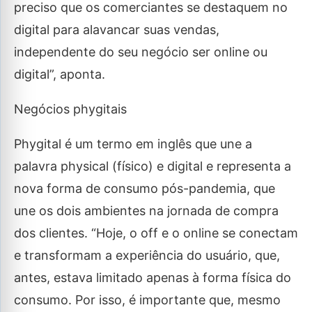
preciso que os comerciantes se destaquem no
digital para alavancar suas vendas,
independente do seu negócio ser online ou
digital”, aponta.
Negócios phygitais
Phygital é um termo em inglês que une a
palavra physical (físico) e digital e representa a
nova forma de consumo pós-pandemia, que
une os dois ambientes na jornada de compra
dos clientes. “Hoje, o off e o online se conectam
e transformam a experiência do usuário, que,
antes, estava limitado apenas à forma física do
consumo. Por isso, é importante que, mesmo