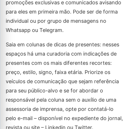
promoções exclusivas e comunicados avisando
para eles em primeira mão. Pode ser de forma
individual ou por grupo de mensagens no
Whatsapp ou Telegram.
Saia em colunas de dicas de presentes: nesses
espaços há uma curadoria com indicações de
presentes com os mais diferentes recortes:
preço, estilo, signo, faixa etária. Priorize os
veículos de comunicação que sejam referência
para seu público-alvo e se for abordar o
responsável pela coluna sem o auxílio de uma
assessoria de imprensa, opte por contatá-lo
pelo e-mail – disponível no expediente do jornal,
revista ou site – Linkedin ou Twitter.