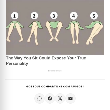
GOSTOU? COMPARTILHE COM AMIGOS!