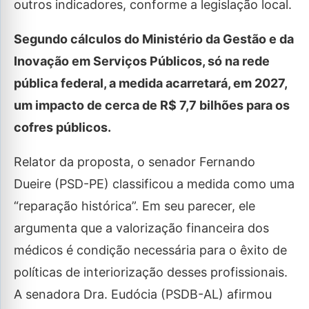
outros indicadores, conforme a legislação local.
Segundo cálculos do Ministério da Gestão e da
Inovação em Serviços Públicos, só na rede
pública federal, a medida acarretará, em 2027,
um impacto de cerca de R$ 7,7 bilhões para os
cofres públicos.
Relator da proposta, o senador Fernando
Dueire (PSD-PE) classificou a medida como uma
“reparação histórica”. Em seu parecer, ele
argumenta que a valorização financeira dos
médicos é condição necessária para o êxito de
políticas de interiorização desses profissionais.
A senadora Dra. Eudócia (PSDB-AL) afirmou