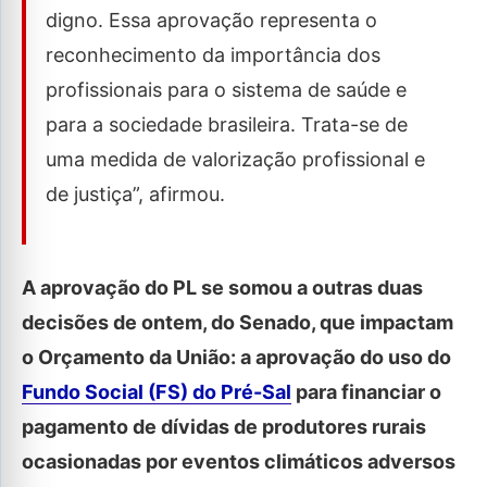
digno. Essa aprovação representa o
reconhecimento da importância dos
profissionais para o sistema de saúde e
para a sociedade brasileira. Trata-se de
uma medida de valorização profissional e
de justiça”, afirmou.
A aprovação do PL se somou a outras duas
decisões de ontem, do Senado, que impactam
o Orçamento da União: a aprovação do uso do
Fundo Social (FS) do Pré-Sal
para financiar o
pagamento de dívidas de produtores rurais
ocasionadas por eventos climáticos adversos