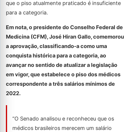
que o piso atualmente praticado é insuficiente
para a categoria.
Em nota, o presidente do Conselho Federal de
Medicina (CFM), José Hiran Gallo, comemorou
a aprovação, classificando-a como uma
conquista histórica para a categoria, ao
avançar no sentido de atualizar a legislação
em vigor, que estabelece o piso dos médicos
correspondente a três salários mínimos de
2022.
“O Senado analisou e reconheceu que os
médicos brasileiros merecem um salário