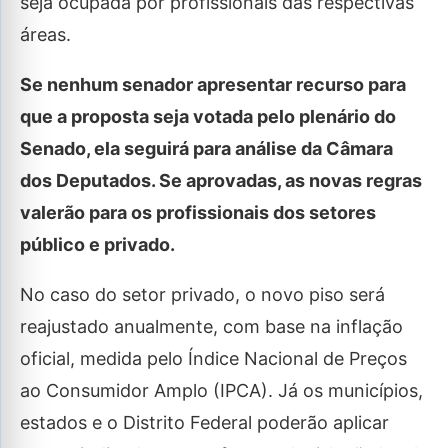
seja ocupada por profissionais das respectivas
áreas.
Se nenhum senador apresentar recurso para
que a proposta seja votada pelo plenário do
Senado, ela seguirá para análise da Câmara
dos Deputados. Se aprovadas, as novas regras
valerão para os profissionais dos setores
público e privado.
No caso do setor privado, o novo piso será
reajustado anualmente, com base na inflação
oficial, medida pelo Índice Nacional de Preços
ao Consumidor Amplo (IPCA). Já os municípios,
estados e o Distrito Federal poderão aplicar