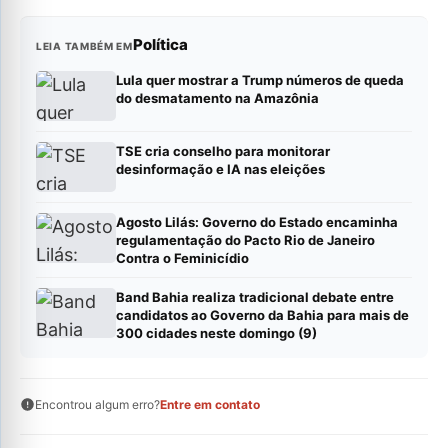
Política
LEIA TAMBÉM EM
Lula quer mostrar a Trump números de queda
do desmatamento na Amazônia
TSE cria conselho para monitorar
desinformação e IA nas eleições
Agosto Lilás: Governo do Estado encaminha
regulamentação do Pacto Rio de Janeiro
Contra o Feminicídio
Band Bahia realiza tradicional debate entre
candidatos ao Governo da Bahia para mais de
300 cidades neste domingo (9)
Encontrou algum erro?
Entre em contato