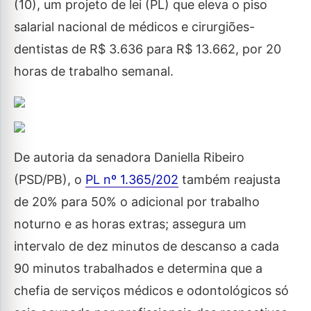
(10), um projeto de lei (PL) que eleva o piso
salarial nacional de médicos e cirurgiões-
dentistas de R$ 3.636 para R$ 13.662, por 20
horas de trabalho semanal.
De autoria da senadora Daniella Ribeiro
(PSD/PB), o
PL nº 1.365/202
também reajusta
de 20% para 50% o adicional por trabalho
noturno e as horas extras; assegura um
intervalo de dez minutos de descanso a cada
90 minutos trabalhados e determina que a
chefia de serviços médicos e odontológicos só