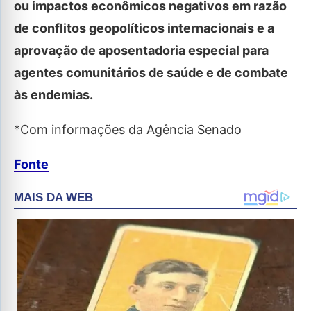
ou impactos econômicos negativos em razão
de conflitos geopolíticos internacionais e a
aprovação de aposentadoria especial para
agentes comunitários de saúde e de combate
às endemias.
*Com informações da Agência Senado
Fonte