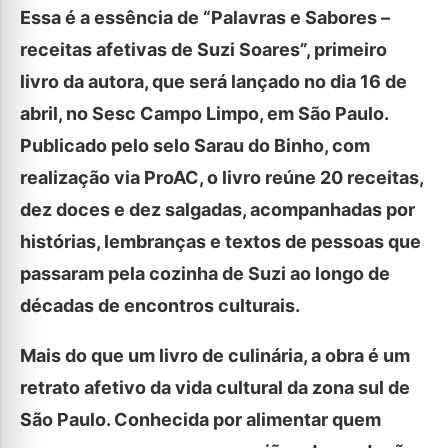
Essa é a essência de “Palavras e Sabores –
receitas afetivas de Suzi Soares”, primeiro
livro da autora, que será lançado no dia 16 de
abril, no Sesc Campo Limpo, em São Paulo.
Publicado pelo selo Sarau do Binho, com
realização via ProAC, o livro reúne 20 receitas,
dez doces e dez salgadas, acompanhadas por
histórias, lembranças e textos de pessoas que
passaram pela cozinha de Suzi ao longo de
décadas de encontros culturais.
Mais do que um livro de culinária, a obra é um
retrato afetivo da vida cultural da zona sul de
São Paulo. Conhecida por alimentar quem