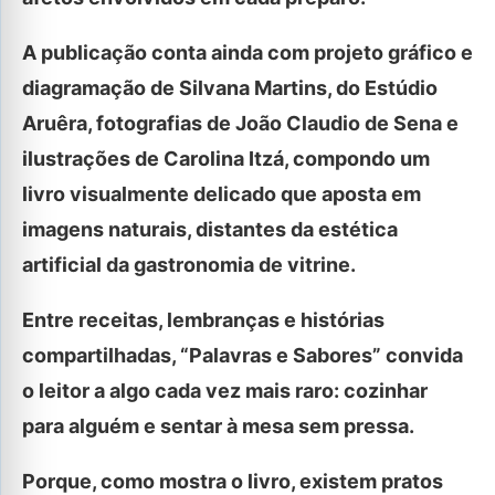
A publicação conta ainda com projeto gráfico e
diagramação de Silvana Martins, do Estúdio
Aruêra, fotografias de João Claudio de Sena e
ilustrações de Carolina Itzá, compondo um
livro visualmente delicado que aposta em
imagens naturais, distantes da estética
artificial da gastronomia de vitrine.
Entre receitas, lembranças e histórias
compartilhadas, “Palavras e Sabores” convida
o leitor a algo cada vez mais raro: cozinhar
para alguém e sentar à mesa sem pressa.
Porque, como mostra o livro, existem pratos