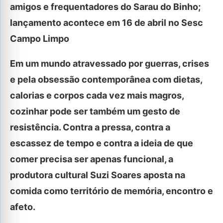
amigos e frequentadores do Sarau do Binho;
lançamento acontece em 16 de abril no Sesc
Campo Limpo
Em um mundo atravessado por guerras, crises
e pela obsessão contemporânea com dietas,
calorias e corpos cada vez mais magros,
cozinhar pode ser também um gesto de
resistência. Contra a pressa, contra a
escassez de tempo e contra a ideia de que
comer precisa ser apenas funcional, a
produtora cultural Suzi Soares aposta na
comida como território de memória, encontro e
afeto.