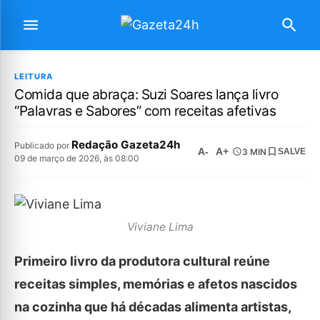
LEITURA
Comida que abraça: Suzi Soares lança livro
“Palavras e Sabores” com receitas afetivas
Redação Gazeta24h
Publicado por
A-
A+
3 MIN
SALVE
09 de março de 2026, às 08:00
Viviane Lima
Primeiro livro da produtora cultural reúne
receitas simples, memórias e afetos nascidos
na cozinha que há décadas alimenta artistas,