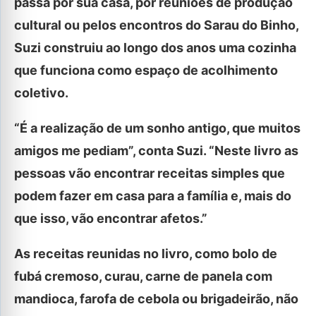
passa por sua casa, por reuniões de produção
cultural ou pelos encontros do Sarau do Binho,
Suzi construiu ao longo dos anos uma cozinha
que funciona como espaço de acolhimento
coletivo.
“É a realização de um sonho antigo, que muitos
amigos me pediam”, conta Suzi. “Neste livro as
pessoas vão encontrar receitas simples que
podem fazer em casa para a família e, mais do
que isso, vão encontrar afetos.”
As receitas reunidas no livro, como bolo de
fubá cremoso, curau, carne de panela com
mandioca, farofa de cebola ou brigadeirão, não