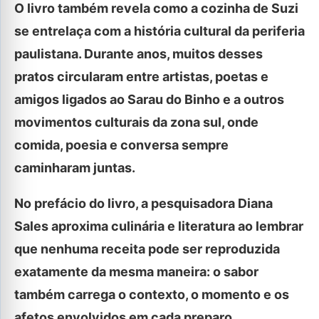
O livro também revela como a cozinha de Suzi
se entrelaça com a história cultural da periferia
paulistana. Durante anos, muitos desses
pratos circularam entre artistas, poetas e
amigos ligados ao Sarau do Binho e a outros
movimentos culturais da zona sul, onde
comida, poesia e conversa sempre
caminharam juntas.
No prefácio do livro, a pesquisadora Diana
Sales aproxima culinária e literatura ao lembrar
que nenhuma receita pode ser reproduzida
exatamente da mesma maneira: o sabor
também carrega o contexto, o momento e os
afetos envolvidos em cada preparo.