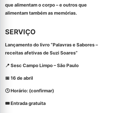
que alimentam o corpo – e outros que
alimentam também as memórias.
SERVIÇO
Lançamento do livro “Palavras e Sabores –
receitas afetivas de Suzi Soares”
📍 Sesc Campo Limpo – São Paulo
📅 16 de abril
🕓 Horário: (confirmar)
🎟 Entrada gratuita