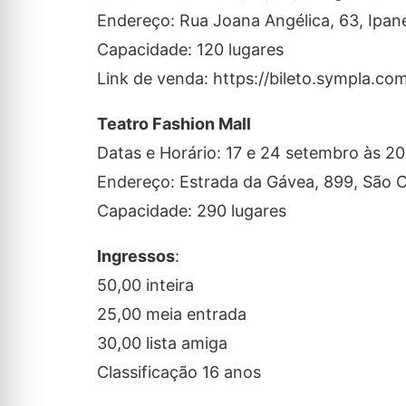
Endereço: Rua Joana Angélica, 63, Ipa
Capacidade: 120 lugares
Link de venda: https://bileto.sympla.c
Teatro Fashion Mall
Datas e Horário: 17 e 24 setembro às 2
Endereço: Estrada da Gávea, 899, São 
Capacidade: 290 lugares
Ingressos
:
50,00 inteira
25,00 meia entrada
30,00 lista amiga
Classificação 16 anos