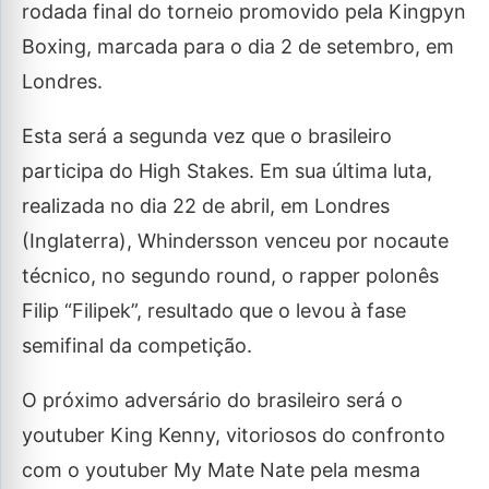
rodada final do torneio promovido pela Kingpyn
Boxing, marcada para o dia 2 de setembro, em
Londres.
Esta será a segunda vez que o brasileiro
participa do High Stakes. Em sua última luta,
realizada no dia 22 de abril, em Londres
(Inglaterra), Whindersson venceu por nocaute
técnico, no segundo round, o rapper polonês
Filip “Filipek”, resultado que o levou à fase
semifinal da competição.
O próximo adversário do brasileiro será o
youtuber King Kenny, vitoriosos do confronto
com o youtuber My Mate Nate pela mesma