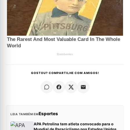
GOSTOU? COMPARTILHE COM AMIGOS!
Esportes
LEIA TAMBÉM EM
APA Petrolina tem atleta convocado para o
Mundial de Paraciclismo nos Estados Unidos