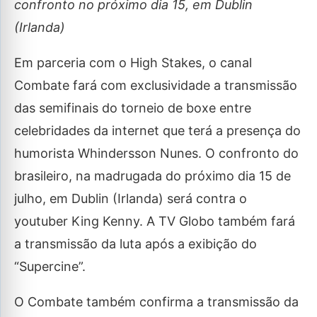
confronto no próximo dia 15, em Dublin
(Irlanda)
Em parceria com o High Stakes, o canal
Combate fará com exclusividade a transmissão
das semifinais do torneio de boxe entre
celebridades da internet que terá a presença do
humorista Whindersson Nunes. O confronto do
brasileiro, na madrugada do próximo dia 15 de
julho, em Dublin (Irlanda) será contra o
youtuber King Kenny. A TV Globo também fará
a transmissão da luta após a exibição do
“Supercine”.
O Combate também confirma a transmissão da