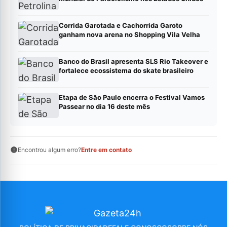
Corrida Garotada e Cachorrida Garoto
ganham nova arena no Shopping Vila Velha
Banco do Brasil apresenta SLS Rio Takeover e
fortalece ecossistema do skate brasileiro
Etapa de São Paulo encerra o Festival Vamos
Passear no dia 16 deste mês
Encontrou algum erro?
Entre em contato