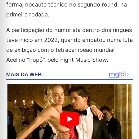
forma, nocaute técnico no segundo round, na
primeira rodada.
A participação do humorista dentro dos ringues
teve início em 2022, quando empatou numa luta
de exibição com o tetracampeão mundial
Acelino “Popó”, pelo Fight Music Show.