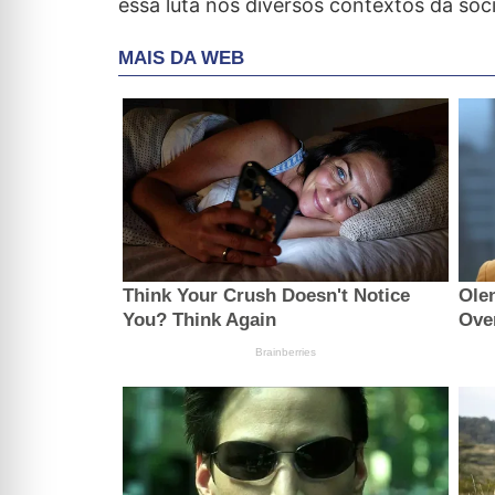
essa luta nos diversos contextos da soci