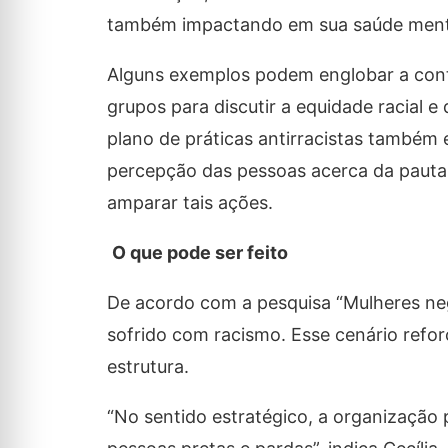
também impactando em sua saúde mental
Alguns exemplos podem englobar a cont
grupos para discutir a equidade racial 
plano de práticas antirracistas também
percepção das pessoas acerca da pauta 
amparar tais ações.
O que pode ser feito
De acordo com a pesquisa “Mulheres neg
sofrido com racismo. Esse cenário refor
estrutura.
“No sentido estratégico, a organização