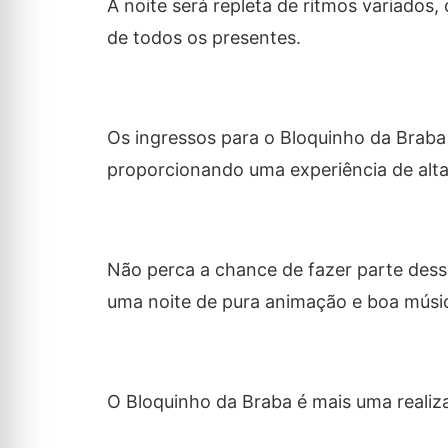
A noite será repleta de ritmos variados
de todos os presentes.
Os ingressos para o Bloquinho da Braba 
proporcionando uma experiência de alta 
Não perca a chance de fazer parte dess
uma noite de pura animação e boa músi
O Bloquinho da Braba é mais uma realiz