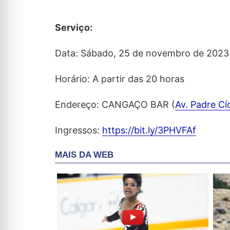
Serviço:
Data: Sábado, 25 de novembro de 2023
Horário: A partir das 20 horas
Endereço: CANGAÇO BAR (
Av. Padre Cí
Ingressos:
https://bit.ly/3PHVFAf