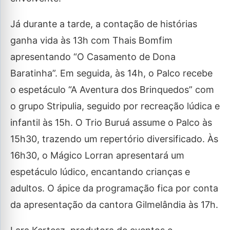
Já durante a tarde, a contação de histórias
ganha vida às 13h com Thais Bomfim
apresentando “O Casamento de Dona
Baratinha”. Em seguida, às 14h, o Palco recebe
o espetáculo “A Aventura dos Brinquedos” com
o grupo Stripulia, seguido por recreação lúdica e
infantil às 15h. O Trio Buruá assume o Palco às
15h30, trazendo um repertório diversificado. Às
16h30, o Mágico Lorran apresentará um
espetáculo lúdico, encantando crianças e
adultos. O ápice da programação fica por conta
da apresentação da cantora Gilmelândia às 17h.