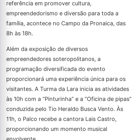
referência em promover cultura,
empreendedorismo e diversão para toda a
família, acontece no Campo da Pronaica, das
8h às 18h.
Além da exposição de diversos
empreendedores soteropolitanos, a
programação diversificada do evento
proporcionará uma experiência única para os
visitantes. A Turma da Lara inicia as atividades
às 10h com a “Pinturinha” e a “Oficina de pipas”
conduzida pelo Tio Heraldo Busca Vento. Às
11h, o Palco recebe a cantora Lais Castro,
proporcionando um momento musical
envolvente.