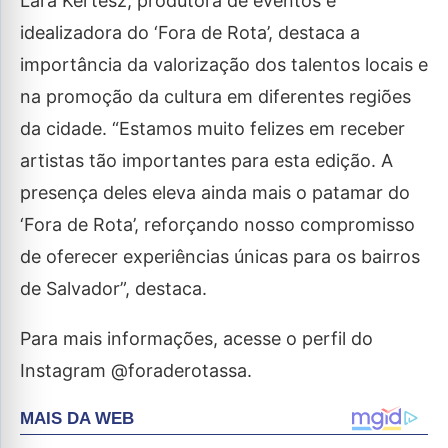
Lara Kertesz, produtora de eventos e
idealizadora do ‘Fora de Rota’, destaca a
importância da valorização dos talentos locais e
na promoção da cultura em diferentes regiões
da cidade. “Estamos muito felizes em receber
artistas tão importantes para esta edição. A
presença deles eleva ainda mais o patamar do
‘Fora de Rota’, reforçando nosso compromisso
de oferecer experiências únicas para os bairros
de Salvador”, destaca.
Para mais informações, acesse o perfil do
Instagram @foraderotassa.