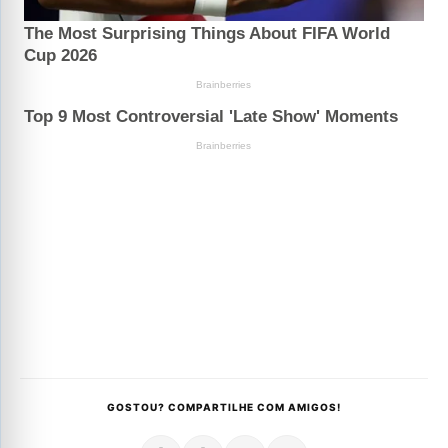
GOSTOU? COMPARTILHE COM AMIGOS!