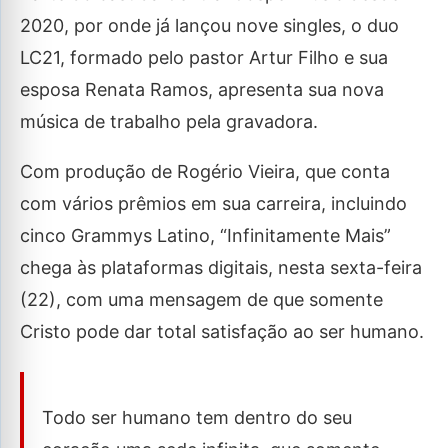
2020, por onde já lançou nove singles, o duo
LC21, formado pelo pastor Artur Filho e sua
esposa Renata Ramos, apresenta sua nova
música de trabalho pela gravadora.
Com produção de Rogério Vieira, que conta
com vários prêmios em sua carreira, incluindo
cinco Grammys Latino, “Infinitamente Mais”
chega às plataformas digitais, nesta sexta-feira
(22), com uma mensagem de que somente
Cristo pode dar total satisfação ao ser humano.
Todo ser humano tem dentro do seu