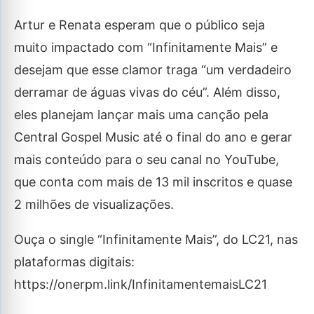
Artur e Renata esperam que o público seja
muito impactado com “Infinitamente Mais” e
desejam que esse clamor traga “um verdadeiro
derramar de águas vivas do céu”. Além disso,
eles planejam lançar mais uma canção pela
Central Gospel Music até o final do ano e gerar
mais conteúdo para o seu canal no YouTube,
que conta com mais de 13 mil inscritos e quase
2 milhões de visualizações.
Ouça o single “Infinitamente Mais”, do LC21, nas
plataformas digitais:
https://onerpm.link/InfinitamentemaisLC21