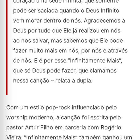
coração uma sede infinita, que somente
pode ser saciada quando o Deus Infinito
vem morar dentro de nós. Agradecemos a
Deus por tudo que Ele já realizou em nós
ao nos salvar, mas sabemos que Ele pode
fazer muito mais em nós, por nós e através
de nós. E é por esse “Infinitamente Mais”,
que só Deus pode fazer, que clamamos
nessa canção – relata a dupla.
Com um estilo pop-rock influenciado pelo
worship moderno, a canção foi escrita pelo
pastor Artur Filho em parceria com Rogério
Vieira. “Infinitamente Mais” também ganhou um