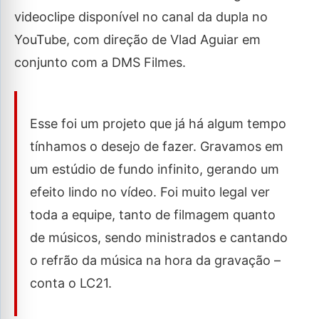
videoclipe disponível no canal da dupla no
YouTube, com direção de Vlad Aguiar em
conjunto com a DMS Filmes.
Esse foi um projeto que já há algum tempo
tínhamos o desejo de fazer. Gravamos em
um estúdio de fundo infinito, gerando um
efeito lindo no vídeo. Foi muito legal ver
toda a equipe, tanto de filmagem quanto
de músicos, sendo ministrados e cantando
o refrão da música na hora da gravação –
conta o LC21.