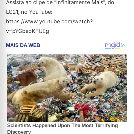
Assista ao clipe de “Infinitamente Mais”, do
LC21, no YouTube:
https://www.youtube.com/watch?
v=pYGbeoKFUEg