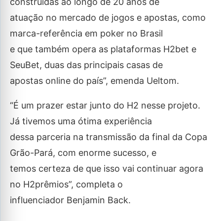
construídas ao longo de 20 anos de
atuação no mercado de jogos e apostas, como
marca-referência em poker no Brasil
e que também opera as plataformas H2bet e
SeuBet, duas das principais casas de
apostas online do país”, emenda Ueltom.
“É um prazer estar junto do H2 nesse projeto.
Já tivemos uma ótima experiência
dessa parceria na transmissão da final da Copa
Grão-Pará, com enorme sucesso, e
temos certeza de que isso vai continuar agora
no H2prêmios”, completa o
influenciador Benjamin Back.