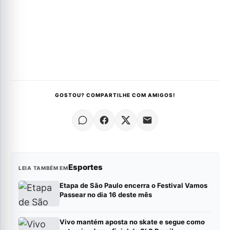
GOSTOU? COMPARTILHE COM AMIGOS!
Esportes
LEIA TAMBÉM EM
Etapa de São Paulo encerra o Festival Vamos
Passear no dia 16 deste mês
Vivo mantém aposta no skate e segue como