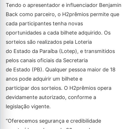
Tendo o apresentador e influenciador Benjamin
Back como parceiro, o H2prêmios permite que
cada participantes tenha novas
oportunidades a cada bilhete adquirido. Os
sorteios são realizados pela Loteria
do Estado da Paraíba (Lotep), e transmitidos
pelos canais oficiais da Secretaria
de Estado (PB). Qualquer pessoa maior de 18
anos pode adquirir um bilhete e
participar dos sorteios. O H2prêmios opera
devidamente autorizado, conforme a
legislação vigente.
“Oferecemos segurança e credibilidade