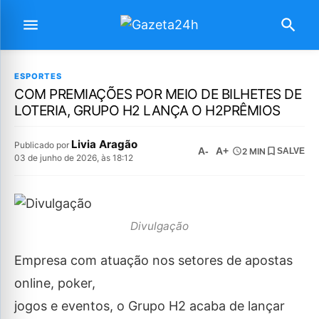
ESPORTES
COM PREMIAÇÕES POR MEIO DE BILHETES DE
LOTERIA, GRUPO H2 LANÇA O H2PRÊMIOS
Livia Aragão
Publicado por
A-
A+
2 MIN
SALVE
03 de junho de 2026, às 18:12
Divulgação
Empresa com atuação nos setores de apostas
online, poker,
jogos e eventos, o Grupo H2 acaba de lançar