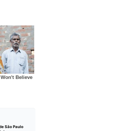
 de São Paulo