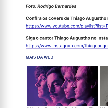
Foto: Rodrigo Bernardes
Confira os covers de Thiago Augustho
https://www.youtube.com/playlist?li
Siga o cantor Thiago Augustho no Inst
https://www.instagram.com/thiagoaugu