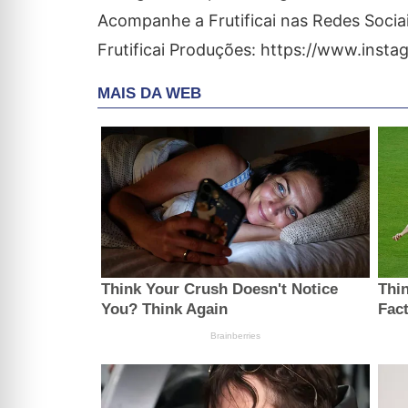
Acompanhe a Frutificai nas Redes Sociai
Frutificai Produções: https://www.insta