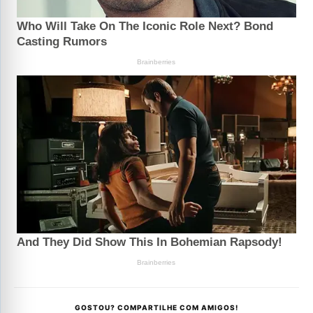
GOSTOU? COMPARTILHE COM AMIGOS!