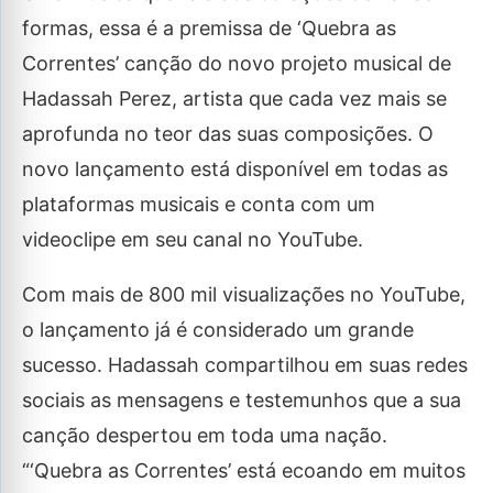
formas, essa é a premissa de ‘Quebra as
Correntes’ canção do novo projeto musical de
Hadassah Perez, artista que cada vez mais se
aprofunda no teor das suas composições. O
novo lançamento está disponível em todas as
plataformas musicais e conta com um
videoclipe em seu canal no YouTube.
Com mais de 800 mil visualizações no YouTube,
o lançamento já é considerado um grande
sucesso. Hadassah compartilhou em suas redes
sociais as mensagens e testemunhos que a sua
canção despertou em toda uma nação.
“‘Quebra as Correntes’ está ecoando em muitos