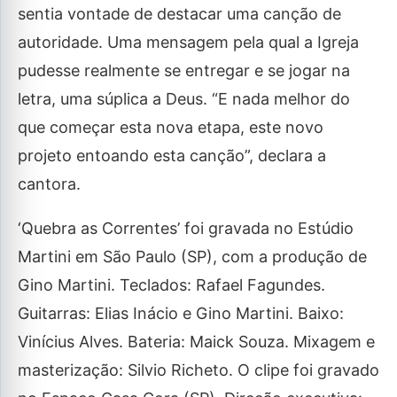
sentia vontade de destacar uma canção de
autoridade. Uma mensagem pela qual a Igreja
pudesse realmente se entregar e se jogar na
letra, uma súplica a Deus. “E nada melhor do
que começar esta nova etapa, este novo
projeto entoando esta canção”, declara a
cantora.
‘Quebra as Correntes’ foi gravada no Estúdio
Martini em São Paulo (SP), com a produção de
Gino Martini. Teclados: Rafael Fagundes.
Guitarras: Elias Inácio e Gino Martini. Baixo:
Vinícius Alves. Bateria: Maick Souza. Mixagem e
masterização: Silvio Richeto. O clipe foi gravado