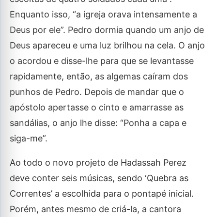
Enquanto isso, “a igreja orava intensamente a
Deus por ele”. Pedro dormia quando um anjo de
Deus apareceu e uma luz brilhou na cela. O anjo
o acordou e disse-lhe para que se levantasse
rapidamente, então, as algemas caíram dos
punhos de Pedro. Depois de mandar que o
apóstolo apertasse o cinto e amarrasse as
sandálias, o anjo lhe disse: “Ponha a capa e
siga-me”.
Ao todo o novo projeto de Hadassah Perez
deve conter seis músicas, sendo ‘Quebra as
Correntes’ a escolhida para o pontapé inicial.
Porém, antes mesmo de criá-la, a cantora