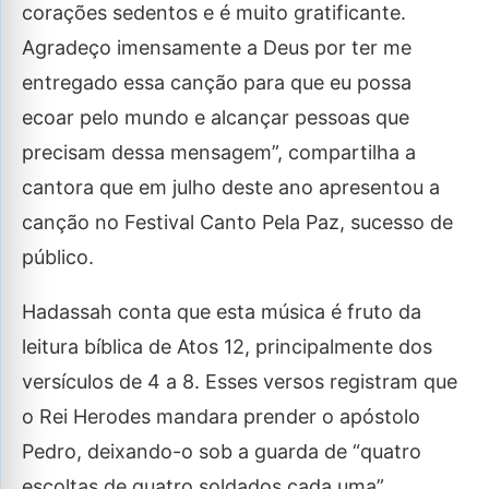
corações sedentos e é muito gratificante.
Agradeço imensamente a Deus por ter me
entregado essa canção para que eu possa
ecoar pelo mundo e alcançar pessoas que
precisam dessa mensagem”, compartilha a
cantora que em julho deste ano apresentou a
canção no Festival Canto Pela Paz, sucesso de
público.
Hadassah conta que esta música é fruto da
leitura bíblica de Atos 12, principalmente dos
versículos de 4 a 8. Esses versos registram que
o Rei Herodes mandara prender o apóstolo
Pedro, deixando-o sob a guarda de “quatro
escoltas de quatro soldados cada uma”.