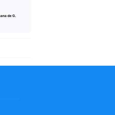
ana de G.