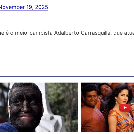
November 19, 2025
me é o meio-campista Adalberto Carrasquilla, que at