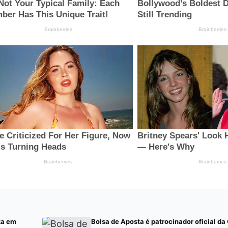
za em
Bolsa de Aposta é patrocinador oficial d