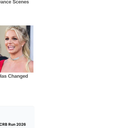
a CRB Run 2026