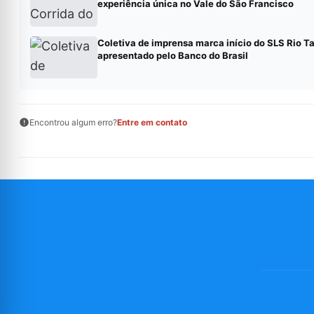
experiência única no Vale do São Francisco
Coletiva de imprensa marca início do SLS Rio T
apresentado pelo Banco do Brasil
Encontrou algum erro?
Entre em contato