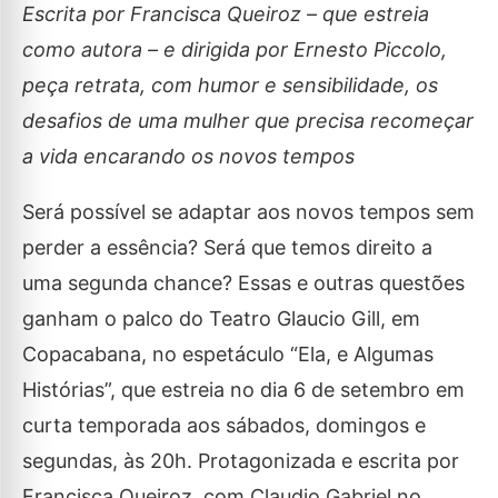
Escrita por Francisca Queiroz – que estreia
como autora – e dirigida por Ernesto Piccolo,
peça retrata, com humor e sensibilidade, os
desafios de uma mulher que precisa recomeçar
a vida encarando os novos tempos
Será possível se adaptar aos novos tempos sem
perder a essência? Será que temos direito a
uma segunda chance? Essas e outras questões
ganham o palco do Teatro Glaucio Gill, em
Copacabana, no espetáculo “Ela, e Algumas
Histórias”, que estreia no dia 6 de setembro em
curta temporada aos sábados, domingos e
segundas, às 20h. Protagonizada e escrita por
Francisca Queiroz, com Claudio Gabriel no