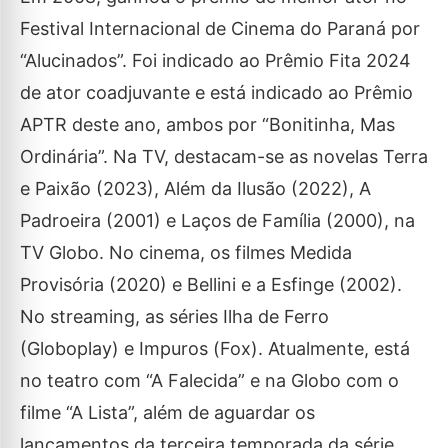
Festival Internacional de Cinema do Paraná por
“Alucinados”. Foi indicado ao Prêmio Fita 2024
de ator coadjuvante e está indicado ao Prêmio
APTR deste ano, ambos por “Bonitinha, Mas
Ordinária”. Na TV, destacam-se as novelas Terra
e Paixão (2023), Além da Ilusão (2022), A
Padroeira (2001) e Laços de Família (2000), na
TV Globo. No cinema, os filmes Medida
Provisória (2020) e Bellini e a Esfinge (2002).
No streaming, as séries Ilha de Ferro
(Globoplay) e Impuros (Fox). Atualmente, está
no teatro com “A Falecida” e na Globo com o
filme “A Lista”, além de aguardar os
lançamentos da terceira temporada da série