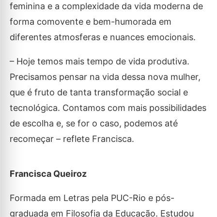
feminina e a complexidade da vida moderna de
forma comovente e bem-humorada em
diferentes atmosferas e nuances emocionais.
– Hoje temos mais tempo de vida produtiva.
Precisamos pensar na vida dessa nova mulher,
que é fruto de tanta transformação social e
tecnológica. Contamos com mais possibilidades
de escolha e, se for o caso, podemos até
recomeçar – reflete Francisca.
Francisca Queiroz
Formada em Letras pela PUC-Rio e pós-
graduada em Filosofia da Educação. Estudou