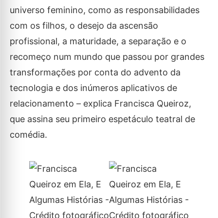
universo feminino, como as responsabilidades
com os filhos, o desejo da ascensão
profissional, a maturidade, a separação e o
recomeço num mundo que passou por grandes
transformações por conta do advento da
tecnologia e dos inúmeros aplicativos de
relacionamento – explica Francisca Queiroz,
que assina seu primeiro espetáculo teatral de
comédia.