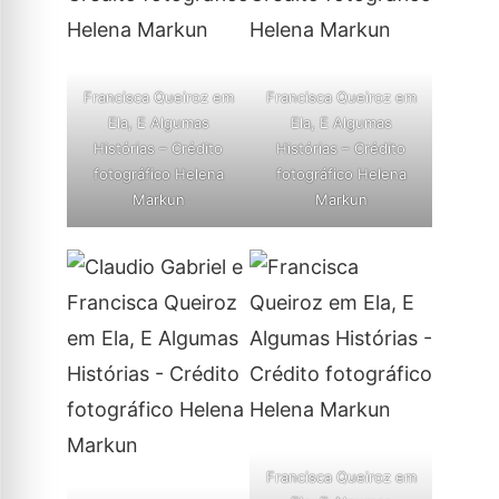
Francisca Queiroz em
Francisca Queiroz em
Ela, E Algumas
Ela, E Algumas
Histórias – Crédito
Histórias – Crédito
fotográfico Helena
fotográfico Helena
Markun
Markun
Francisca Queiroz em