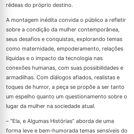
rédeas do próprio destino.
A montagem inédita convida o público a refletir
sobre a condição da mulher contemporânea,
seus desafios e conquistas, explorando temas
como maternidade, empoderamento, relações
líquidas e o impacto da tecnologia nas
conexões humanas, com suas possibilidades e
armadilhas. Com diálogos afiados, realistas e
toques de humor, a peça se propõe a ser tanto
um espelho quanto um questionamento sobre o
lugar da mulher na sociedade atual.
– “Ela, e Algumas Histórias” aborda de uma
forma leve e bem-humorada temas sensíveis do