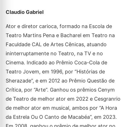
Claudio Gabriel
Ator e diretor carioca, formado na Escola de
Teatro Martins Pena e Bacharel em Teatro na
Faculdade CAL de Artes Cênicas, atuando
ininterruptamente no Teatro, na TV e no
Cinema. Indicado ao Prêmio Coca-Cola de
Teatro Jovem, em 1996, por “Histórias de
Sherazade”, e em 2012 ao Prêmio Questão de
Crítica, por “Arte”. Ganhou os prêmios Cenym
de Teatro de melhor ator em 2022 e Cesgranrio
de melhor ator em musical, ambos por “A Hora
da Estrela Ou O Canto de Macabéa”, em 2023.
Em 2008, ganhou o prêmio de melhor ator no