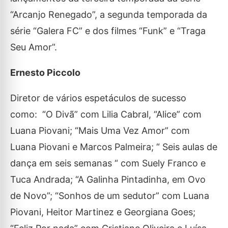
“Arcanjo Renegado”, a segunda temporada da
série “Galera FC” e dos filmes “Funk” e “Traga
Seu Amor”.
Ernesto Piccolo
Diretor de vários espetáculos de sucesso
como: “O Divã” com Lilia Cabral, “Alice” com
Luana Piovani; “Mais Uma Vez Amor” com
Luana Piovani e Marcos Palmeira; “ Seis aulas de
dança em seis semanas “ com Suely Franco e
Tuca Andrada; “A Galinha Pintadinha, em Ovo
de Novo”; “Sonhos de um sedutor” com Luana
Piovani, Heitor Martinez e Georgiana Goes;