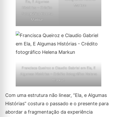
Ela, E Algumas
Markun
Histórias – Crédito
fotográfico Helena
Markun
Francisca Queiroz e Claudio Gabriel em Ela, E
Algumas Histórias – Crédito fotográfico Helena
Markun
Com uma estrutura não linear, “Ela, e Algumas
Histórias” costura o passado e o presente para
abordar a fragmentação da experiência