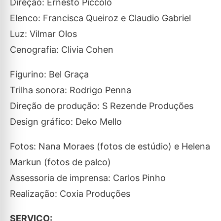
Direção: Ernesto Piccolo
Elenco: Francisca Queiroz e Claudio Gabriel
Luz: Vilmar Olos
Cenografia: Clivia Cohen
Figurino: Bel Graça
Trilha sonora: Rodrigo Penna
Direção de produção: S Rezende Produções
Design gráfico: Deko Mello
Fotos: Nana Moraes (fotos de estúdio) e Helena
Markun (fotos de palco)
Assessoria de imprensa: Carlos Pinho
Realização: Coxia Produções
SERVIÇO: