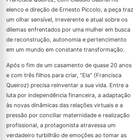
elenco e direção de Ernesto Piccolo, a peça traz
um olhar sensível, irreverente e atual sobre os
dilemas enfrentados por uma mulher em busca
de reconstrução, autonomia e pertencimento
em um mundo em constante transformação.
Após o fim de um casamento de quase 20 anos
e com três filhos para criar, “Ela” (Francisca
Queiroz) precisa reinventar a sua vida. Entre a
luta por independência financeira, a adaptação
às novas dinâmicas das relações virtuais e a
pressão por conciliar maternidade e realização
profissional, a protagonista atravessa um
verdadeiro turbilhão de emoções ao tomar as