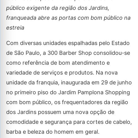
público exigente da região dos Jardins,
franqueada abre as portas com bom público na
estreia
Com diversas unidades espalhadas pelo Estado
de São Paulo, a 300 Barber Shop consolidou-se
como referência de bom atendimento e
variedade de serviços e produtos. Na nova
unidade da franquia, inaugurada em 29 de junho
no primeiro piso do Jardim Pamplona Shopping
com bom público, os frequentadores da região
dos Jardins possuem uma nova opção de
comodidade e segurança para cortes de cabelo,
barba e beleza do homem em geral.