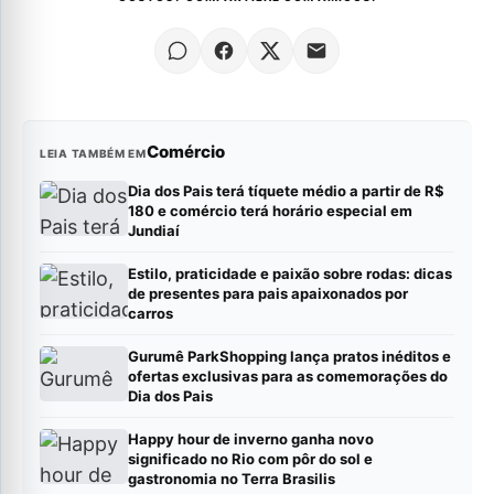
Comércio
LEIA TAMBÉM EM
Dia dos Pais terá tíquete médio a partir de R$
180 e comércio terá horário especial em
Jundiaí
Estilo, praticidade e paixão sobre rodas: dicas
de presentes para pais apaixonados por
carros
Gurumê ParkShopping lança pratos inéditos e
ofertas exclusivas para as comemorações do
Dia dos Pais
Happy hour de inverno ganha novo
significado no Rio com pôr do sol e
gastronomia no Terra Brasilis