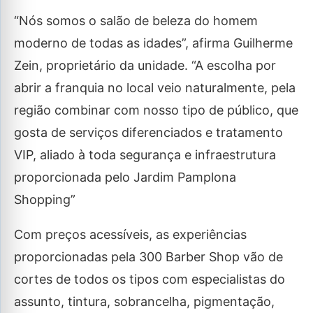
“Nós somos o salão de beleza do homem
moderno de todas as idades”, afirma Guilherme
Zein, proprietário da unidade. “A escolha por
abrir a franquia no local veio naturalmente, pela
região combinar com nosso tipo de público, que
gosta de serviços diferenciados e tratamento
VIP, aliado à toda segurança e infraestrutura
proporcionada pelo Jardim Pamplona
Shopping”
Com preços acessíveis, as experiências
proporcionadas pela 300 Barber Shop vão de
cortes de todos os tipos com especialistas do
assunto, tintura, sobrancelha, pigmentação,