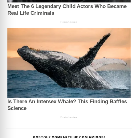
GOSTOU? COMPARTILHE COM AMIGOS!