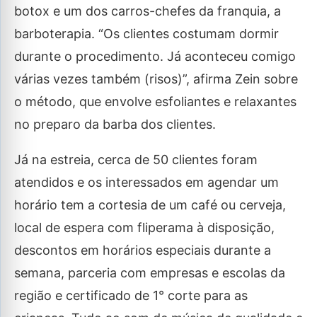
botox e um dos carros-chefes da franquia, a
barboterapia. “Os clientes costumam dormir
durante o procedimento. Já aconteceu comigo
várias vezes também (risos)”, afirma Zein sobre
o método, que envolve esfoliantes e relaxantes
no preparo da barba dos clientes.
Já na estreia, cerca de 50 clientes foram
atendidos e os interessados em agendar um
horário tem a cortesia de um café ou cerveja,
local de espera com fliperama à disposição,
descontos em horários especiais durante a
semana, parceria com empresas e escolas da
região e certificado de 1° corte para as