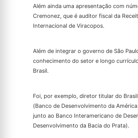
Além ainda uma apresentação com númer
Cremonez, que é auditor fiscal da Recei
Internacional de Viracopos.
Além de integrar o governo de São Paulo
conhecimento do setor e longo currícul
Brasil.
Foi, por exemplo, diretor titular do Br
(Banco de Desenvolvimento da América 
junto ao Banco Interamericano de Desen
Desenvolvimento da Bacia do Prata).