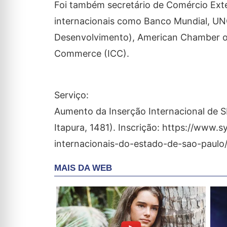
Foi também secretário de Comércio Exter
internacionais como Banco Mundial, U
Desenvolvimento), American Chamber o
Commerce (ICC).
Serviço:
Aumento da Inserção Internacional de SP
Itapura, 1481). Inscrição: https://www
internacionais-do-estado-de-sao-paulo