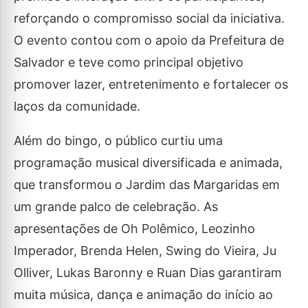
reforçando o compromisso social da iniciativa.
O evento contou com o apoio da Prefeitura de
Salvador e teve como principal objetivo
promover lazer, entretenimento e fortalecer os
laços da comunidade.
Além do bingo, o público curtiu uma
programação musical diversificada e animada,
que transformou o Jardim das Margaridas em
um grande palco de celebração. As
apresentações de Oh Polêmico, Leozinho
Imperador, Brenda Helen, Swing do Vieira, Ju
Olliver, Lukas Baronny e Ruan Dias garantiram
muita música, dança e animação do início ao