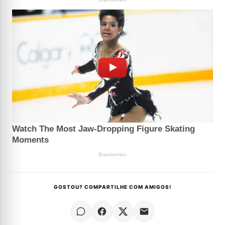
GOSTOU? COMPARTILHE COM AMIGOS!