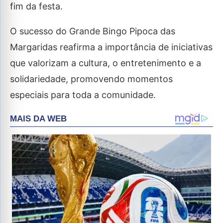
fim da festa.
O sucesso do Grande Bingo Pipoca das
Margaridas reafirma a importância de iniciativas
que valorizam a cultura, o entretenimento e a
solidariedade, promovendo momentos
especiais para toda a comunidade.