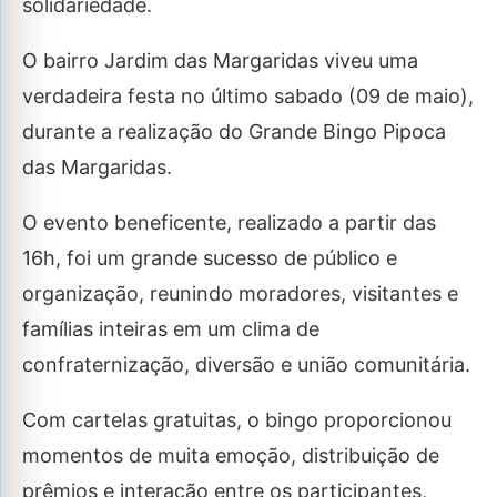
solidariedade.
O bairro Jardim das Margaridas viveu uma
verdadeira festa no último sabado (09 de maio),
durante a realização do Grande Bingo Pipoca
das Margaridas.
O evento beneficente, realizado a partir das
16h, foi um grande sucesso de público e
organização, reunindo moradores, visitantes e
famílias inteiras em um clima de
confraternização, diversão e união comunitária.
Com cartelas gratuitas, o bingo proporcionou
momentos de muita emoção, distribuição de
prêmios e interação entre os participantes,