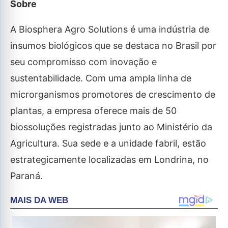
Sobre
A Biosphera Agro Solutions é uma indústria de
insumos biológicos que se destaca no Brasil por
seu compromisso com inovação e
sustentabilidade. Com uma ampla linha de
microrganismos promotores de crescimento de
plantas, a empresa oferece mais de 50
biossoluções registradas junto ao Ministério da
Agricultura. Sua sede e a unidade fabril, estão
estrategicamente localizadas em Londrina, no
Paraná.