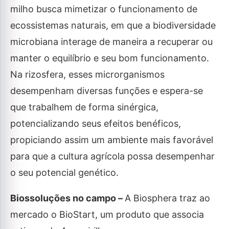
milho busca mimetizar o funcionamento de
ecossistemas naturais, em que a biodiversidade
microbiana interage de maneira a recuperar ou
manter o equilíbrio e seu bom funcionamento.
Na rizosfera, esses microrganismos
desempenham diversas funções e espera-se
que trabalhem de forma sinérgica,
potencializando seus efeitos benéficos,
propiciando assim um ambiente mais favorável
para que a cultura agrícola possa desempenhar
o seu potencial genético.
Biossoluções no campo –
A Biosphera traz ao
mercado o BioStart, um produto que associa