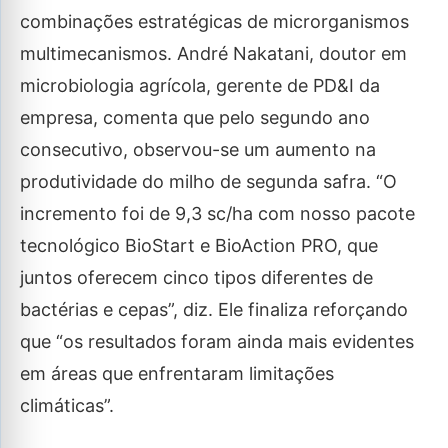
combinações estratégicas de microrganismos
multimecanismos. André Nakatani, doutor em
microbiologia agrícola, gerente de PD&I da
empresa, comenta que pelo segundo ano
consecutivo, observou-se um aumento na
produtividade do milho de segunda safra. “O
incremento foi de 9,3 sc/ha com nosso pacote
tecnológico BioStart e BioAction PRO, que
juntos oferecem cinco tipos diferentes de
bactérias e cepas”, diz. Ele finaliza reforçando
que “os resultados foram ainda mais evidentes
em áreas que enfrentaram limitações
climáticas”.