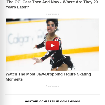
GOSTOU? COMPARTILHE COM AMIGOS!