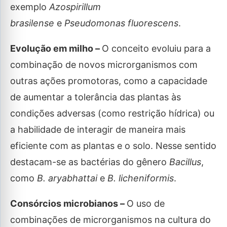
exemplo
Azospirillum
brasilense
e
Pseudomonas fluorescens
.
Evolução em milho –
O conceito evoluiu para a
combinação de novos microrganismos com
outras ações promotoras, como a capacidade
de aumentar a tolerância das plantas às
condições adversas (como restrição hídrica) ou
a habilidade de interagir de maneira mais
eficiente com as plantas e o solo. Nesse sentido
destacam-se as bactérias do gênero
Bacillus
,
como
B. aryabhattai
e
B. licheniformis
.
Consórcios microbianos –
O uso de
combinações de microrganismos na cultura do