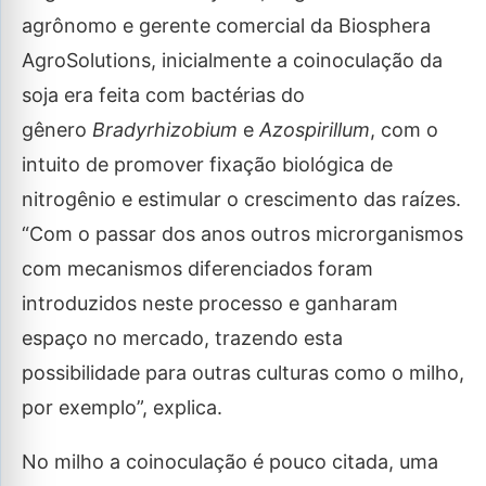
agrônomo e gerente comercial da Biosphera
AgroSolutions, inicialmente a coinoculação da
soja era feita com bactérias do
gênero
Bradyrhizobium
e
Azospirillum
, com o
intuito de promover fixação biológica de
nitrogênio e estimular o crescimento das raízes.
“Com o passar dos anos outros microrganismos
com mecanismos diferenciados foram
introduzidos neste processo e ganharam
espaço no mercado, trazendo esta
possibilidade para outras culturas como o milho,
por exemplo”, explica.
No milho a coinoculação é pouco citada, uma