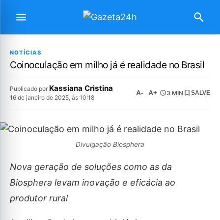
NOTÍCIAS
Coinoculação em milho já é realidade no Brasil
Kassiana Cristina
Publicado por
A-
A+
3 MIN
SALVE
16 de janeiro de 2025, às 10:18
Divulgação Biosphera
Nova geração de soluções como as da
Biosphera levam inovação e eficácia ao
produtor rural