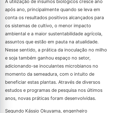
A utilização de insumos biológicos cresce ano
após ano, principalmente quando se leva em
conta os resultados positivos alcançados para
os sistemas de cultivo, o menor impacto
ambiental e a maior sustentabilidade agrícola,
assuntos que estão em pauta na atualidade.
Nesse sentido, a prática da inoculação no milho
e soja também ganhou espaço no setor,
adicionando-se inoculantes microbianos no
momento da semeadura, com o intuito de
beneficiar estas plantas. Através de diversos
estudos e programas de pesquisa nos últimos
anos, novas práticas foram desenvolvidas.
Segundo Kássio Okuyama, engenheiro