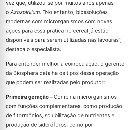
vez que, utilizou-se por muitos anos apenas
o
Azospirillum
. “No entanto, biossoluções
modernas com microrganismos com novas
ações para essa prática no cereal já estão
disponíveis para serem utilizadas nas lavouras”,
destaca o especialista.
Para entender melhor a coinoculação, o gerente
da Biosphera detalha os tipos dessa operação
que podem ser realizadas pelo produtor:
Primeira geração –
Combina microrganismos
com funções complementares, como produção
de fitormônios, solubilização de nutrientes e
produção de sideróforos, como por