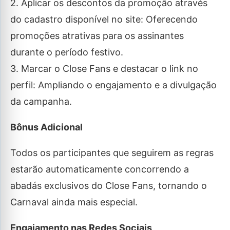
2. Aplicar os descontos da promoção através
do cadastro disponível no site: Oferecendo
promoções atrativas para os assinantes
durante o período festivo.
3. Marcar o Close Fans e destacar o link no
perfil: Ampliando o engajamento e a divulgação
da campanha.
Bônus Adicional
Todos os participantes que seguirem as regras
estarão automaticamente concorrendo a
abadás exclusivos do Close Fans, tornando o
Carnaval ainda mais especial.
Engajamento nas Redes Sociais