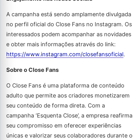
A campanha está sendo amplamente divulgada
no perfil oficial do Close Fans no Instagram. Os
interessados podem acompanhar as novidades
e obter mais informações através do link:
https://www.instagram.com/closefansoficial
.
Sobre o Close Fans
O Close Fans é uma plataforma de conteúdo
adulto que permite aos criadores monetizarem
seu conteúdo de forma direta. Com a
campanha ‘Esquenta Close’, a empresa reafirma
seu compromisso em oferecer experiências
únicas e valorizar seus colaboradores durante o