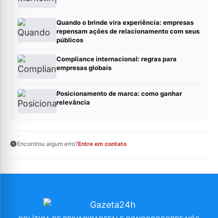
Quando o brinde vira experiência: empresas
repensam ações de relacionamento com seus
públicos
Compliance internacional: regras para
empresas globais
Posicionamento de marca: como ganhar
relevância
Encontrou algum erro?
Entre em contato