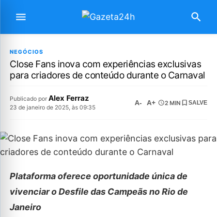
NEGÓCIOS
Close Fans inova com experiências exclusivas
para criadores de conteúdo durante o Carnaval
Alex Ferraz
Publicado por
A-
A+
2 MIN
SALVE
23 de janeiro de 2025, às 09:35
Plataforma oferece oportunidade única de
vivenciar o Desfile das Campeãs no Rio de
Janeiro