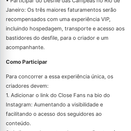
• Participar do Desfile das Campeãs no Rio de
Janeiro: Os três maiores faturamentos serão
recompensados com uma experiência VIP,
incluindo hospedagem, transporte e acesso aos
bastidores do desfile, para o criador e um
acompanhante.
Como Participar
Para concorrer a essa experiência única, os
criadores devem:
1. Adicionar o link do Close Fans na bio do
Instagram: Aumentando a visibilidade e
facilitando o acesso dos seguidores ao
conteúdo.