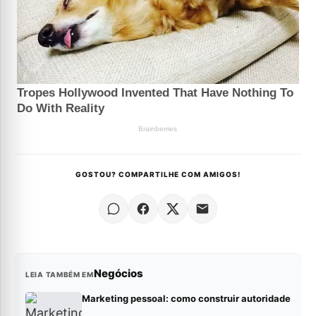
GOSTOU? COMPARTILHE COM AMIGOS!
Negócios
LEIA TAMBÉM EM
Marketing pessoal: como construir autoridade