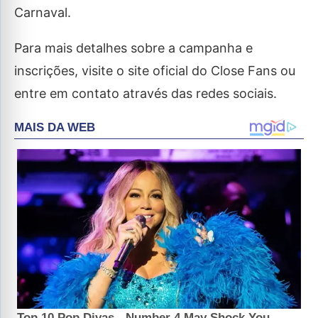
Carnaval.
Para mais detalhes sobre a campanha e
inscrições, visite o site oficial do Close Fans ou
entre em contato através das redes sociais.