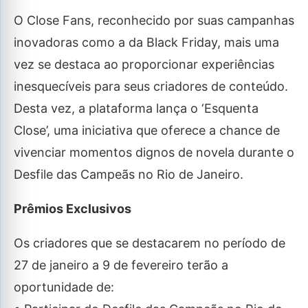
O Close Fans, reconhecido por suas campanhas
inovadoras como a da Black Friday, mais uma
vez se destaca ao proporcionar experiências
inesquecíveis para seus criadores de conteúdo.
Desta vez, a plataforma lança o ‘Esquenta
Close’, uma iniciativa que oferece a chance de
vivenciar momentos dignos de novela durante o
Desfile das Campeãs no Rio de Janeiro.
Prêmios Exclusivos
Os criadores que se destacarem no período de
27 de janeiro a 9 de fevereiro terão a
oportunidade de: