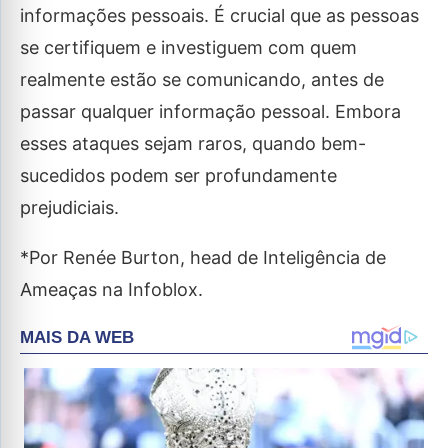
informações pessoais. É crucial que as pessoas
se certifiquem e investiguem com quem
realmente estão se comunicando, antes de
passar qualquer informação pessoal. Embora
esses ataques sejam raros, quando bem-
sucedidos podem ser profundamente
prejudiciais.
*Por Renée Burton, head de Inteligência de
Ameaças na Infoblox.