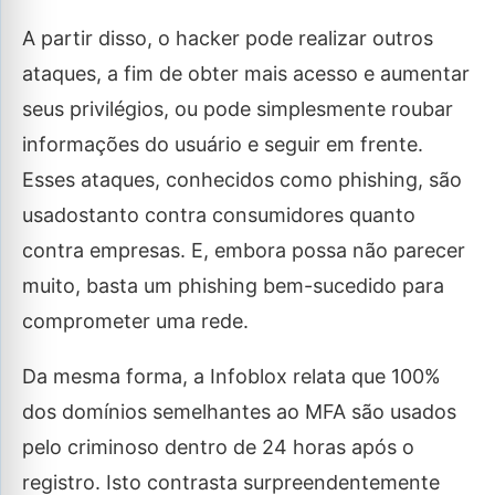
A partir disso, o hacker pode realizar outros
ataques, a fim de obter mais acesso e aumentar
seus privilégios, ou pode simplesmente roubar
informações do usuário e seguir em frente.
Esses ataques, conhecidos como phishing, são
usadostanto contra consumidores quanto
contra empresas. E, embora possa não parecer
muito, basta um phishing bem-sucedido para
comprometer uma rede.
Da mesma forma, a Infoblox relata que 100%
dos domínios semelhantes ao MFA são usados
pelo criminoso dentro de 24 horas após o
registro. Isto contrasta surpreendentemente