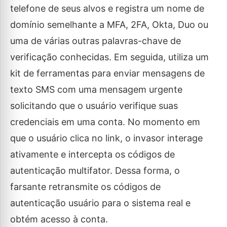
telefone de seus alvos e registra um nome de
domínio semelhante a MFA, 2FA, Okta, Duo ou
uma de várias outras palavras-chave de
verificação conhecidas. Em seguida, utiliza um
kit de ferramentas para enviar mensagens de
texto SMS com uma mensagem urgente
solicitando que o usuário verifique suas
credenciais em uma conta. No momento em
que o usuário clica no link, o invasor interage
ativamente e intercepta os códigos de
autenticação multifator. Dessa forma, o
farsante retransmite os códigos de
autenticação usuário para o sistema real e
obtém acesso à conta.