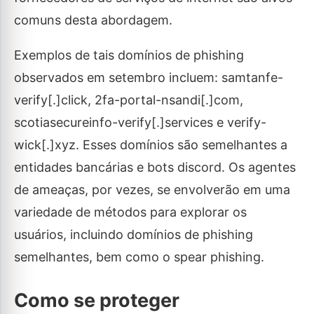
comuns desta abordagem.
Exemplos de tais domínios de phishing
observados em setembro incluem: samtanfe-
verify[.]click, 2fa-portal-nsandi[.]com,
scotiasecureinfo-verify[.]services e verify-
wick[.]xyz. Esses domínios são semelhantes a
entidades bancárias e bots discord. Os agentes
de ameaças, por vezes, se envolverão em uma
variedade de métodos para explorar os
usuários, incluindo domínios de phishing
semelhantes, bem como o spear phishing.
Como se proteger