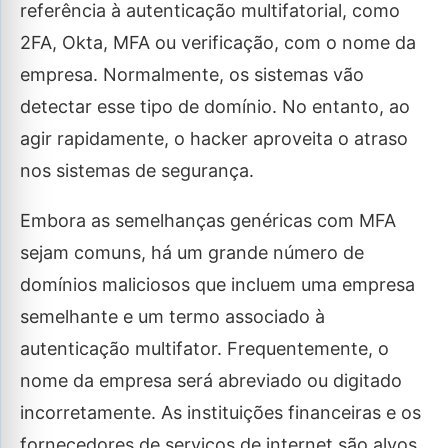
referência à autenticação multifatorial, como
2FA, Okta, MFA ou verificação, com o nome da
empresa. Normalmente, os sistemas vão
detectar esse tipo de domínio. No entanto, ao
agir rapidamente, o hacker aproveita o atraso
nos sistemas de segurança.
Embora as semelhanças genéricas com MFA
sejam comuns, há um grande número de
domínios maliciosos que incluem uma empresa
semelhante e um termo associado à
autenticação multifator. Frequentemente, o
nome da empresa será abreviado ou digitado
incorretamente. As instituições financeiras e os
fornecedores de serviços de internet são alvos