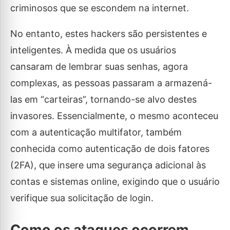
criminosos que se escondem na internet.
No entanto, estes hackers são persistentes e
inteligentes. À medida que os usuários
cansaram de lembrar suas senhas, agora
complexas, as pessoas passaram a armazená-
las em “carteiras”, tornando-se alvo destes
invasores. Essencialmente, o mesmo aconteceu
com a autenticação multifator, também
conhecida como autenticação de dois fatores
(2FA), que insere uma segurança adicional às
contas e sistemas online, exigindo que o usuário
verifique sua solicitação de login.
Como os ataques ocorrem