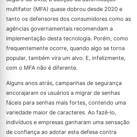
multifator (MFA) quase dobrou desde 2020 e
tanto os defensores dos consumidores como as
agências governamentais recomendam a
implementação desta tecnologia. Porém, como
frequentemente ocorre, quando algo se torna
popular, também vira um alvo. E, infelizmente,
com o MFA não é diferente.
Alguns anos atrás, campanhas de segurança
encorajaram os usuários a migrar de senhas
fáceis para senhas mais fortes, contendo uma
variedade maior de caracteres. Ao fazê-lo,
indivíduos e empresas ganharam uma sensação
de confiança ao adotar esta defesa contra