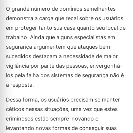
O grande número de domínios semelhantes
demonstra a carga que recai sobre os usuários
em proteger tanto sua casa quanto seu local de
trabalho. Ainda que alguns especialistas em
segurança argumentem que ataques bem-
sucedidos destacam a necessidade de maior
vigilância por parte das pessoas, envergonhá-
los pela falha dos sistemas de segurança não é
a resposta.
Dessa forma, os usuários precisam se manter
céticos nessas situações, uma vez que estes
criminosos estão sempre inovando e
levantando novas formas de conseguir suas