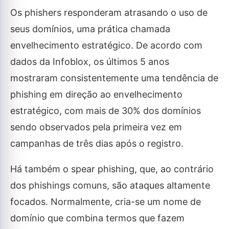
Os phishers responderam atrasando o uso de
seus domínios, uma prática chamada
envelhecimento estratégico. De acordo com
dados da Infoblox, os últimos 5 anos
mostraram consistentemente uma tendência de
phishing em direção ao envelhecimento
estratégico, com mais de 30% dos domínios
sendo observados pela primeira vez em
campanhas de três dias após o registro.
Há também o spear phishing, que, ao contrário
dos phishings comuns, são ataques altamente
focados. Normalmente, cria-se um nome de
domínio que combina termos que fazem