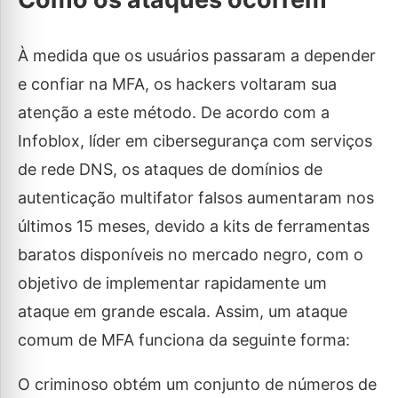
À medida que os usuários passaram a depender
e confiar na MFA, os hackers voltaram sua
atenção a este método. De acordo com a
Infoblox, líder em cibersegurança com serviços
de rede DNS, os ataques de domínios de
autenticação multifator falsos aumentaram nos
últimos 15 meses, devido a kits de ferramentas
baratos disponíveis no mercado negro, com o
objetivo de implementar rapidamente um
ataque em grande escala. Assim, um ataque
comum de MFA funciona da seguinte forma:
O criminoso obtém um conjunto de números de