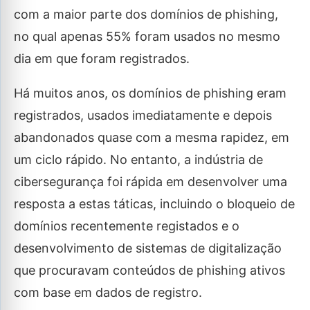
com a maior parte dos domínios de phishing,
no qual apenas 55% foram usados no mesmo
dia em que foram registrados.
Há muitos anos, os domínios de phishing eram
registrados, usados imediatamente e depois
abandonados quase com a mesma rapidez, em
um ciclo rápido. No entanto, a indústria de
cibersegurança foi rápida em desenvolver uma
resposta a estas táticas, incluindo o bloqueio de
domínios recentemente registados e o
desenvolvimento de sistemas de digitalização
que procuravam conteúdos de phishing ativos
com base em dados de registro.