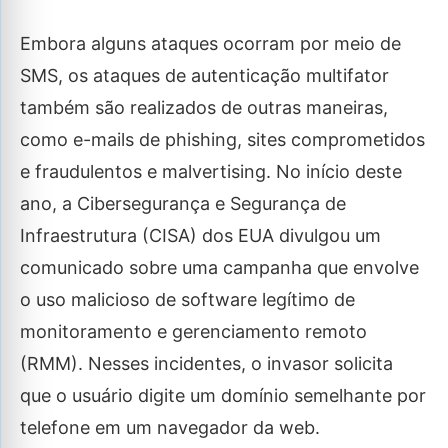
Embora alguns ataques ocorram por meio de
SMS, os ataques de autenticação multifator
também são realizados de outras maneiras,
como e-mails de phishing, sites comprometidos
e fraudulentos e malvertising. No início deste
ano, a Cibersegurança e Segurança de
Infraestrutura (CISA) dos EUA divulgou um
comunicado sobre uma campanha que envolve
o uso malicioso de software legítimo de
monitoramento e gerenciamento remoto
(RMM). Nesses incidentes, o invasor solicita
que o usuário digite um domínio semelhante por
telefone em um navegador da web.