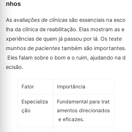
nhos
As
avaliações de clínicas
são essenciais na esco
lha da clínica de reabilitação. Elas mostram as e
xperiências de quem já passou por lá. Os
teste
munhos de pacientes
também são importantes.
Eles falam sobre o bom e o ruim, ajudando na d
ecisão.
Fator
Importância
Especializa
Fundamental para trat
ção
amentos direcionados
e eficazes.