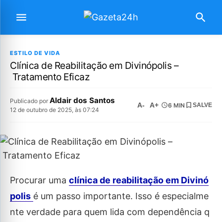
ESTILO DE VIDA
Clínica de Reabilitação em Divinópolis –
Tratamento Eficaz
Aldair dos Santos
Publicado por
A-
A+
6 MIN
SALVE
12 de outubro de 2025, às 07:24
Procurar uma
clínica de reabilitação em Divinó
polis
é um passo importante. Isso é especialme
nte verdade para quem lida com dependência q