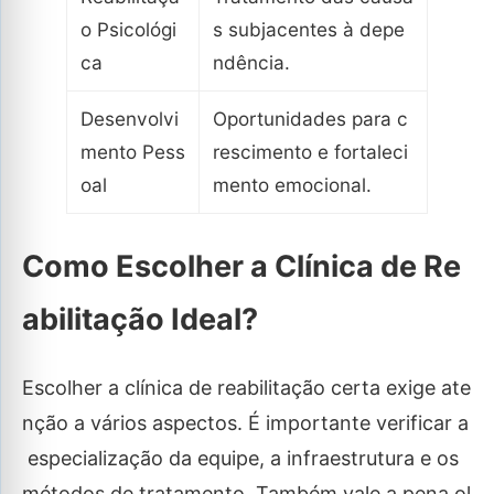
o Psicológi
s subjacentes à depe
ca
ndência.
Desenvolvi
Oportunidades para c
mento Pess
rescimento e fortaleci
oal
mento emocional.
Como Escolher a Clínica de Re
abilitação Ideal?
Escolher a clínica de reabilitação certa exige ate
nção a vários aspectos. É importante verificar a
especialização da equipe, a infraestrutura e os
métodos de tratamento. Também vale a pena ol