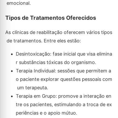
emocional.
Tipos de Tratamentos Oferecidos
As clínicas de reabilitação oferecem vários tipos
de tratamentos. Entre eles estão:
Desintoxicação: fase inicial que visa elimina
r substâncias tóxicas do organismo.
Terapia Individual: sessões que permitem a
o paciente explorar questões pessoais com
um terapeuta.
Terapia em Grupo: promove a interação en
tre os pacientes, estimulando a troca de ex
periências e o apoio mútuo.