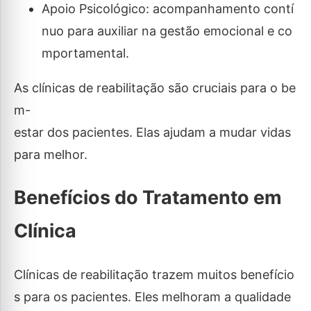
Apoio Psicológico: acompanhamento contí
nuo para auxiliar na gestão emocional e co
mportamental.
As clínicas de reabilitação são cruciais para o be
m-
estar dos pacientes. Elas ajudam a mudar vidas
para melhor.
Benefícios do Tratamento em
Clínica
Clínicas de reabilitação trazem muitos benefício
s para os pacientes. Eles melhoram a qualidade