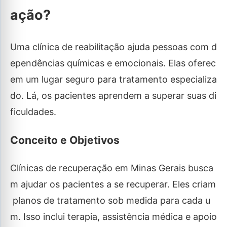
ação?
Uma clínica de reabilitação ajuda pessoas com d
ependências químicas e emocionais. Elas oferec
em um lugar seguro para tratamento especializa
do. Lá, os pacientes aprendem a superar suas di
ficuldades.
Conceito e Objetivos
Clínicas de recuperação em Minas Gerais busca
m ajudar os pacientes a se recuperar. Eles criam
planos de tratamento sob medida para cada u
m. Isso inclui terapia, assistência médica e apoio