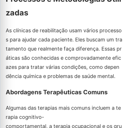
zadas
As clínicas de reabilitação usam vários processo
s para ajudar cada paciente. Eles buscam um tra
tamento que realmente faça diferença. Essas pr
áticas são conhecidas e comprovadamente efic
azes para tratar várias condições, como depen
dência química e problemas de saúde mental.
Abordagens Terapêuticas Comuns
Algumas das terapias mais comuns incluem a te
rapia cognitivo-
comportamental, a terapia ocupacional e os gru