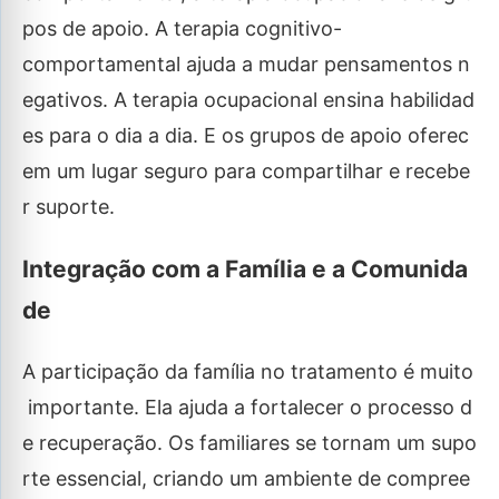
pos de apoio. A terapia cognitivo-
comportamental ajuda a mudar pensamentos n
egativos. A terapia ocupacional ensina habilidad
es para o dia a dia. E os grupos de apoio oferec
em um lugar seguro para compartilhar e recebe
r suporte.
Integração com a Família e a Comunida
de
A participação da família no tratamento é muito
importante. Ela ajuda a fortalecer o processo d
e recuperação. Os familiares se tornam um supo
rte essencial, criando um ambiente de compree