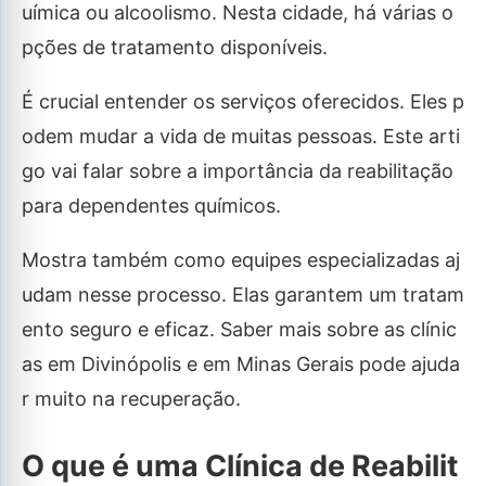
uímica ou alcoolismo. Nesta cidade, há várias o
pções de tratamento disponíveis.
É crucial entender os serviços oferecidos. Eles p
odem mudar a vida de muitas pessoas. Este arti
go vai falar sobre a importância da reabilitação
para dependentes químicos.
Mostra também como equipes especializadas aj
udam nesse processo. Elas garantem um tratam
ento seguro e eficaz. Saber mais sobre as clínic
as em Divinópolis e em Minas Gerais pode ajuda
r muito na recuperação.
O que é uma Clínica de Reabilit