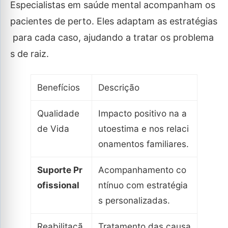
Especialistas em saúde mental acompanham os
pacientes de perto. Eles adaptam as estratégias
para cada caso, ajudando a tratar os problema
s de raiz.
Benefícios
Descrição
Qualidade
Impacto positivo na a
de Vida
utoestima e nos relaci
onamentos familiares.
Suporte Pr
Acompanhamento co
ofissional
ntínuo com estratégia
s personalizadas.
Reabilitaçã
Tratamento das causa