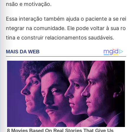
nsão e motivação.
Essa interação também ajuda o paciente a se rei
ntegrar na comunidade. Ele pode voltar à sua ro
tina e construir relacionamentos saudáveis.