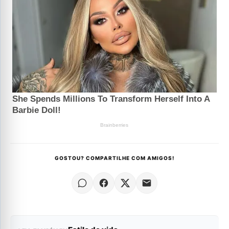
GOSTOU? COMPARTILHE COM AMIGOS!