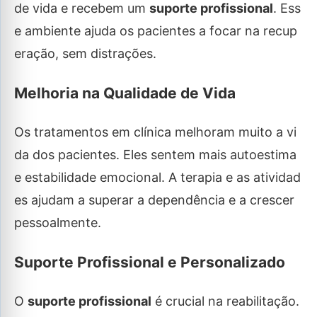
de vida e recebem um
suporte profissional
. Ess
e ambiente ajuda os pacientes a focar na recup
eração, sem distrações.
Melhoria na Qualidade de Vida
Os tratamentos em clínica melhoram muito a vi
da dos pacientes. Eles sentem mais autoestima
e estabilidade emocional. A terapia e as atividad
es ajudam a superar a dependência e a crescer
pessoalmente.
Suporte Profissional e Personalizado
O
suporte profissional
é crucial na reabilitação.