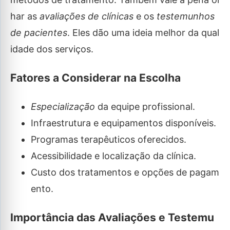
har as
avaliações de clínicas
e os
testemunhos
de pacientes
. Eles dão uma ideia melhor da qual
idade dos serviços.
Fatores a Considerar na Escolha
Especialização
da equipe profissional.
Infraestrutura e equipamentos disponíveis.
Programas terapêuticos oferecidos.
Acessibilidade e localização da clínica.
Custo dos tratamentos e opções de pagam
ento.
Importância das Avaliações e Testemu