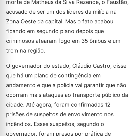
morte de Matheus da Silva Rezende, o Faustão,
acusado de ser um dos líderes da milícia na
Zona Oeste da capital. Mas o fato acabou
ficando em segundo plano depois que
criminosos atearam fogo em 35 ônibus e um
trem na região.
O governador do estado, Cláudio Castro, disse
que há um plano de contingência em
andamento e que a polícia vai garantir que não
ocorram mais ataques ao transporte público da
cidade. Até agora, foram confirmadas 12
prisões de suspeitos de envolvimento nos
incêndios. Esses suspeitos, segundo o
governador, foram presos por prática de