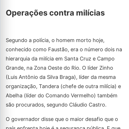
Operações contra milícias
Segundo a polícia, o homem morto hoje,
conhecido como Faustão, era o número dois na
hierarquia da milícia em Santa Cruz e Campo
Grande, na Zona Oeste do Rio. O líder Zinho
(Luis Antônio da Silva Braga), líder da mesma
organização, Tandera (chefe de outra milícia) e
Abelha (líder do Comando Vermelho) também
são procurados, segundo Cláudio Castro.
O governador disse que o maior desafio que o
país enfrenta hoje é a segurança pública. E que,