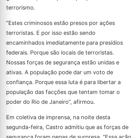
terrorismo.
“Estes criminosos estão presos por ações
terroristas. E por isso estão sendo
encaminhados imediatamente para presídios
federais. Porque são locais de terroristas.
Nossas forças de segurança estão unidas e
ativas. A população pode dar um voto de
confiança. Porque essa luta é para libertar a
população das facções que tentam tomar o
poder do Rio de Janeiro”, afirmou.
Em coletiva de imprensa, na noite desta
segunda-feira, Castro admitiu que as forças de
segurança foram pegas de surpresa. “Essa ação