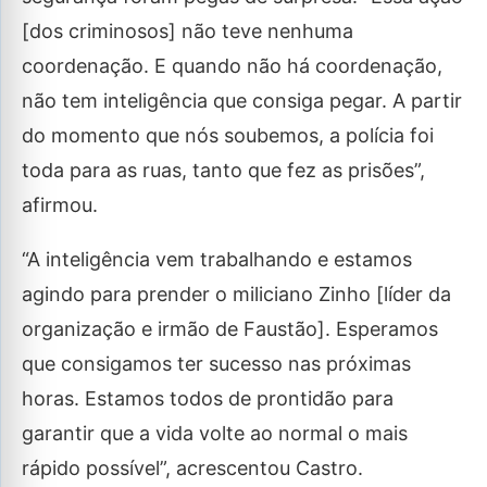
[dos criminosos] não teve nenhuma
coordenação. E quando não há coordenação,
não tem inteligência que consiga pegar. A partir
do momento que nós soubemos, a polícia foi
toda para as ruas, tanto que fez as prisões”,
afirmou.
“A inteligência vem trabalhando e estamos
agindo para prender o miliciano Zinho [líder da
organização e irmão de Faustão]. Esperamos
que consigamos ter sucesso nas próximas
horas. Estamos todos de prontidão para
garantir que a vida volte ao normal o mais
rápido possível”, acrescentou Castro.