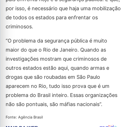
por isso, é necessário que haja uma mobilização
de todos os estados para enfrentar os
criminosos.
“O problema da segurança pública é muito
maior do que o Rio de Janeiro. Quando as
investigações mostram que criminosos de
outros estados estão aqui, quando armas e
drogas que são roubadas em São Paulo
aparecem no Rio, tudo isso prova que é um
problema do Brasil inteiro. Essas organizações
não são pontuais, são máfias nacionais”.
Fonte: Agência Brasil