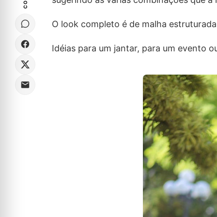
O look completo é de malha estruturada
Idéias para um jantar, para um evento 