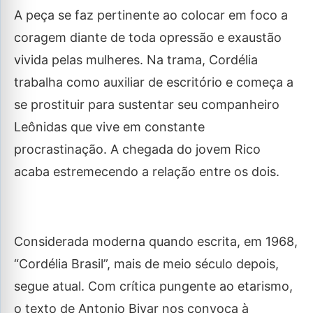
A peça se faz pertinente ao colocar em foco a
coragem diante de toda opressão e exaustão
vivida pelas mulheres. Na trama, Cordélia
trabalha como auxiliar de escritório e começa a
se prostituir para sustentar seu companheiro
Leônidas que vive em constante
procrastinação. A chegada do jovem Rico
acaba estremecendo a relação entre os dois.
Considerada moderna quando escrita, em 1968,
“Cordélia Brasil”, mais de meio século depois,
segue atual. Com crítica pungente ao etarismo,
o texto de Antonio Bivar nos convoca à