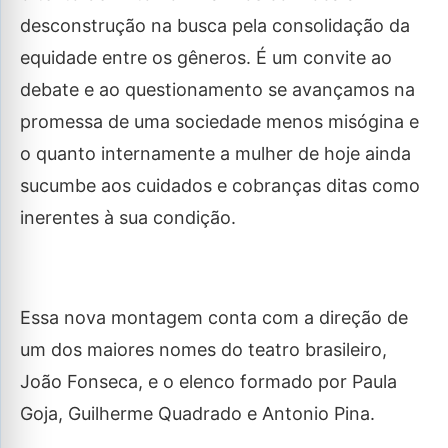
desconstrução na busca pela consolidação da
equidade entre os gêneros. É um convite ao
debate e ao questionamento se avançamos na
promessa de uma sociedade menos misógina e
o quanto internamente a mulher de hoje ainda
sucumbe aos cuidados e cobranças ditas como
inerentes à sua condição.
Essa nova montagem conta com a direção de
um dos maiores nomes do teatro brasileiro,
João Fonseca, e o elenco formado por Paula
Goja, Guilherme Quadrado e Antonio Pina.