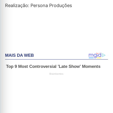
Realização: Persona Produções