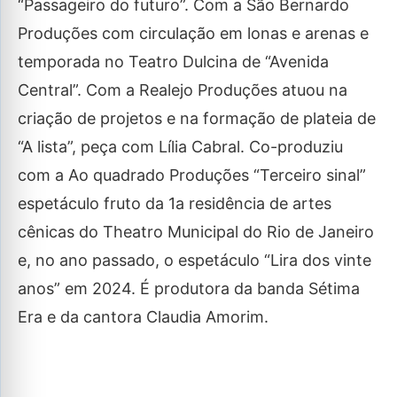
“Passageiro do futuro”. Com a São Bernardo
Produções com circulação em lonas e arenas e
temporada no Teatro Dulcina de “Avenida
Central”. Com a Realejo Produções atuou na
criação de projetos e na formação de plateia de
“A lista”, peça com Lília Cabral. Co-produziu
com a Ao quadrado Produções “Terceiro sinal”
espetáculo fruto da 1a residência de artes
cênicas do Theatro Municipal do Rio de Janeiro
e, no ano passado, o espetáculo “Lira dos vinte
anos” em 2024. É produtora da banda Sétima
Era e da cantora Claudia Amorim.