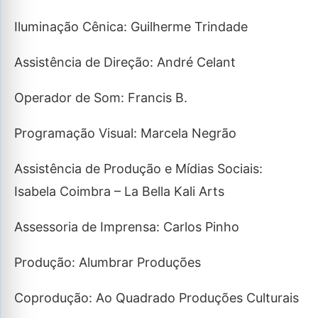
Iluminação Cênica: Guilherme Trindade
Assistência de Direção: André Celant
Operador de Som: Francis B.
Programação Visual: Marcela Negrão
Assistência de Produção e Mídias Sociais:
Isabela Coimbra – La Bella Kali Arts
Assessoria de Imprensa: Carlos Pinho
Produção: Alumbrar Produções
Coprodução: Ao Quadrado Produções Culturais