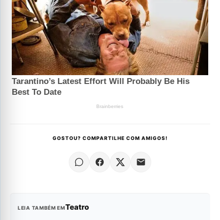
GOSTOU? COMPARTILHE COM AMIGOS!
Teatro
LEIA TAMBÉM EM