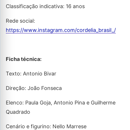
Classificação indicativa: 16 anos
Rede social:
https://www.instagram.com/cordelia_brasil_/
Ficha técnica:
Texto: Antonio Bivar
Direção: João Fonseca
Elenco: Paula Goja, Antonio Pina e Guilherme
Quadrado
Cenário e figurino: Nello Marrese