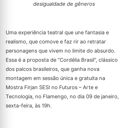
desigualdade de gêneros
Uma experiência teatral que une fantasia e
realismo, que comove e faz rir ao retratar
personagens que vivem no limite do absurdo.
Essa é a proposta de “Cordélia Brasil”, clássico
dos palcos brasileiros, que ganha nova
montagem em sessão única e gratuita na
Mostra Firjan SESI no Futuros – Arte e
Tecnologia, no Flamengo, no dia 09 de janeiro,
sexta-feira, às 19h.