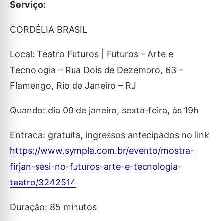
Serviço:
CORDÉLIA BRASIL
Local: Teatro Futuros | Futuros – Arte e
Tecnologia – Rua Dois de Dezembro, 63 –
Flamengo, Rio de Janeiro – RJ
Quando: dia 09 de janeiro, sexta-feira, às 19h
Entrada: gratuita, ingressos antecipados no link
https://www.sympla.com.br/evento/mostra-
firjan-sesi-no-futuros-arte-e-tecnologia-
teatro/3242514
Duração: 85 minutos