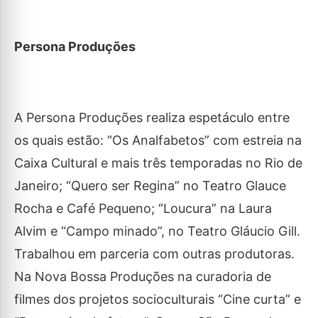
Persona Produções
A Persona Produções realiza espetáculo entre
os quais estão: “Os Analfabetos” com estreia na
Caixa Cultural e mais três temporadas no Rio de
Janeiro; “Quero ser Regina” no Teatro Glauce
Rocha e Café Pequeno; “Loucura” na Laura
Alvim e “Campo minado”, no Teatro Gláucio Gill.
Trabalhou em parceria com outras produtoras.
Na Nova Bossa Produções na curadoria de
filmes dos projetos socioculturais “Cine curta” e