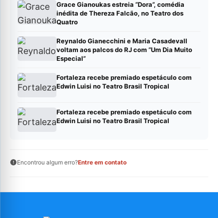
Grace Gianoukas estreia “Dora”, comédia
inédita de Thereza Falcão, no Teatro dos
Quatro
Reynaldo Gianecchini e Maria Casadevall
voltam aos palcos do RJ com “Um Dia Muito
Especial”
Fortaleza recebe premiado espetáculo com
Edwin Luisi no Teatro Brasil Tropical
Fortaleza recebe premiado espetáculo com
Edwin Luisi no Teatro Brasil Tropical
Encontrou algum erro?
Entre em contato