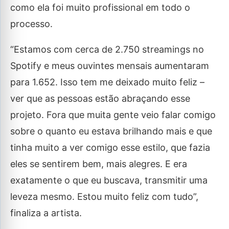
como ela foi muito profissional em todo o
processo.
“Estamos com cerca de 2.750 streamings no
Spotify e meus ouvintes mensais aumentaram
para 1.652. Isso tem me deixado muito feliz –
ver que as pessoas estão abraçando esse
projeto. Fora que muita gente veio falar comigo
sobre o quanto eu estava brilhando mais e que
tinha muito a ver comigo esse estilo, que fazia
eles se sentirem bem, mais alegres. E era
exatamente o que eu buscava, transmitir uma
leveza mesmo. Estou muito feliz com tudo”,
finaliza a artista.