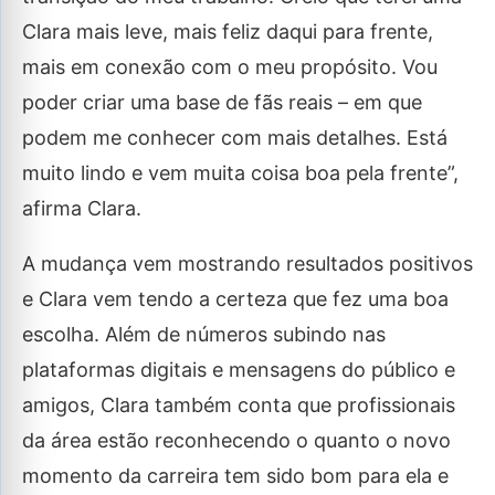
Clara mais leve, mais feliz daqui para frente,
mais em conexão com o meu propósito. Vou
poder criar uma base de fãs reais – em que
podem me conhecer com mais detalhes. Está
muito lindo e vem muita coisa boa pela frente”,
afirma Clara.
A mudança vem mostrando resultados positivos
e Clara vem tendo a certeza que fez uma boa
escolha. Além de números subindo nas
plataformas digitais e mensagens do público e
amigos, Clara também conta que profissionais
da área estão reconhecendo o quanto o novo
momento da carreira tem sido bom para ela e