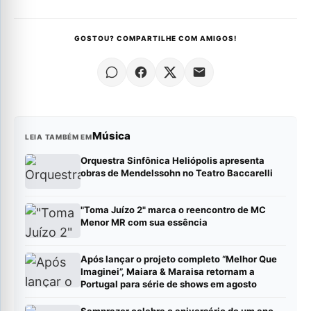
GOSTOU? COMPARTILHE COM AMIGOS!
Música
LEIA TAMBÉM EM
Orquestra Sinfônica Heliópolis apresenta
obras de Mendelssohn no Teatro Baccarelli
"Toma Juízo 2" marca o reencontro de MC
Menor MR com sua essência
Após lançar o projeto completo “Melhor Que
Imaginei”, Maiara & Maraisa retornam a
Portugal para série de shows em agosto