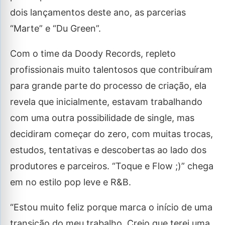
dois lançamentos deste ano, as parcerias
“Marte” e “Du Green”.
Com o time da Doody Records, repleto
profissionais muito talentosos que contribuíram
para grande parte do processo de criação, ela
revela que inicialmente, estavam trabalhando
com uma outra possibilidade de single, mas
decidiram começar do zero, com muitas trocas,
estudos, tentativas e descobertas ao lado dos
produtores e parceiros. “Toque e Flow ;)” chega
em no estilo pop leve e R&B.
“Estou muito feliz porque marca o início de uma
transição do meu trabalho. Creio que terei uma