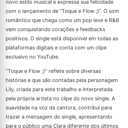
novo estilo musical e expressa sua felicidade
com o lançamento de “Toque e Flow ;)”. O som
romântico que chega como um pop leve e R&B
vem conquistando corações e feedbacks
positivos. O single está disponível em todas as
plataformas digitais e conta com um clipe
exclusivo no YouTube.
“Toque e Flow ;)” reflete sobre diversas
histórias e que são contadas pela personagem
Lily, criada para este trabalho e interpretada
pela própria artista no clipe do novo single. A
suavidade na voz da cantora, contribui para
trazer a mensagem do single, apresentando
para o público uma Clara diferente dos últimos