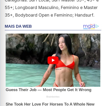
55+; Longboard Masculino, Feminino e Master
35+, Bodyboard Open e Feminino; Handsurf.