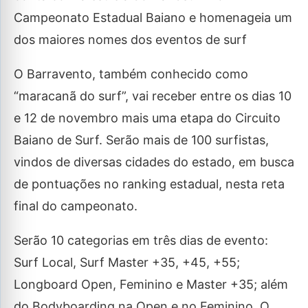
Campeonato Estadual Baiano e homenageia um
dos maiores nomes dos eventos de surf
O Barravento, também conhecido como
“maracanã do surf”, vai receber entre os dias 10
e 12 de novembro mais uma etapa do Circuito
Baiano de Surf. Serão mais de 100 surfistas,
vindos de diversas cidades do estado, em busca
de pontuações no ranking estadual, nesta reta
final do campeonato.
Serão 10 categorias em três dias de evento:
Surf Local, Surf Master +35, +45, +55;
Longboard Open, Feminino e Master +35; além
do Bodyboarding na Open e no Feminino. O