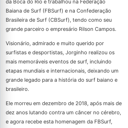
da Boca do Rio e trabalhou na Federação
Baiana de Surf (FBSurf) e na Confederação
Brasileira de Surf (CBSurf), tendo como seu
grande parceiro o empresário Rilson Campos.
Visionário, admirado e muito querido por
surfistas e desportistas, Jorginho realizou os
mais memoráveis eventos de surf, incluindo
etapas mundiais e internacionais, deixando um
grande legado para a história do surf baiano e
brasileiro.
Ele morreu em dezembro de 2018, após mais de
dez anos lutando contra um câncer no cérebro,
e agora recebe esta homenagem da FBSurf,