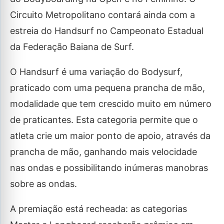
Circuito Metropolitano contará ainda com a
estreia do Handsurf no Campeonato Estadual
da Federação Baiana de Surf.
O Handsurf é uma variação do Bodysurf,
praticado com uma pequena prancha de mão,
modalidade que tem crescido muito em número
de praticantes. Esta categoria permite que o
atleta crie um maior ponto de apoio, através da
prancha de mão, ganhando mais velocidade
nas ondas e possibilitando inúmeras manobras
sobre as ondas.
A premiação está recheada: as categorias