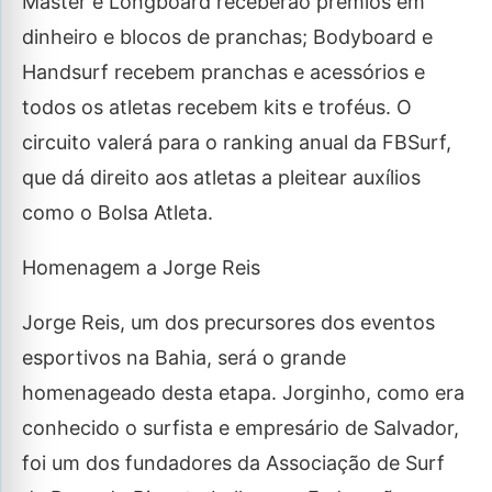
Master e Longboard receberão prêmios em
dinheiro e blocos de pranchas; Bodyboard e
Handsurf recebem pranchas e acessórios e
todos os atletas recebem kits e troféus. O
circuito valerá para o ranking anual da FBSurf,
que dá direito aos atletas a pleitear auxílios
como o Bolsa Atleta.
Homenagem a Jorge Reis
Jorge Reis, um dos precursores dos eventos
esportivos na Bahia, será o grande
homenageado desta etapa. Jorginho, como era
conhecido o surfista e empresário de Salvador,
foi um dos fundadores da Associação de Surf