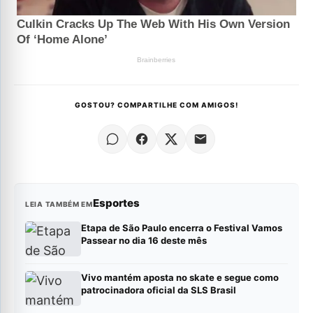
GOSTOU? COMPARTILHE COM AMIGOS!
Esportes
LEIA TAMBÉM EM
Etapa de São Paulo encerra o Festival Vamos
Passear no dia 16 deste mês
Vivo mantém aposta no skate e segue como
patrocinadora oficial da SLS Brasil