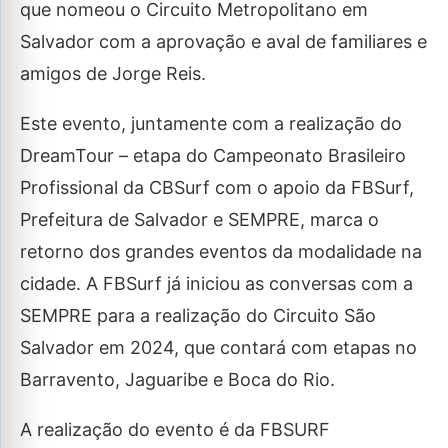
que nomeou o Circuito Metropolitano em
Salvador com a aprovação e aval de familiares e
amigos de Jorge Reis.
Este evento, juntamente com a realização do
DreamTour – etapa do Campeonato Brasileiro
Profissional da CBSurf com o apoio da FBSurf,
Prefeitura de Salvador e SEMPRE, marca o
retorno dos grandes eventos da modalidade na
cidade. A FBSurf já iniciou as conversas com a
SEMPRE para a realização do Circuito São
Salvador em 2024, que contará com etapas no
Barravento, Jaguaribe e Boca do Rio.
A realização do evento é da FBSURF