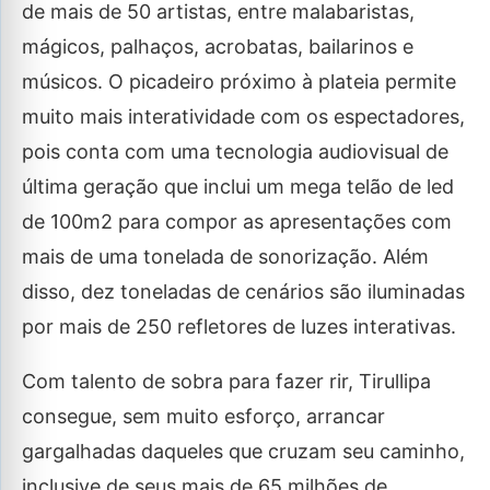
de mais de 50 artistas, entre malabaristas,
mágicos, palhaços, acrobatas, bailarinos e
músicos. O picadeiro próximo à plateia permite
muito mais interatividade com os espectadores,
pois conta com uma tecnologia audiovisual de
última geração que inclui um mega telão de led
de 100m2 para compor as apresentações com
mais de uma tonelada de sonorização. Além
disso, dez toneladas de cenários são iluminadas
por mais de 250 refletores de luzes interativas.
Com talento de sobra para fazer rir, Tirullipa
consegue, sem muito esforço, arrancar
gargalhadas daqueles que cruzam seu caminho,
inclusive de seus mais de 65 milhões de