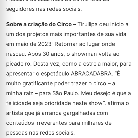
seguidores nas redes sociais.
Sobre a criação do Circo –
Tirullipa deu início a
um dos projetos mais importantes de sua vida
em maio de 2023: Retornar ao lugar onde
nasceu. Após 30 anos, o showman volta ao
picadeiro. Desta vez, como a estrela maior, para
apresentar o espetáculo ABRACADABRA. “É
muito gratificante poder trazer o circo – a
minha raiz – para São Paulo. Meu desejo é que a
felicidade seja prioridade neste show”, afirma o
artista que já arranca gargalhadas com
conteúdos irreverentes para milhares de
pessoas nas redes sociais.