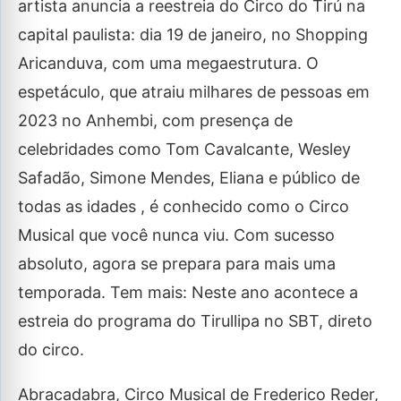
artista anuncia a reestreia do Circo do Tirú na
capital paulista: dia 19 de janeiro, no Shopping
Aricanduva, com uma megaestrutura. O
espetáculo, que atraiu milhares de pessoas em
2023 no Anhembi, com presença de
celebridades como Tom Cavalcante, Wesley
Safadão, Simone Mendes, Eliana e público de
todas as idades , é conhecido como o Circo
Musical que você nunca viu. Com sucesso
absoluto, agora se prepara para mais uma
temporada. Tem mais: Neste ano acontece a
estreia do programa do Tirullipa no SBT, direto
do circo.
Abracadabra, Circo Musical de Frederico Reder,