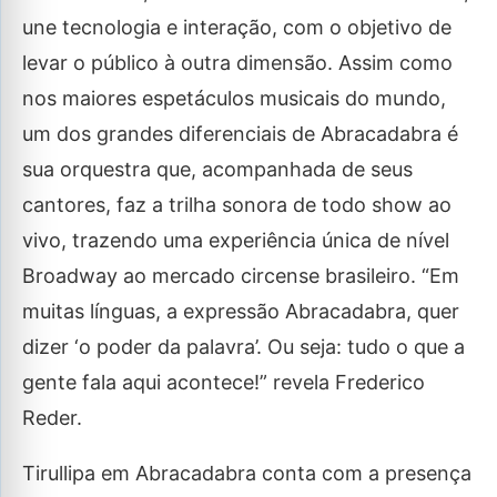
une tecnologia e interação, com o objetivo de
levar o público à outra dimensão. Assim como
nos maiores espetáculos musicais do mundo,
um dos grandes diferenciais de Abracadabra é
sua orquestra que, acompanhada de seus
cantores, faz a trilha sonora de todo show ao
vivo, trazendo uma experiência única de nível
Broadway ao mercado circense brasileiro. “Em
muitas línguas, a expressão Abracadabra, quer
dizer ‘o poder da palavra’. Ou seja: tudo o que a
gente fala aqui acontece!” revela Frederico
Reder.
Tirullipa em Abracadabra conta com a presença