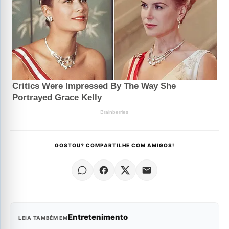
GOSTOU? COMPARTILHE COM AMIGOS!
Entretenimento
LEIA TAMBÉM EM