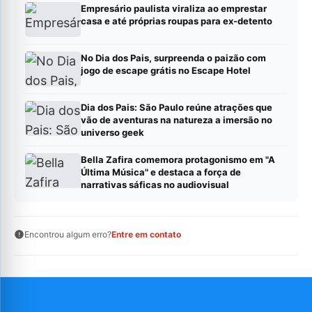
Empresário paulista viraliza ao emprestar
casa e até próprias roupas para ex-detento
No Dia dos Pais, surpreenda o paizão com
jogo de escape grátis no Escape Hotel
Dia dos Pais: São Paulo reúne atrações que
vão de aventuras na natureza a imersão no
universo geek
Bella Zafira comemora protagonismo em "A
Última Música" e destaca a força de
narrativas sáficas no audiovisual
Encontrou algum erro?
Entre em contato