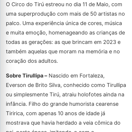
O Circo do Tirú estreou no dia 11 de Maio, com
uma superprodução com mais de 50 artistas no
palco. Uma experiência única de cores, música
e muita emoção, homenageando as crianças de
todas as gerações: as que brincam em 2023 e
também aquelas que moram na memória e no
coração dos adultos.
Sobre Tirullipa –
Nascido em Fortaleza,
Everson de Brito Silva, conhecido como Tirullipa
ou simplesmente Tirú, atraiu holofotes ainda na
infância. Filho do grande humorista cearense
Tiririca, com apenas 10 anos de idade já
mostrava que havia herdado a veia cômica do