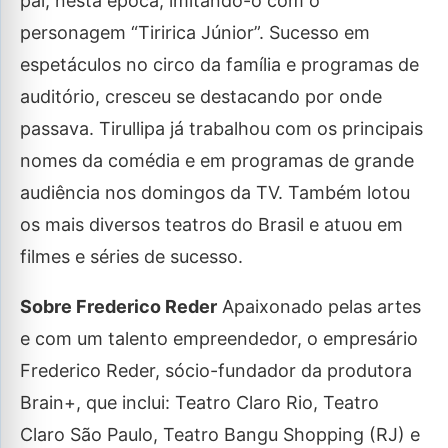
pai, nesta época, imitando-o com o
personagem “Tiririca Júnior”. Sucesso em
espetáculos no circo da família e programas de
auditório, cresceu se destacando por onde
passava. Tirullipa já trabalhou com os principais
nomes da comédia e em programas de grande
audiência nos domingos da TV. Também lotou
os mais diversos teatros do Brasil e atuou em
filmes e séries de sucesso.
Sobre Frederico Reder
Apaixonado pelas artes
e com um talento empreendedor, o empresário
Frederico Reder, sócio-fundador da produtora
Brain+, que inclui: Teatro Claro Rio, Teatro
Claro São Paulo, Teatro Bangu Shopping (RJ) e