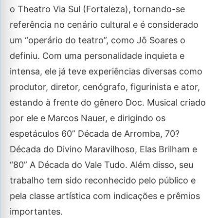
o Theatro Via Sul (Fortaleza), tornando-se
referência no cenário cultural e é considerado
um “operário do teatro”, como Jô Soares o
definiu. Com uma personalidade inquieta e
intensa, ele já teve experiências diversas como
produtor, diretor, cenógrafo, figurinista e ator,
estando à frente do gênero Doc. Musical criado
por ele e Marcos Nauer, e dirigindo os
espetáculos 60” Década de Arromba, 70?
Década do Divino Maravilhoso, Elas Brilham e
“80” A Década do Vale Tudo. Além disso, seu
trabalho tem sido reconhecido pelo público e
pela classe artística com indicações e prêmios
importantes.