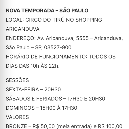
NOVA TEMPORADA – SÃO PAULO
LOCAL: CIRCO DO TIRÚ NO SHOPPING
ARICANDUVA
ENDEREÇO: Av. Aricanduva, 5555 – Aricanduva,
São Paulo – SP, 03527-900
HORÁRIO DE FUNCIONAMENTO: TODOS OS
DIAS DAS 10h ÀS 22h.
SESSÕES
SEXTA-FEIRA – 20H30
SÁBADOS E FERIADOS – 17H30 E 20H30
DOMINGOS – 15H00 À 17H30
VALORES
BRONZE – R$ 50,00 (meia entrada) e R$ 100,00