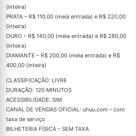
(inteira)
PRATA – R$ 110,00 (meia entrada) e R$ 220,00
(inteira)
OURO – R$ 140,00 (meia entrada) e R$ 280,00
(inteira)
DIAMANTE – R$ 200,00 (meia entrada) e R$
400,00 (inteira)
CLASSIFICAÇÃO: LIVRE
DURAÇÃO: 120 MINUTOS
ACESSIBILIDADE: SIM
CANAL DE VENDAS OFICIAL: uhuu.com – com
taxa de serviço
BILHETERIA FÍSICA – SEM TAXA