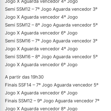
Jogo X Aguarda vencedor 4º Jogo
Semi SSM12 – 7º Jogo Aguarda vencedor 3º
Jogo X Aguarda vencedor 4º Jogo
Semi SSM12 – 8º Jogo Aguarda vencedor 5º
Jogo X Aguarda vencedor 6º Jogo
Semi SSM16 – 7º Jogo Aguarda vencedor 3º
Jogo X Aguarda vencedor 4º Jogo
Semi SSM16 – 8º Jogo Aguarda vencedor 5º
Jogo X Aguarda vencedor 6º Jogo
A partir das 19h30
Finais SSF14 – 7º Jogo Aguarda vencedor 5º
Jogo X Aguarda vencedor 6º Jogo
Finais SSM12 – 9º Jogo Aguarda vencedor 7º
Jogo X Aguarda vencedor 8º Jogo