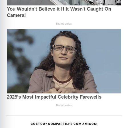
GOSTOU? COMPARTILHE COM AMIGOS!