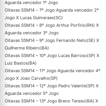
Aguarda vencedor 1º Jogo
Oitavas SSM14 – 7º Jogo Aguarda vencedor 2º
Jogo X Lucas Guimaraes(SC)
Oitavas SSM14 – 8º Jogo Arthur Porfirio(RN) X
Aguarda vencedor 3º Jogo
Oitavas SSM14 – 9º Jogo Fernando Neto(SE) X
Guilherme Ribeiro(BA)
Oitavas SSM14 – 10º Jogo Lucas Barroso(SP) X
Luiz Bastos(BA)
Oitavas SSM14 – 11º Jogo Aguarda vencedor 4º
Jogo X Joao Carvalho(SP)
Oitavas SSM14 – 12º Jogo Pedro Valente(SP) X
Aguarda vencedor 5º Jogo
Oitavas SSM14 – 13º Jogo Breno Tereso(BA) X