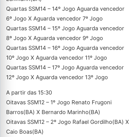
Quartas SSM14 – 14º Jogo Aguarda vencedor
6º Jogo X Aguarda vencedor 7º Jogo
Quartas SSM14 – 15º Jogo Aguarda vencedor
8º Jogo X Aguarda vencedor 9º Jogo
Quartas SSM14 – 16º Jogo Aguarda vencedor
10º Jogo X Aguarda vencedor 11º Jogo
Quartas SSM14 – 17º Jogo Aguarda vencedor
12º Jogo X Aguarda vencedor 13º Jogo
A partir das 15:30
Oitavas SSM12 – 1º Jogo Renato Frugoni
Barros(BA) X Bernardo Marinho(BA)
Oitavas SSM12 – 2º Jogo Rafael Gordilho(BA) X
Caio Boas(BA)