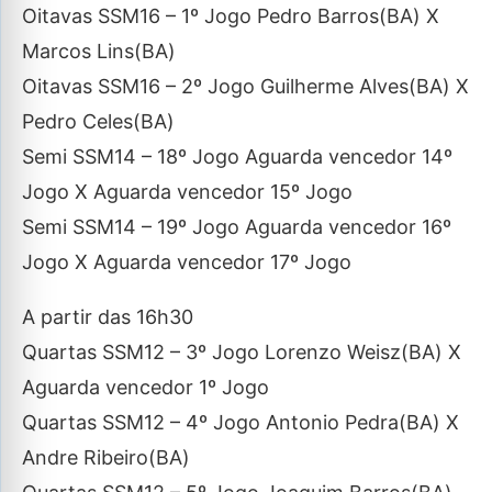
Oitavas SSM16 – 1º Jogo Pedro Barros(BA) X
Marcos Lins(BA)
Oitavas SSM16 – 2º Jogo Guilherme Alves(BA) X
Pedro Celes(BA)
Semi SSM14 – 18º Jogo Aguarda vencedor 14º
Jogo X Aguarda vencedor 15º Jogo
Semi SSM14 – 19º Jogo Aguarda vencedor 16º
Jogo X Aguarda vencedor 17º Jogo
A partir das 16h30
Quartas SSM12 – 3º Jogo Lorenzo Weisz(BA) X
Aguarda vencedor 1º Jogo
Quartas SSM12 – 4º Jogo Antonio Pedra(BA) X
Andre Ribeiro(BA)