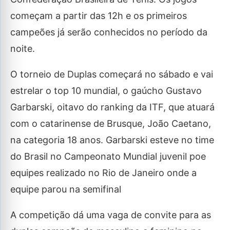
começam a partir das 12h e os primeiros
campeões já serão conhecidos no período da
noite.
O torneio de Duplas começará no sábado e vai
estrelar o top 10 mundial, o gaúcho Gustavo
Garbarski, oitavo do ranking da ITF, que atuará
com o catarinense de Brusque, João Caetano,
na categoria 18 anos. Garbarski esteve no time
do Brasil no Campeonato Mundial juvenil poe
equipes realizado no Rio de Janeiro onde a
equipe parou na semifinal
A competição dá uma vaga de convite para as