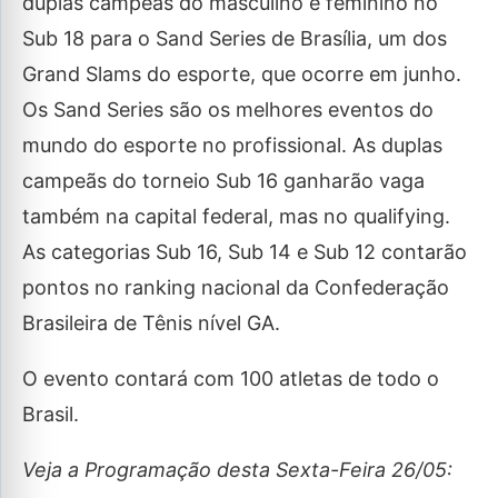
duplas campeãs do masculino e feminino no
Sub 18 para o Sand Series de Brasília, um dos
Grand Slams do esporte, que ocorre em junho.
Os Sand Series são os melhores eventos do
mundo do esporte no profissional. As duplas
campeãs do torneio Sub 16 ganharão vaga
também na capital federal, mas no qualifying.
As categorias Sub 16, Sub 14 e Sub 12 contarão
pontos no ranking nacional da Confederação
Brasileira de Tênis nível GA.
O evento contará com 100 atletas de todo o
Brasil.
Veja a Programação desta Sexta-Feira 26/05: