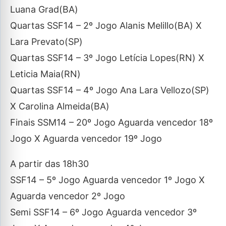
Luana Grad(BA)
Quartas SSF14 – 2º Jogo Alanis Melillo(BA) X
Lara Prevato(SP)
Quartas SSF14 – 3º Jogo Letícia Lopes(RN) X
Leticia Maia(RN)
Quartas SSF14 – 4º Jogo Ana Lara Vellozo(SP)
X Carolina Almeida(BA)
Finais SSM14 – 20º Jogo Aguarda vencedor 18º
Jogo X Aguarda vencedor 19º Jogo
A partir das 18h30
SSF14 – 5º Jogo Aguarda vencedor 1º Jogo X
Aguarda vencedor 2º Jogo
Semi SSF14 – 6º Jogo Aguarda vencedor 3º