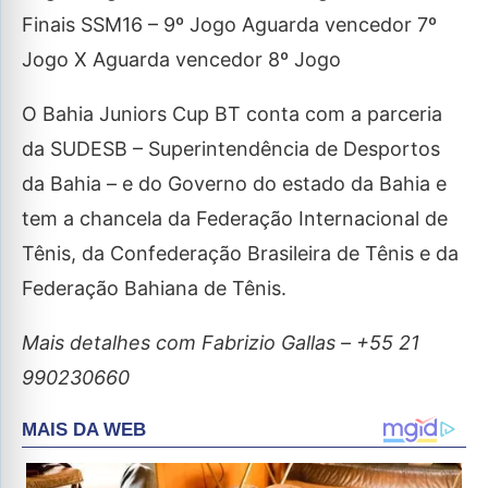
Finais SSM16 – 9º Jogo Aguarda vencedor 7º
Jogo X Aguarda vencedor 8º Jogo
O Bahia Juniors Cup BT conta com a parceria
da SUDESB – Superintendência de Desportos
da Bahia – e do Governo do estado da Bahia e
tem a chancela da Federação Internacional de
Tênis, da Confederação Brasileira de Tênis e da
Federação Bahiana de Tênis.
Mais detalhes com Fabrizio Gallas – +55 21
990230660