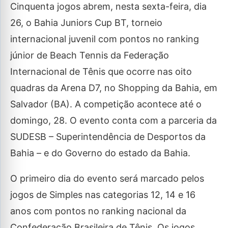
Cinquenta jogos abrem, nesta sexta-feira, dia
26, o Bahia Juniors Cup BT, torneio
internacional juvenil com pontos no ranking
júnior de Beach Tennis da Federação
Internacional de Tênis que ocorre nas oito
quadras da Arena D7, no Shopping da Bahia, em
Salvador (BA). A competição acontece até o
domingo, 28. O evento conta com a parceria da
SUDESB – Superintendência de Desportos da
Bahia – e do Governo do estado da Bahia.
O primeiro dia do evento será marcado pelos
jogos de Simples nas categorias 12, 14 e 16
anos com pontos no ranking nacional da
Confederação Brasileira de Tênis. Os jogos