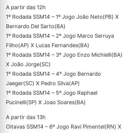
A partir das 12h
1º Rodada SSM14 – 1º Jogo João Neto(PB) X
Bernardo Del Sarto(BA)
1º Rodada SSM14 – 2º Jogo Marco Serruya
Filho(AP) X Lucas Fernandes(BA)
1º Rodada SSM14 – 3º Jogo Enzo Michielli(BA)
X João Jorge(SC)
1º Rodada SSM14 – 4º Jogo Bernardo
Jaeger(SC) X Pedro Silva(AP)
1º Rodada SSM14 – 5º Jogo Raphael
Pucinelli(SP) X Joao Soares(BA)
A partir das 13h
Oitavas SSM14 – 6º Jogo Ravi Pimentel(RN) X