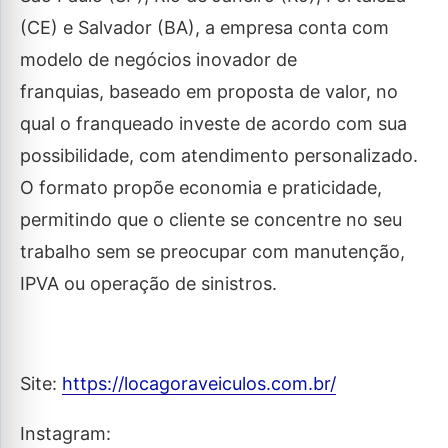
(CE) e Salvador (BA), a empresa conta com
modelo de negócios inovador de
franquias, baseado em proposta de valor, no
qual o franqueado investe de acordo com sua
possibilidade, com atendimento personalizado.
O formato propõe economia e praticidade,
permitindo que o cliente se concentre no seu
trabalho sem se preocupar com manutenção,
IPVA ou operação de sinistros.
Site:
https://locagoraveiculos.com.br/
Instagram: