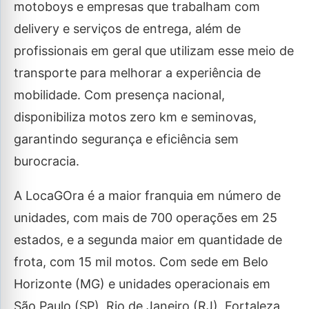
motoboys e empresas que trabalham com
delivery e serviços de entrega, além de
profissionais em geral que utilizam esse meio de
transporte para melhorar a experiência de
mobilidade. Com presença nacional,
disponibiliza motos zero km e seminovas,
garantindo segurança e eficiência sem
burocracia.
A LocaGOra é a maior franquia em número de
unidades, com mais de 700 operações em 25
estados, e a segunda maior em quantidade de
frota, com 15 mil motos. Com sede em Belo
Horizonte (MG) e unidades operacionais em
São Paulo (SP), Rio de Janeiro (RJ), Fortaleza