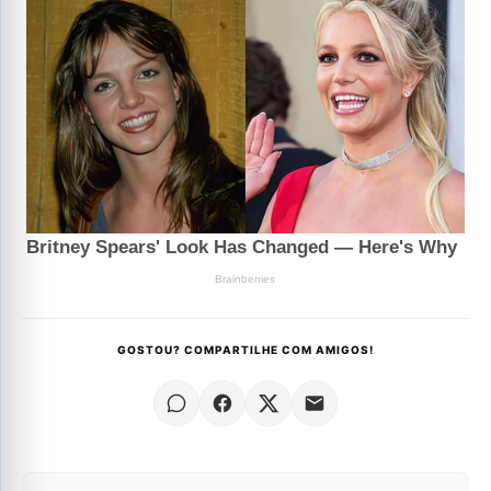
GOSTOU? COMPARTILHE COM AMIGOS!