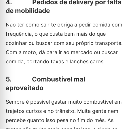
4. Pedidos de delivery por falta
de mobilidade
Não ter como sair te obriga a pedir comida com
frequência, o que custa bem mais do que
cozinhar ou buscar com seu próprio transporte.
Com a moto, dá para ir ao mercado ou buscar
comida, cortando taxas e lanches caros.
5. Combustível mal
aproveitado
Sempre é possível gastar muito combustível em
trajetos curtos e no trânsito. Muita gente nem
percebe quanto isso pesa no fim do mês. As