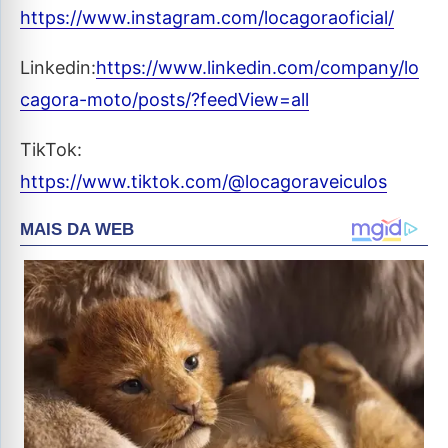
https://www.instagram.com/locagoraoficial/
Linkedin:
https://www.linkedin.com/company/lo
cagora-moto/posts/?feedView=all
TikTok:
https://www.tiktok.com/@locagoraveiculos