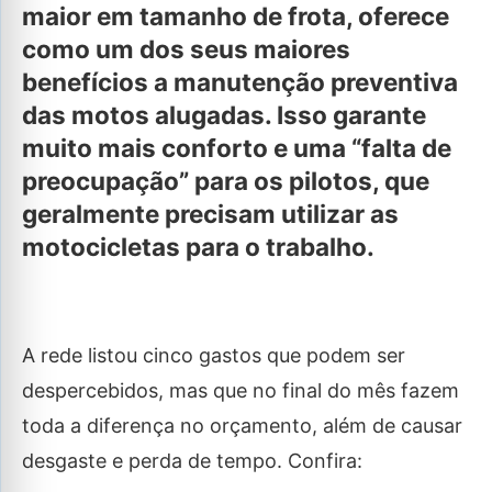
maior em tamanho de frota, oferece
como um dos seus maiores
benefícios a manutenção preventiva
das motos alugadas. Isso garante
muito mais conforto e uma “falta de
preocupação” para os pilotos, que
geralmente precisam utilizar as
motocicletas para o trabalho.
A rede listou cinco gastos que podem ser
despercebidos, mas que no final do mês fazem
toda a diferença no orçamento, além de causar
desgaste e perda de tempo. Confira: