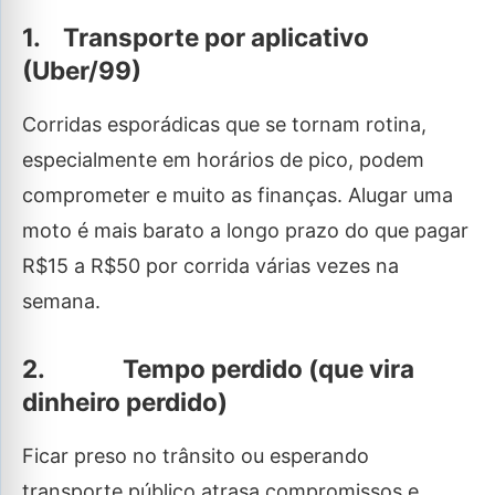
1. Transporte por aplicativo
(Uber/99)
Corridas esporádicas que se tornam rotina,
especialmente em horários de pico, podem
comprometer e muito as finanças. Alugar uma
moto é mais barato a longo prazo do que pagar
R$15 a R$50 por corrida várias vezes na
semana.
2. Tempo perdido (que vira
dinheiro perdido)
Ficar preso no trânsito ou esperando
transporte público atrasa compromissos e