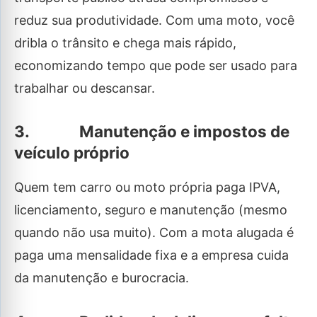
reduz sua produtividade. Com uma moto, você
dribla o trânsito e chega mais rápido,
economizando tempo que pode ser usado para
trabalhar ou descansar.
3. Manutenção e impostos de
veículo próprio
Quem tem carro ou moto própria paga IPVA,
licenciamento, seguro e manutenção (mesmo
quando não usa muito). Com a mota alugada é
paga uma mensalidade fixa e a empresa cuida
da manutenção e burocracia.