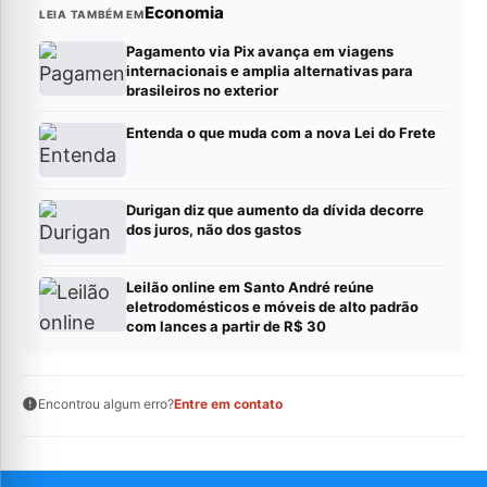
Economia
LEIA TAMBÉM EM
Pagamento via Pix avança em viagens
internacionais e amplia alternativas para
brasileiros no exterior
Entenda o que muda com a nova Lei do Frete
Durigan diz que aumento da dívida decorre
dos juros, não dos gastos
Leilão online em Santo André reúne
eletrodomésticos e móveis de alto padrão
com lances a partir de R$ 30
Encontrou algum erro?
Entre em contato