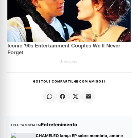
GOSTOU? COMPARTILHE COM AMIGOS!
Entretenimento
LEIA TAMBÉM EM
CHAMELEO lança EP sobre memória, amor e