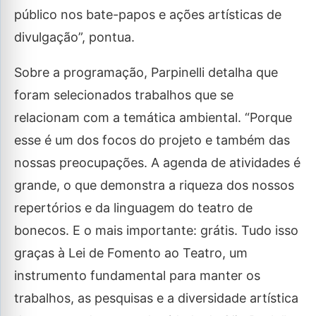
público nos bate-papos e ações artísticas de
divulgação”, pontua.
Sobre a programação, Parpinelli detalha que
foram selecionados trabalhos que se
relacionam com a temática ambiental. “Porque
esse é um dos focos do projeto e também das
nossas preocupações. A agenda de atividades é
grande, o que demonstra a riqueza dos nossos
repertórios e da linguagem do teatro de
bonecos. E o mais importante: grátis. Tudo isso
graças à Lei de Fomento ao Teatro, um
instrumento fundamental para manter os
trabalhos, as pesquisas e a diversidade artística