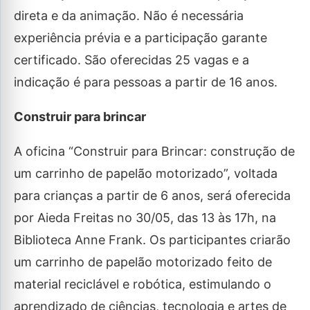
direta e da animação. Não é necessária
experiência prévia e a participação garante
certificado. São oferecidas 25 vagas e a
indicação é para pessoas a partir de 16 anos.
Construir para brincar
A oficina “Construir para Brincar: construção de
um carrinho de papelão motorizado”, voltada
para crianças a partir de 6 anos, será oferecida
por Aieda Freitas no 30/05, das 13 às 17h, na
Biblioteca Anne Frank. Os participantes criarão
um carrinho de papelão motorizado feito de
material reciclável e robótica, estimulando o
aprendizado de ciências, tecnologia e artes de