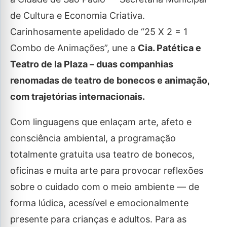
de Cultura e Economia Criativa.
Carinhosamente apelidado de “25 X 2 = 1
Combo de Animações”, une a
Cia. Patética e
Teatro de la Plaza –
duas companhias
renomadas de teatro de bonecos e animação,
com trajetórias internacionais.
Com linguagens que enlaçam arte, afeto e
consciência ambiental, a programação
totalmente gratuita usa teatro de bonecos,
oficinas e muita arte para provocar reflexões
sobre o cuidado com o meio ambiente — de
forma lúdica, acessível e emocionalmente
presente para crianças e adultos. Para as