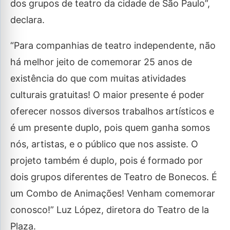
dos grupos de teatro da cidade de São Paulo”,
declara.
“Para companhias de teatro independente, não
há melhor jeito de comemorar 25 anos de
existência do que com muitas atividades
culturais gratuitas! O maior presente é poder
oferecer nossos diversos trabalhos artísticos e
é um presente duplo, pois quem ganha somos
nós, artistas, e o público que nos assiste. O
projeto também é duplo, pois é formado por
dois grupos diferentes de Teatro de Bonecos. É
um Combo de Animações! Venham comemorar
conosco!” Luz López, diretora do Teatro de la
Plaza.