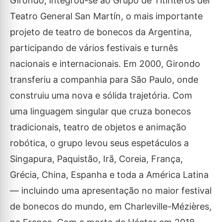
Girondo, integrou-se ao Grupo de Titiriteros del
Teatro General San Martín, o mais importante
projeto de teatro de bonecos da Argentina,
participando de vários festivais e turnês
nacionais e internacionais. Em 2000, Girondo
transferiu a companhia para São Paulo, onde
construiu uma nova e sólida trajetória. Com
uma linguagem singular que cruza bonecos
tradicionais, teatro de objetos e animação
robótica, o grupo levou seus espetáculos a
Singapura, Paquistão, Irã, Coreia, França,
Grécia, China, Espanha e toda a América Latina
— incluindo uma apresentação no maior festival
de bonecos do mundo, em Charleville-Mézières,