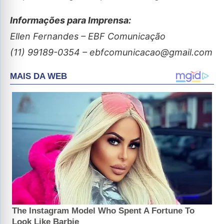
Informações para Imprensa:
Ellen Fernandes – EBF Comunicação
(11) 99189-0354 – ebfcomunicacao@gmail.com