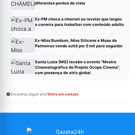
diferentes pontos de vista
Ex-PM choca a internet ao revelar que largou
a carreira para trabalhar com conteúdo adulto
Ex-Miss Bumbum, Miss Silicone e Musa do
Palmeiras vende sutiã por 5 mil para seguidor
Santa Luzia (MG) recebe o evento "Mostra
Cinematográfica do Projeto Ocupa Cinema",
com presença de atriz global
Encontrou algum erro?
Entre em contato