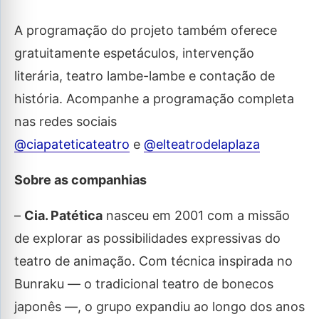
A programação do projeto também oferece
gratuitamente espetáculos, intervenção
literária, teatro lambe-lambe e contação de
história. Acompanhe a programação completa
nas redes sociais
@ciapateticateatro
e
@elteatrodelaplaza
Sobre as companhias
–
Cia. Patética
nasceu em 2001 com a missão
de explorar as possibilidades expressivas do
teatro de animação. Com técnica inspirada no
Bunraku — o tradicional teatro de bonecos
japonês —, o grupo expandiu ao longo dos anos