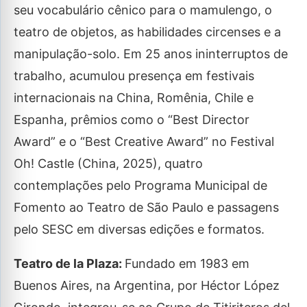
seu vocabulário cênico para o mamulengo, o
teatro de objetos, as habilidades circenses e a
manipulação-solo. Em 25 anos ininterruptos de
trabalho, acumulou presença em festivais
internacionais na China, Romênia, Chile e
Espanha, prêmios como o “Best Director
Award” e o “Best Creative Award” no Festival
Oh! Castle (China, 2025), quatro
contemplações pelo Programa Municipal de
Fomento ao Teatro de São Paulo e passagens
pelo SESC em diversas edições e formatos.
Teatro de la Plaza:
Fundado em 1983 em
Buenos Aires, na Argentina, por Héctor López