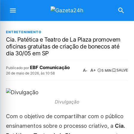
ENTRETENIMENTO
Cia. Patética e Teatro de La Plaza promovem
oficinas gratuitas de criação de bonecos até
dia 30/05 em SP
EBF Comunicação
Publicado por
A-
A+
5 MIN
SALVE
26 de maio de 2026, às 10:58
Divulgação
Com o objetivo de compartilhar com o público
ensinamentos sobre o processo criativo, a
Cia.