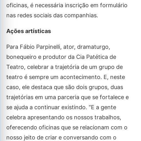
oficinas, é necessária inscrição em formulário
nas redes sociais das companhias.
Ações artísticas
Para Fábio Parpinelli, ator, dramaturgo,
bonequeiro e produtor da Cia Patética de
Teatro, celebrar a trajetória de um grupo de
teatro é sempre um acontecimento. E, neste
caso, ele destaca que são dois grupos, duas
trajetórias em uma parceria que se fortalece e
se ajuda a continuar existindo. “E a gente
celebra apresentando os nossos trabalhos,
oferecendo oficinas que se relacionam com o
nosso jeito de criar e conversando com o