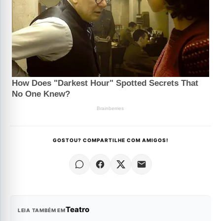
GOSTOU? COMPARTILHE COM AMIGOS!
Teatro
LEIA TAMBÉM EM