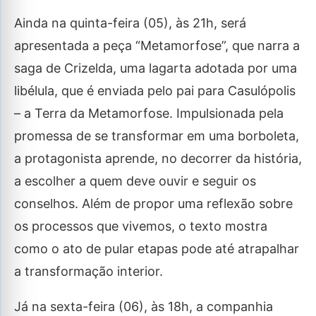
Ainda na quinta-feira (05), às 21h, será
apresentada a peça “Metamorfose”, que narra a
saga de Crizelda, uma lagarta adotada por uma
libélula, que é enviada pelo pai para Casulópolis
– a Terra da Metamorfose. Impulsionada pela
promessa de se transformar em uma borboleta,
a protagonista aprende, no decorrer da história,
a escolher a quem deve ouvir e seguir os
conselhos. Além de propor uma reflexão sobre
os processos que vivemos, o texto mostra
como o ato de pular etapas pode até atrapalhar
a transformação interior.
Já na sexta-feira (06), às 18h, a companhia