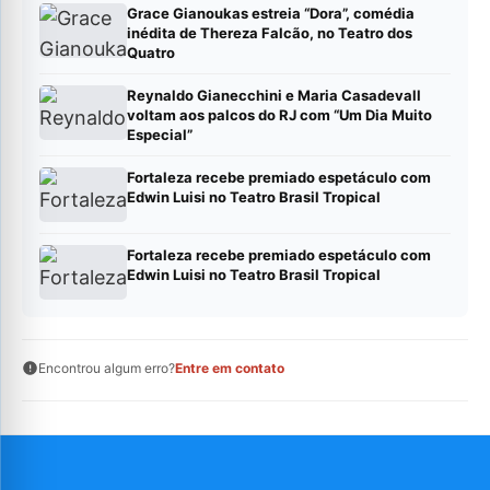
Grace Gianoukas estreia “Dora”, comédia
inédita de Thereza Falcão, no Teatro dos
Quatro
Reynaldo Gianecchini e Maria Casadevall
voltam aos palcos do RJ com “Um Dia Muito
Especial”
Fortaleza recebe premiado espetáculo com
Edwin Luisi no Teatro Brasil Tropical
Fortaleza recebe premiado espetáculo com
Edwin Luisi no Teatro Brasil Tropical
Encontrou algum erro?
Entre em contato