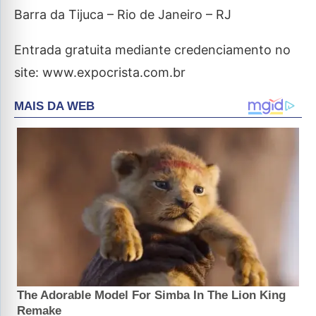
Barra da Tijuca – Rio de Janeiro – RJ
Entrada gratuita mediante credenciamento no
site: www.expocrista.com.br