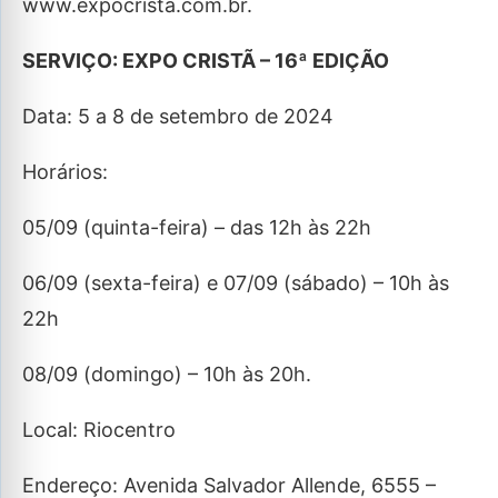
www.expocrista.com.br.
SERVIÇO: EXPO CRISTÃ – 16ª EDIÇÃO
Data: 5 a 8 de setembro de 2024
Horários:
05/09 (quinta-feira) – das 12h às 22h
06/09 (sexta-feira) e 07/09 (sábado) – 10h às
22h
08/09 (domingo) – 10h às 20h.
Local: Riocentro
Endereço: Avenida Salvador Allende, 6555 –