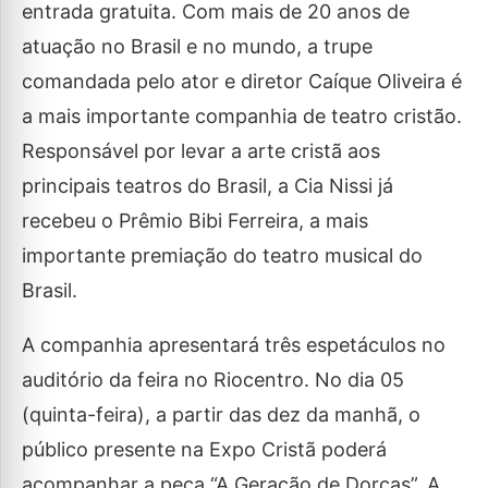
entrada gratuita. Com mais de 20 anos de
atuação no Brasil e no mundo, a trupe
comandada pelo ator e diretor Caíque Oliveira é
a mais importante companhia de teatro cristão.
Responsável por levar a arte cristã aos
principais teatros do Brasil, a Cia Nissi já
recebeu o Prêmio Bibi Ferreira, a mais
importante premiação do teatro musical do
Brasil.
A companhia apresentará três espetáculos no
auditório da feira no Riocentro. No dia 05
(quinta-feira), a partir das dez da manhã, o
público presente na Expo Cristã poderá
acompanhar a peça “A Geração de Dorcas”. A