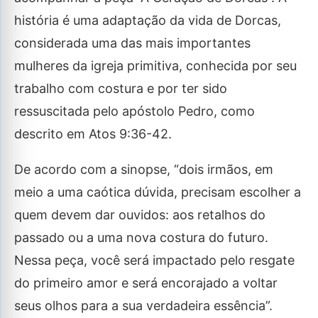
história é uma adaptação da vida de Dorcas,
considerada uma das mais importantes
mulheres da igreja primitiva, conhecida por seu
trabalho com costura e por ter sido
ressuscitada pelo apóstolo Pedro, como
descrito em Atos 9:36-42.
De acordo com a sinopse, “dois irmãos, em
meio a uma caótica dúvida, precisam escolher a
quem devem dar ouvidos: aos retalhos do
passado ou a uma nova costura do futuro.
Nessa peça, você será impactado pelo resgate
do primeiro amor e será encorajado a voltar
seus olhos para a sua verdadeira essência”.