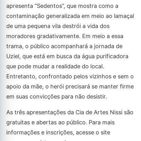
apresenta “Sedentos”, que mostra como a
contaminação generalizada em meio ao lamaçal
de uma pequena vila destrói a vida dos
moradores gradativamente. Em meio a essa
trama, o público acompanhará a jornada de
Uziel, que está em busca da água purificadora
que pode mudar a realidade do local.
Entretanto, confrontado pelos vizinhos e sem o
apoio da mãe, o herói precisará se manter firme
em suas convicções para não desistir.
As três apresentações da Cia de Artes Nissi são
gratuitas e abertas ao público. Para mais
informações e inscrições, acesse o site