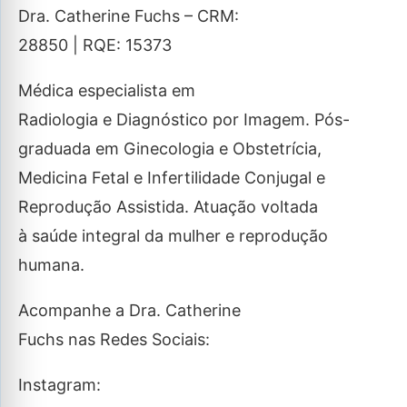
Dra. Catherine Fuchs – CRM:
28850 | RQE: 15373
Médica especialista em
Radiologia e Diagnóstico por Imagem. Pós-
graduada em Ginecologia e Obstetrícia,
Medicina Fetal e Infertilidade Conjugal e
Reprodução Assistida. Atuação voltada
à saúde integral da mulher e reprodução
humana.
Acompanhe a Dra. Catherine
Fuchs nas Redes Sociais:
Instagram: