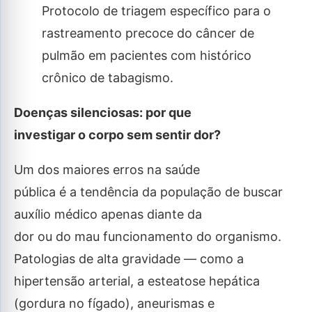
Protocolo de triagem específico para o
rastreamento precoce do câncer de
pulmão em pacientes com histórico
crônico de tabagismo.
Doenças silenciosas: por que
investigar o corpo sem sentir dor?
Um dos maiores erros na saúde
pública é a tendência da população de buscar
auxílio médico apenas diante da
dor ou do mau funcionamento do organismo.
Patologias de alta gravidade — como a
hipertensão arterial, a esteatose hepática
(gordura no fígado), aneurismas e