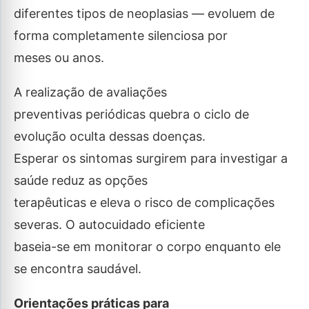
diferentes tipos de neoplasias — evoluem de
forma completamente silenciosa por
meses ou anos.
A realização de avaliações
preventivas periódicas quebra o ciclo de
evolução oculta dessas doenças.
Esperar os sintomas surgirem para investigar a
saúde reduz as opções
terapêuticas e eleva o risco de complicações
severas. O autocuidado eficiente
baseia-se em monitorar o corpo enquanto ele
se encontra saudável.
Orientações práticas para