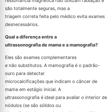
ressonância magnética não utilizam radiação e
são totalmente seguras, mas a
triagem correta feita pelo médico evita exames
desnecessários.
Qual a diferença entre a
ultrassonografia de mama e a mamografia?
Eles são exames complementares
e não substitutos. A mamografia é o padrão-
ouro para detectar
microcalcificações que indicam o câncer de
mama em estágio inicial. A
ultrassonografia é ideal para avaliar o interior de
nódulos (se são sólidos ou