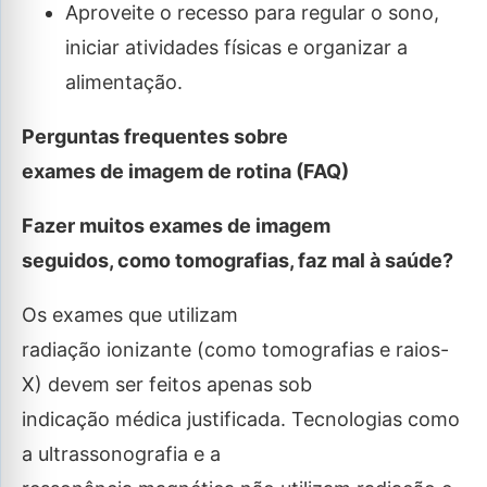
Aproveite o recesso para regular o sono,
iniciar atividades físicas e organizar a
alimentação.
Perguntas frequentes sobre
exames de imagem de rotina (FAQ)
Fazer muitos exames de imagem
seguidos, como tomografias, faz mal à saúde?
Os exames que utilizam
radiação ionizante (como tomografias e raios-
X) devem ser feitos apenas sob
indicação médica justificada. Tecnologias como
a ultrassonografia e a