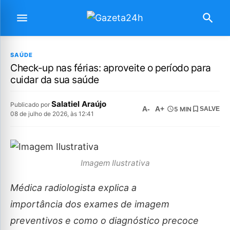
SAÚDE
Check-up nas férias: aproveite o período para
cuidar da sua saúde
Salatiel Araújo
Publicado por
A-
A+
5 MIN
SALVE
08 de julho de 2026, às 12:41
Imagem Ilustrativa
Médica radiologista explica a
importância dos exames de imagem
preventivos e como o diagnóstico precoce