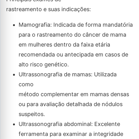
rastreamento e suas indicações:
Mamografia: Indicada de forma mandatória
para o rastreamento do câncer de mama
em mulheres dentro da faixa etária
recomendada ou antecipada em casos de
alto risco genético.
Ultrassonografia de mamas: Utilizada
como
método complementar em mamas densas
ou para avaliação detalhada de nódulos
suspeitos.
Ultrassonografia abdominal: Excelente
ferramenta para examinar a integridade