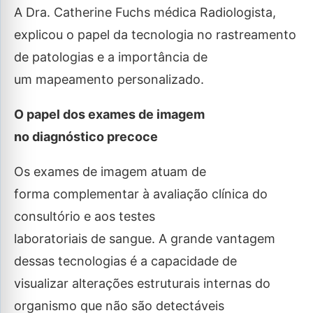
A Dra. Catherine Fuchs médica Radiologista,
explicou o papel da tecnologia no rastreamento
de patologias e a importância de
um mapeamento personalizado.
O papel dos exames de imagem
no diagnóstico precoce
Os exames de imagem atuam de
forma complementar à avaliação clínica do
consultório e aos testes
laboratoriais de sangue. A grande vantagem
dessas tecnologias é a capacidade de
visualizar alterações estruturais internas do
organismo que não são detectáveis