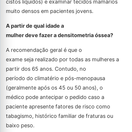
cistos líquidos) e examinar tecidos mamários
muito densos em pacientes jovens.
A partir de qual idade a
mulher deve fazer a densitometria óssea?
A recomendação geral é que o
exame seja realizado por todas as mulheres a
partir dos 65 anos. Contudo, no
período do climatério e pós-menopausa
(geralmente após os 45 ou 50 anos), o
médico pode antecipar o pedido caso a
paciente apresente fatores de risco como
tabagismo, histórico familiar de fraturas ou
baixo peso.