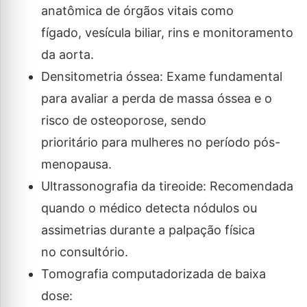
anatômica de órgãos vitais como
fígado, vesícula biliar, rins e monitoramento
da aorta.
Densitometria óssea: Exame fundamental
para avaliar a perda de massa óssea e o
risco de osteoporose, sendo
prioritário para mulheres no período pós-
menopausa.
Ultrassonografia da tireoide: Recomendada
quando o médico detecta nódulos ou
assimetrias durante a palpação física
no consultório.
Tomografia computadorizada de baixa
dose: