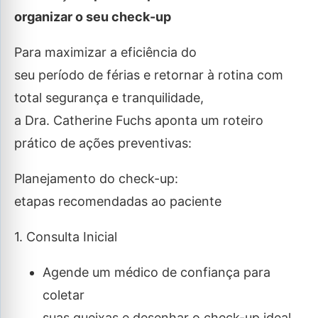
organizar o seu check-up
Para maximizar a eficiência do
seu período de férias e retornar à rotina com
total segurança e tranquilidade,
a Dra. Catherine Fuchs aponta um roteiro
prático de ações preventivas:
Planejamento do check-up:
etapas recomendadas ao paciente
1. Consulta Inicial
Agende um médico de confiança para
coletar
suas queixas e desenhar o check-up ideal.