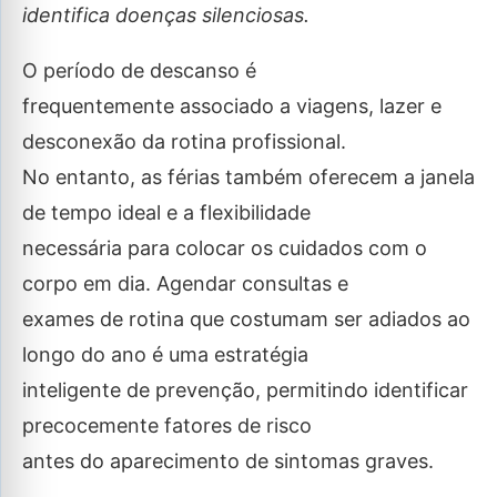
identifica doenças silenciosas.
O período de descanso é
frequentemente associado a viagens, lazer e
desconexão da rotina profissional.
No entanto, as férias também oferecem a janela
de tempo ideal e a flexibilidade
necessária para colocar os cuidados com o
corpo em dia. Agendar consultas e
exames de rotina que costumam ser adiados ao
longo do ano é uma estratégia
inteligente de prevenção, permitindo identificar
precocemente fatores de risco
antes do aparecimento de sintomas graves.