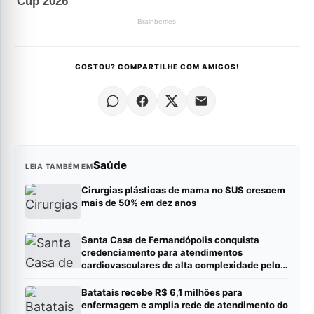
GOSTOU? COMPARTILHE COM AMIGOS!
Saúde
LEIA TAMBÉM EM
Cirurgias plásticas de mama no SUS crescem
mais de 50% em dez anos
Santa Casa de Fernandópolis conquista
credenciamento para atendimentos
cardiovasculares de alta complexidade pelo
SUS
Batatais recebe R$ 6,1 milhões para
enfermagem e amplia rede de atendimento do