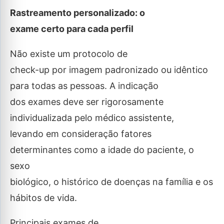
Rastreamento personalizado: o
exame certo para cada perfil
Não existe um protocolo de
check-up por imagem padronizado ou idêntico
para todas as pessoas. A indicação
dos exames deve ser rigorosamente
individualizada pelo médico assistente,
levando em consideração fatores
determinantes como a idade do paciente, o
sexo
biológico, o histórico de doenças na família e os
hábitos de vida.
Principais exames de