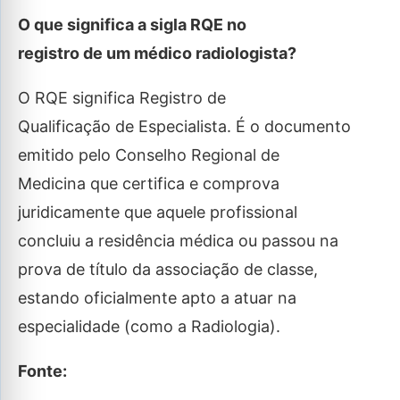
O que significa a sigla RQE no
registro de um médico radiologista?
O RQE significa Registro de
Qualificação de Especialista. É o documento
emitido pelo Conselho Regional de
Medicina que certifica e comprova
juridicamente que aquele profissional
concluiu a residência médica ou passou na
prova de título da associação de classe,
estando oficialmente apto a atuar na
especialidade (como a Radiologia).
Fonte: