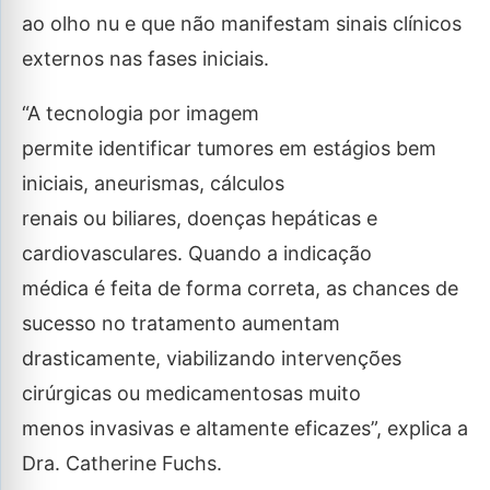
ao olho nu e que não manifestam sinais clínicos
externos nas fases iniciais.
“A tecnologia por imagem
permite identificar tumores em estágios bem
iniciais, aneurismas, cálculos
renais ou biliares, doenças hepáticas e
cardiovasculares. Quando a indicação
médica é feita de forma correta, as chances de
sucesso no tratamento aumentam
drasticamente, viabilizando intervenções
cirúrgicas ou medicamentosas muito
menos invasivas e altamente eficazes”, explica a
Dra. Catherine Fuchs.