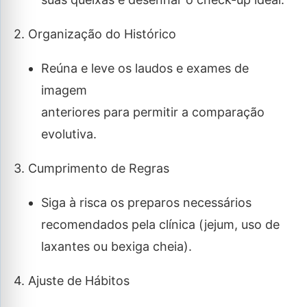
2. Organização do Histórico
Reúna e leve os laudos e exames de
imagem
anteriores para permitir a comparação
evolutiva.
3. Cumprimento de Regras
Siga à risca os preparos necessários
recomendados pela clínica (jejum, uso de
laxantes ou bexiga cheia).
4. Ajuste de Hábitos