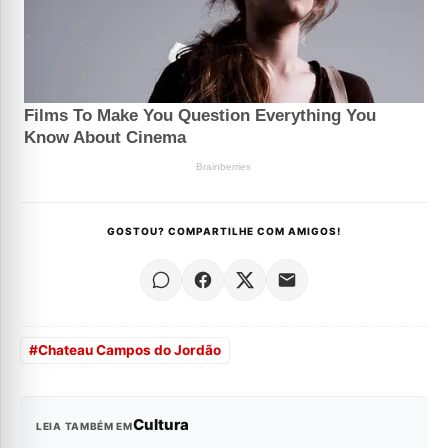
GOSTOU? COMPARTILHE COM AMIGOS!
#
Chateau Campos do Jordão
Cultura
LEIA TAMBÉM EM