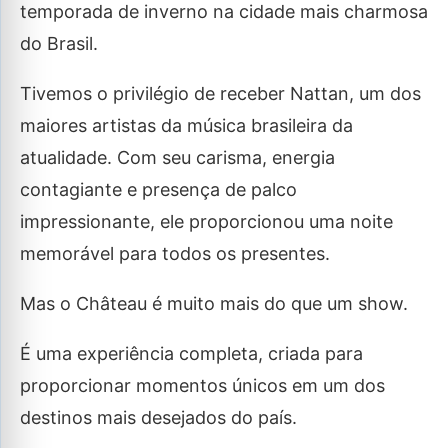
temporada de inverno na cidade mais charmosa
do Brasil.
Tivemos o privilégio de receber Nattan, um dos
maiores artistas da música brasileira da
atualidade. Com seu carisma, energia
contagiante e presença de palco
impressionante, ele proporcionou uma noite
memorável para todos os presentes.
Mas o Château é muito mais do que um show.
É uma experiência completa, criada para
proporcionar momentos únicos em um dos
destinos mais desejados do país.