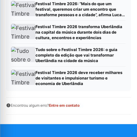
Festival Timbre 2026: “Mais do que um
festival, queremos criar um encontro que
transforme pessoas e a cidade”, afirma Lucas
Cordeiro
Festival Timbre 2026 transforma Uberlândia
na capital da música durante dois dias de
cultura, encontros e experiências
Tudo sobre o Festival Timbre 2026: o guia
completo da edição que vai transformar
Uberlândia na cidade da música
Festival Timbre 2026 deve receber milhares
de visitantes e impulsionar turismo e
economia de Uberlândia
Encontrou algum erro?
Entre em contato