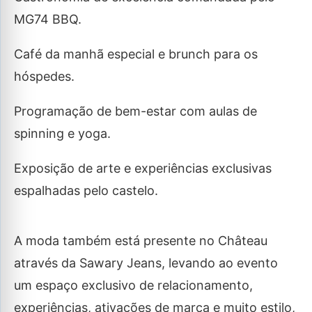
MG74 BBQ.
Café da manhã especial e brunch para os
hóspedes.
Programação de bem-estar com aulas de
spinning e yoga.
Exposição de arte e experiências exclusivas
espalhadas pelo castelo.
A moda também está presente no Château
através da Sawary Jeans, levando ao evento
um espaço exclusivo de relacionamento,
experiências, ativações de marca e muito estilo,