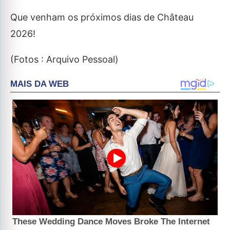
Que venham os próximos dias de Château
2026!
(Fotos : Arquivo Pessoal)