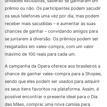
unidades exclusivas, saberão se ganharam um
prêmio ou não. Os participantes podem sacudir
os seus telefones uma vez por dia, mas podem
receber mais sacudidas – e aumentar as suas
chances de ganhar – convidando amigos para
se juntarem à diversão. Os prêmios podem ser
resgatados em vales-compra, com um valor
máximo de 100 reais para cada um.
A campanha da Opera oferece aos brasileiros a
chance de ganhar vales-compra para a Shopee,
sendo que eles podem ser usados para adquirir
os seus itens favoritos na plataforma. Assim, é
possível encontrar o presente ideal para o Dia
das Mães, comprar uma nova camisa para