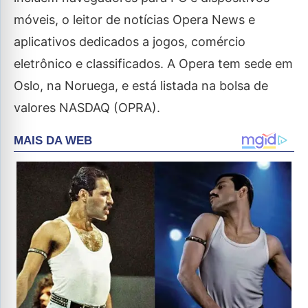
móveis, o leitor de notícias Opera News e
aplicativos dedicados a jogos, comércio
eletrônico e classificados. A Opera tem sede em
Oslo, na Noruega, e está listada na bolsa de
valores NASDAQ (OPRA).