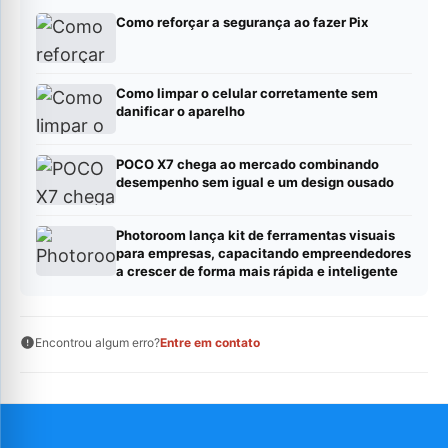
Como reforçar a segurança ao fazer Pix
Como limpar o celular corretamente sem
danificar o aparelho
POCO X7 chega ao mercado combinando
desempenho sem igual e um design ousado
Photoroom lança kit de ferramentas visuais
para empresas, capacitando empreendedores
a crescer de forma mais rápida e inteligente
Encontrou algum erro?
Entre em contato