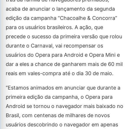
acaba de anunciar o lançamento da segunda
edição da campanha “Chacoalhe & Concorra”
para os usuários brasileiros. A ação, que
precede o sucesso da primeira versão que rolou
durante o Carnaval, vai recompensar os
usuários do Opera para Android e Opera Mini e
dar a eles a chance de ganharem mais de 60 mil
reais em vales-compra até o dia 30 de maio.
“Estamos animados em anunciar que durante a
primeira edição da campanha, o Opera para
Android se tornou o navegador mais baixado no
Brasil, com centenas de milhares de novos
usuários descobrindo o navegador em apenas