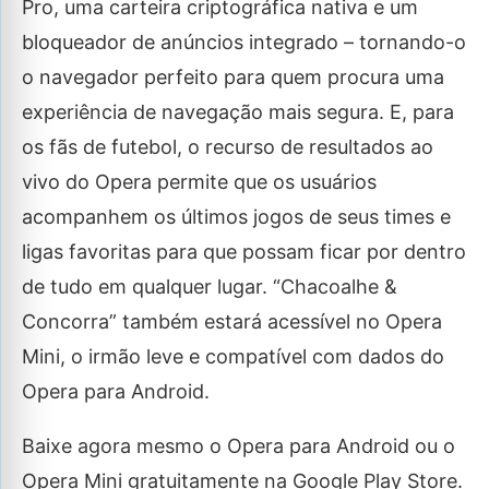
Pro, uma carteira criptográfica nativa e um
bloqueador de anúncios integrado – tornando-o
o navegador perfeito para quem procura uma
experiência de navegação mais segura. E, para
os fãs de futebol, o recurso de resultados ao
vivo do Opera permite que os usuários
acompanhem os últimos jogos de seus times e
ligas favoritas para que possam ficar por dentro
de tudo em qualquer lugar. “Chacoalhe &
Concorra” também estará acessível no Opera
Mini, o irmão leve e compatível com dados do
Opera para Android.
Baixe agora mesmo o Opera para Android ou o
Opera Mini gratuitamente na Google Play Store.