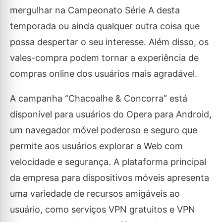
mergulhar na Campeonato Série A desta
temporada ou ainda qualquer outra coisa que
possa despertar o seu interesse. Além disso, os
vales-compra podem tornar a experiência de
compras online dos usuários mais agradável.
A campanha “Chacoalhe & Concorra” está
disponível para usuários do Opera para Android,
um navegador móvel poderoso e seguro que
permite aos usuários explorar a Web com
velocidade e segurança. A plataforma principal
da empresa para dispositivos móveis apresenta
uma variedade de recursos amigáveis ao
usuário, como serviços VPN gratuitos e VPN