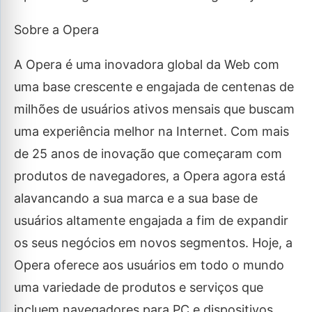
Sobre a Opera
A Opera é uma inovadora global da Web com
uma base crescente e engajada de centenas de
milhões de usuários ativos mensais que buscam
uma experiência melhor na Internet. Com mais
de 25 anos de inovação que começaram com
produtos de navegadores, a Opera agora está
alavancando a sua marca e a sua base de
usuários altamente engajada a fim de expandir
os seus negócios em novos segmentos. Hoje, a
Opera oferece aos usuários em todo o mundo
uma variedade de produtos e serviços que
incluem navegadores para PC e dispositivos