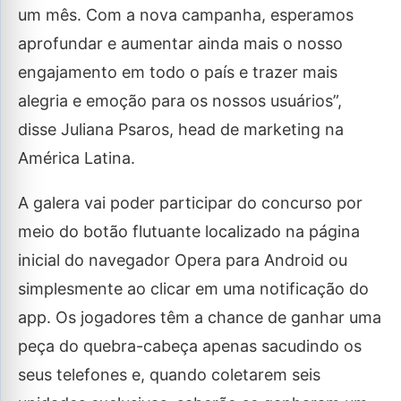
um mês. Com a nova campanha, esperamos
aprofundar e aumentar ainda mais o nosso
engajamento em todo o país e trazer mais
alegria e emoção para os nossos usuários”,
disse Juliana Psaros, head de marketing na
América Latina.
A galera vai poder participar do concurso por
meio do botão flutuante localizado na página
inicial do navegador Opera para Android ou
simplesmente ao clicar em uma notificação do
app. Os jogadores têm a chance de ganhar uma
peça do quebra-cabeça apenas sacudindo os
seus telefones e, quando coletarem seis