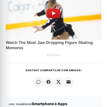
GOSTOU? COMPARTILHE COM AMIGOS!
Smartphone e Apps
LEIA TAMBÉM EM