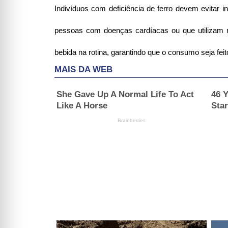
Indivíduos com deficiência de ferro devem evitar in
pessoas com doenças cardíacas ou que utilizam m
bebida na rotina, garantindo que o consumo seja fei