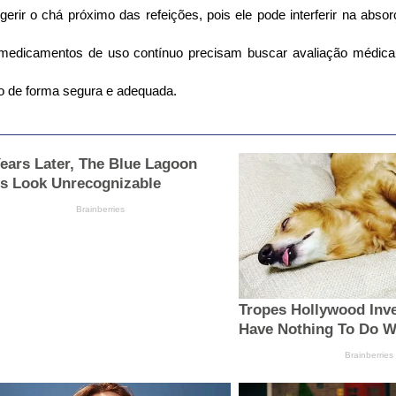
gerir o chá próximo das refeições, pois ele pode interferir na absor
edicamentos de uso contínuo precisam buscar avaliação médica an
to de forma segura e adequada.