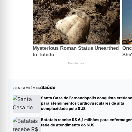
Saúde
LEIA TAMBÉM EM
Santa Casa de Fernandópolis conquista creden
para atendimentos cardiovasculares de alta
complexidade pelo SUS
Batatais recebe R$ 6,1 milhões para enfermage
rede de atendimento do SUS