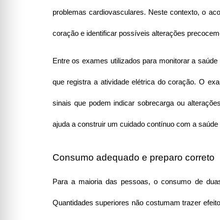
problemas cardiovasculares. Neste contexto, o ac
coração e identificar possíveis alterações precocem
Entre os exames utilizados para monitorar a saúde
que registra a atividade elétrica do coração. O ex
sinais que podem indicar sobrecarga ou alterações
ajuda a construir um cuidado contínuo com a saúde 
Consumo adequado e preparo correto
Para a maioria das pessoas, o consumo de duas a
Quantidades superiores não costumam trazer efeitos