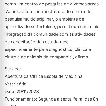
como um centro de pesquisa de diversas áreas.
“Aprimorando a infraestrutura do centro de
pesquisa multidisciplinar, o ambiente de
aprendizado se fortalece, permitindo uma maior
integração da comunidade com as atividades
de capacitação dos estudantes,
especificamente para diagnóstico, clínica e
cirurgia de animais de companhia”, afirma.
Serviço:
Abertura da Clínica Escola de Medicina
Veterinária
Data: 29/11/2023
Funcionamento: Segunda a sexta-feira, das 8h