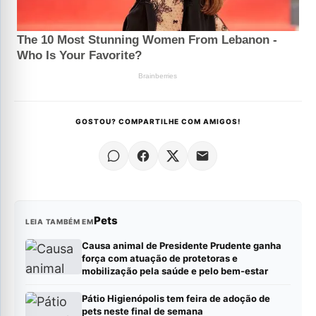
GOSTOU? COMPARTILHE COM AMIGOS!
Pets
LEIA TAMBÉM EM
Causa animal de Presidente Prudente ganha
força com atuação de protetoras e
mobilização pela saúde e pelo bem-estar
Pátio Higienópolis tem feira de adoção de
pets neste final de semana