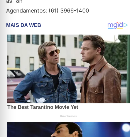
às 18h
Agendamentos: (61) 3966-1400