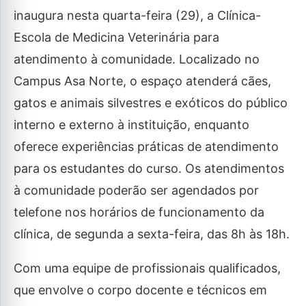
inaugura nesta quarta-feira (29), a Clínica-
Escola de Medicina Veterinária para
atendimento à comunidade. Localizado no
Campus Asa Norte, o espaço atenderá cães,
gatos e animais silvestres e exóticos do público
interno e externo à instituição, enquanto
oferece experiências práticas de atendimento
para os estudantes do curso. Os atendimentos
à comunidade poderão ser agendados por
telefone nos horários de funcionamento da
clínica, de segunda a sexta-feira, das 8h às 18h.
Com uma equipe de profissionais qualificados,
que envolve o corpo docente e técnicos em