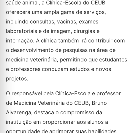
saúde animal, a Clínica-Escola do CEUB
oferecerá uma ampla gama de serviços,
incluindo consultas, vacinas, exames
laboratoriais e de imagem, cirurgias e
internação. A clínica também irá contribuir com
o desenvolvimento de pesquisas na área de
medicina veterinária, permitindo que estudantes
e professores conduzam estudos e novos
projetos.
O responsável pela Clínica-Escola e professor
de Medicina Veterinária do CEUB, Bruno
Alvarenga, destaca o compromisso da
instituição em proporcionar aos alunos a
oportunidade de aprimorar suas habilidades