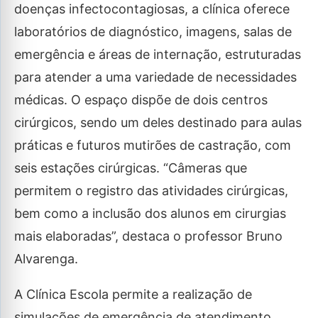
doenças infectocontagiosas, a clínica oferece
laboratórios de diagnóstico, imagens, salas de
emergência e áreas de internação, estruturadas
para atender a uma variedade de necessidades
médicas. O espaço dispõe de dois centros
cirúrgicos, sendo um deles destinado para aulas
práticas e futuros mutirões de castração, com
seis estações cirúrgicas. “Câmeras que
permitem o registro das atividades cirúrgicas,
bem como a inclusão dos alunos em cirurgias
mais elaboradas”, destaca o professor Bruno
Alvarenga.
A Clínica Escola permite a realização de
simulações de emergência de atendimento