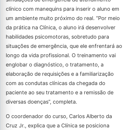
clínico com manequins para inserir o aluno em
um ambiente muito próximo do real. “Por meio
da prática na Clínica, o aluno irá desenvolver
habilidades psicomotoras, sobretudo para
situações de emergência, que ele enfrentará ao
longo da vida profissional. O treinamento vai
englobar o diagnóstico, o tratamento, a
elaboração de requisições e a familiarização
com as condutas clínicas da chegada do
paciente ao seu tratamento e a remissão de
diversas doenças”, completa.
O coordenador do curso, Carlos Alberto da
Cruz Jr., explica que a Clínica se posiciona