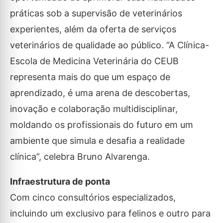
práticas sob a supervisão de veterinários
experientes, além da oferta de serviços
veterinários de qualidade ao público. “A Clínica-
Escola de Medicina Veterinária do CEUB
representa mais do que um espaço de
aprendizado, é uma arena de descobertas,
inovação e colaboração multidisciplinar,
moldando os profissionais do futuro em um
ambiente que simula e desafia a realidade
clínica”, celebra Bruno Alvarenga.
Infraestrutura de ponta
Com cinco consultórios especializados,
incluindo um exclusivo para felinos e outro para