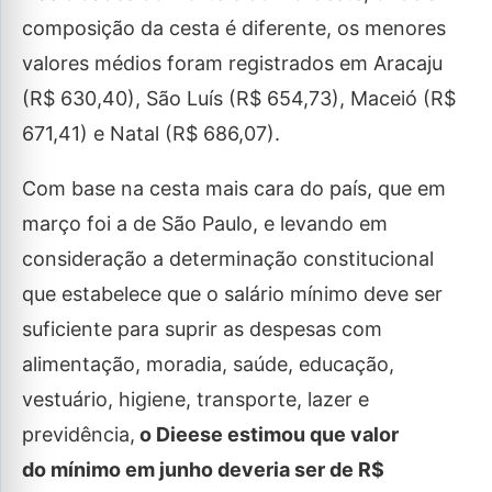
composição da cesta é diferente, os menores
valores médios foram registrados em Aracaju
(R$ 630,40), São Luís (R$ 654,73), Maceió (R$
671,41) e Natal (R$ 686,07).
Com base na cesta mais cara do país, que em
março foi a de São Paulo, e levando em
consideração a determinação constitucional
que estabelece que o salário mínimo deve ser
suficiente para suprir as despesas com
alimentação, moradia, saúde, educação,
vestuário, higiene, transporte, lazer e
previdência,
o Dieese estimou que valor
do mínimo em junho deveria ser de R$