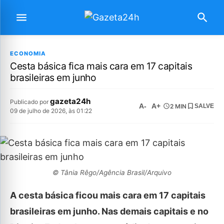
ECONOMIA
Cesta básica fica mais cara em 17 capitais
brasileiras em junho
gazeta24h
Publicado por
A-
A+
2 MIN
SALVE
09 de julho de 2026, às 01:22
© Tânia Rêgo/Agência Brasil/Arquivo
A cesta básica ficou mais cara em 17 capitais
brasileiras em junho. Nas demais capitais e no