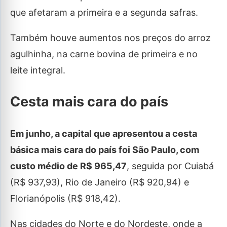
que afetaram a primeira e a segunda safras.
Também houve aumentos nos preços do arroz
agulhinha, na carne bovina de primeira e no
leite integral.
Cesta mais cara do país
Em junho, a capital que apresentou a cesta
básica mais cara do país foi São Paulo, com
custo médio de R$ 965,47
, seguida por Cuiabá
(R$ 937,93), Rio de Janeiro (R$ 920,94) e
Florianópolis (R$ 918,42).
Nas cidades do Norte e do Nordeste, onde a