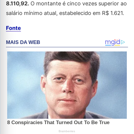
8.110,92.
O montante é cinco vezes superior ao
salário mínimo atual, estabelecido em R$ 1.621.
Fonte