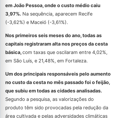
em João Pessoa, onde o custo médio caiu
3,97%.
Na sequência, aparecem Recife
(-3,62%) e Maceió (-3,61%).
Nos primeiros seis meses do ano, todas as
capitais registraram alta nos preços da cesta
básica,
com taxas que oscilaram entre 4,02%,
em São Luís, e 21,48%, em Fortaleza.
Um dos principais responsáveis pelo aumento
no custo da cesta no mês passado foi o feijão,
que subiu em todas as cidades analisadas.
Segundo a pesquisa, as valorizações do
produto têm sido provocadas pela redução da
área cultivada e pelas adversidades climáticas