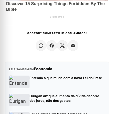
GOSTOU? COMPARTILHE COM AMIGOS!
Economia
LEIA TAMBÉM EM
Entenda o que muda com a nova Lei do Frete
Durigan diz que aumento da dívida decorre
dos juros, não dos gastos