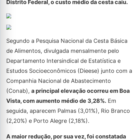
Distrito Federal, o custo médio da cesta caiu.
Segundo a Pesquisa Nacional da Cesta Básica
de Alimentos, divulgada mensalmente pelo
Departamento Intersindical de Estatística e
Estudos Socioeconômicos (Dieese) junto com a
Companhia Nacional de Abastecimento
(Conab),
a principal elevação ocorreu em Boa
Vista, com aumento médio de 3,28%.
Em
seguida, aparecem Palmas (3,01%), Rio Branco
(2,20%) e Porto Alegre (2,18%).
A maior redução, por sua vez, foi constatada