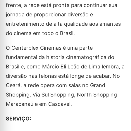
frente, a rede está pronta para continuar sua
jornada de proporcionar diversão e
entretenimento de alta qualidade aos amantes
do cinema em todo o Brasil.
O Centerplex Cinemas é uma parte
fundamental da história cinematográfica do
Brasil e, como Márcio Eli Leão de Lima lembra, a
diversão nas telonas está longe de acabar. No
Ceará, a rede opera com salas no Grand
Shopping, Via Sul Shopping, North Shopping
Maracanaú e em Cascavel.
SERVIÇO: