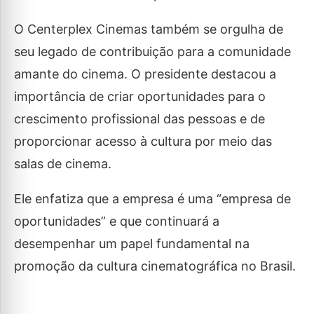
O Centerplex Cinemas também se orgulha de
seu legado de contribuição para a comunidade
amante do cinema. O presidente destacou a
importância de criar oportunidades para o
crescimento profissional das pessoas e de
proporcionar acesso à cultura por meio das
salas de cinema.
Ele enfatiza que a empresa é uma “empresa de
oportunidades” e que continuará a
desempenhar um papel fundamental na
promoção da cultura cinematográfica no Brasil.