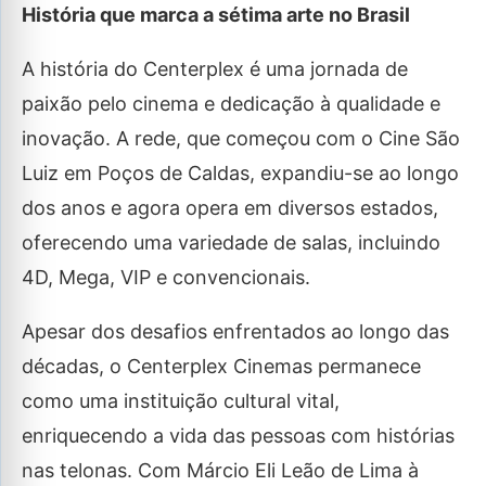
História que marca a sétima arte no Brasil
A história do Centerplex é uma jornada de
paixão pelo cinema e dedicação à qualidade e
inovação. A rede, que começou com o Cine São
Luiz em Poços de Caldas, expandiu-se ao longo
dos anos e agora opera em diversos estados,
oferecendo uma variedade de salas, incluindo
4D, Mega, VIP e convencionais.
Apesar dos desafios enfrentados ao longo das
décadas, o Centerplex Cinemas permanece
como uma instituição cultural vital,
enriquecendo a vida das pessoas com histórias
nas telonas. Com Márcio Eli Leão de Lima à