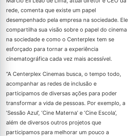
Márcio Eli Leão de Lima, atual diretor e CEO da
rede, comenta que existe um papel
desempenhado pela empresa na sociedade. Ele
compartilha sua visão sobre o papel do cinema
na sociedade e como o Centerplex tem se
esforçado para tornar a experiência
cinematográfica cada vez mais acessível.
“A Centerplex Cinemas busca, o tempo todo,
acompanhar as redes de inclusão e
participamos de diversas ações para poder
transformar a vida de pessoas. Por exemplo, a
‘Sessão Azul’, ‘Cine Materna’ e ‘Cine Escola’,
além de diversos outros projetos que
participamos para melhorar um pouco a