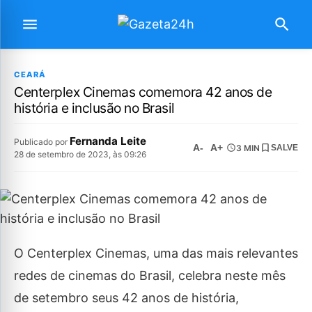
CEARÁ
Centerplex Cinemas comemora 42 anos de
história e inclusão no Brasil
Fernanda Leite
Publicado por
A-
A+
3 MIN
SALVE
28 de setembro de 2023, às 09:26
O Centerplex Cinemas, uma das mais relevantes
redes de cinemas do Brasil, celebra neste mês
de setembro seus 42 anos de história,