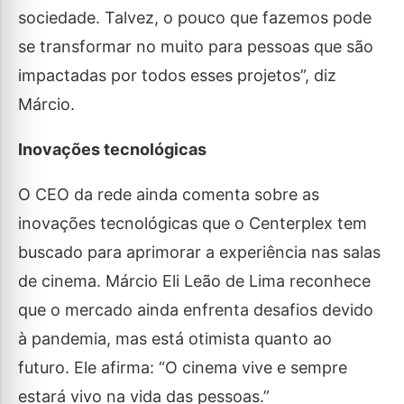
sociedade. Talvez, o pouco que fazemos pode
se transformar no muito para pessoas que são
impactadas por todos esses projetos”, diz
Márcio.
Inovações tecnológicas
O CEO da rede ainda comenta sobre as
inovações tecnológicas que o Centerplex tem
buscado para aprimorar a experiência nas salas
de cinema. Márcio Eli Leão de Lima reconhece
que o mercado ainda enfrenta desafios devido
à pandemia, mas está otimista quanto ao
futuro. Ele afirma: “O cinema vive e sempre
estará vivo na vida das pessoas.”