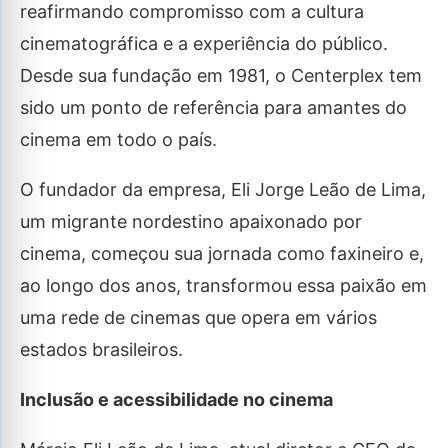
reafirmando compromisso com a cultura
cinematográfica e a experiência do público.
Desde sua fundação em 1981, o Centerplex tem
sido um ponto de referência para amantes do
cinema em todo o país.
O fundador da empresa, Eli Jorge Leão de Lima,
um migrante nordestino apaixonado por
cinema, começou sua jornada como faxineiro e,
ao longo dos anos, transformou essa paixão em
uma rede de cinemas que opera em vários
estados brasileiros.
Inclusão e acessibilidade no cinema