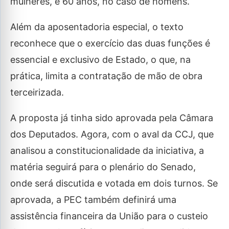
mulheres, e 60 anos, no caso de homens.
Além da aposentadoria especial, o texto
reconhece que o exercício das duas funções é
essencial e exclusivo de Estado, o que, na
prática, limita a contratação de mão de obra
terceirizada.
A proposta já tinha sido aprovada pela Câmara
dos Deputados. Agora, com o aval da CCJ, que
analisou a constitucionalidade da iniciativa, a
matéria seguirá para o plenário do Senado,
onde será discutida e votada em dois turnos. Se
aprovada, a PEC também definirá uma
assistência financeira da União para o custeio