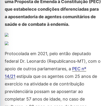
uma Proposta de Emenda à Constituição (PEC)
que estabelece condições diferenciadas para
a aposentadoria de agentes comunitários de
saúde e de combate à endemia.
Protocolada em 2021, pelo então deputado
federal Dr. Leonardo (Republicanos-MT), com o
apoio de outros parlamentares, a
PEC nº
14/21
estipula que os agentes com 25 anos de
exercício na atividade e de contribuição
previdenciária possam se aposentar ao
completar 57 anos de idade, no caso de