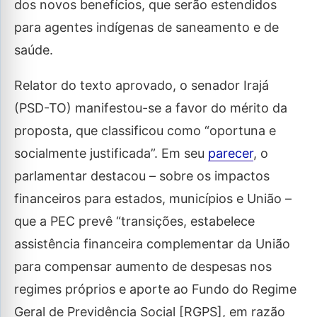
dos novos benefícios, que serão estendidos
para agentes indígenas de saneamento e de
saúde.
Relator do texto aprovado, o senador Irajá
(PSD-TO) manifestou-se a favor do mérito da
proposta, que classificou como “oportuna e
socialmente justificada”. Em seu
parecer
, o
parlamentar destacou – sobre os impactos
financeiros para estados, municípios e União –
que a PEC prevê “transições, estabelece
assistência financeira complementar da União
para compensar aumento de despesas nos
regimes próprios e aporte ao Fundo do Regime
Geral de Previdência Social [RGPS], em razão