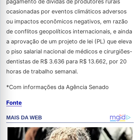
pagamento de dívidas de produtores rurais
ocasionadas por eventos climáticos adversos
ou impactos econômicos negativos, em razão
de conflitos geopolíticos internacionais, e ainda
a aprovação de um projeto de lei (PL) que eleva
o piso salarial nacional de médicos e cirurgiões-
dentistas de R$ 3.636 para R$ 13.662, por 20
horas de trabalho semanal.
*Com informações da Agência Senado
Fonte