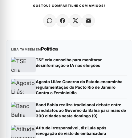
GOSTOU? COMPARTILHE COM AMIGOS!
Política
LEIA TAMBÉM EM
TSE cria conselho para monitorar
desinformação e IA nas eleições
Agosto Lilás: Governo do Estado encaminha
regulamentação do Pacto Rio de Janeiro
Contra o Feminicídio
Band Bahia realiza tradicional debate entre
candidatos ao Governo da Bahia para mais de
300 cidades neste domingo (9)
Atitude irresponsável, diz Lula após
revogação de visto de embaixadora