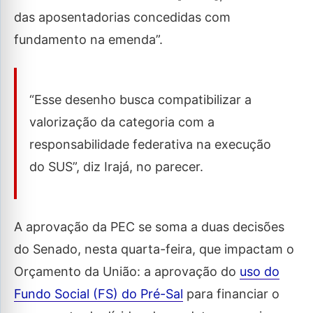
das aposentadorias concedidas com
fundamento na emenda”.
“Esse desenho busca compatibilizar a
valorização da categoria com a
responsabilidade federativa na execução
do SUS”, diz Irajá, no parecer.
A aprovação da PEC se soma a duas decisões
do Senado, nesta quarta-feira, que impactam o
Orçamento da União: a aprovação do
uso do
Fundo Social (FS) do Pré-Sal
para financiar o