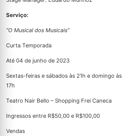
Serviço:
“O Musical dos Musicais”
Curta Temporada
Até 04 de junho de 2023
Sextas-feiras e sábados às 21h e domingo às
17h
Teatro Nair Bello – Shopping Frei Caneca
Ingressos entre R$50,00 e R$100,00
Vendas