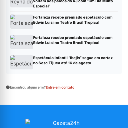
voltam aos palcos do RJ com “Um Dia Muito
Especial”
Fortaleza recebe premiado espetáculo com
Edwin Luisi no Teatro Brasil Tropical
Fortaleza recebe premiado espetáculo com
Edwin Luisi no Teatro Brasil Tropical
Espetáculo infantil “Ibejis” segue em cartaz
no Sesc Tijuca até 16 de agosto
Encontrou algum erro?
Entre em contato