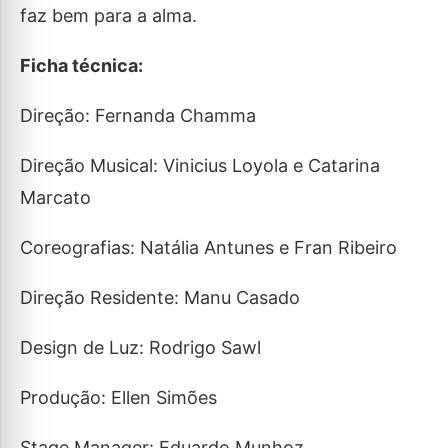
faz bem para a alma.
Ficha técnica:
Direção: Fernanda Chamma
Direção Musical: Vinicius Loyola e Catarina
Marcato
Coreografias: Natália Antunes e Fran Ribeiro
Direção Residente: Manu Casado
Design de Luz: Rodrigo Sawl
Produção: Ellen Simões
Stage Manager: Eduardo Munhoz