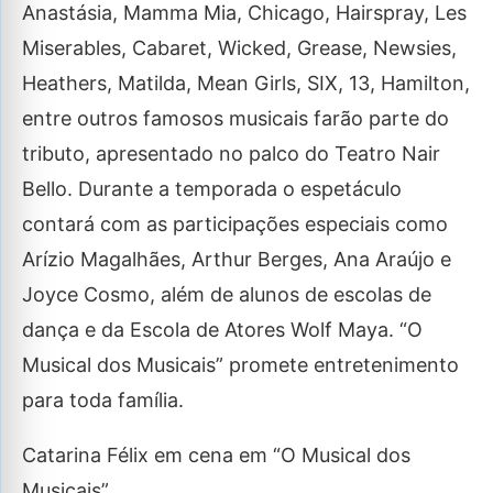
Anastásia, Mamma Mia, Chicago, Hairspray, Les
Miserables, Cabaret, Wicked, Grease, Newsies,
Heathers, Matilda, Mean Girls, SIX, 13, Hamilton,
entre outros famosos musicais farão parte do
tributo, apresentado no palco do Teatro Nair
Bello. Durante a temporada o espetáculo
contará com as participações especiais como
Arízio Magalhães, Arthur Berges, Ana Araújo e
Joyce Cosmo, além de alunos de escolas de
dança e da Escola de Atores Wolf Maya. “O
Musical dos Musicais” promete entretenimento
para toda família.
Catarina Félix em cena em “O Musical dos
Musicais”