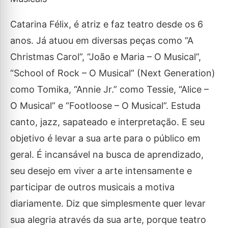
Catarina Félix, é atriz e faz teatro desde os 6
anos. Já atuou em diversas peças como “A
Christmas Carol”, “João e Maria – O Musical”,
“School of Rock – O Musical” (Next Generation)
como Tomika, “Annie Jr.” como Tessie, “Alice –
O Musical” e “Footloose – O Musical”. Estuda
canto, jazz, sapateado e interpretação. E seu
objetivo é levar a sua arte para o público em
geral. É incansável na busca de aprendizado,
seu desejo em viver a arte intensamente e
participar de outros musicais a motiva
diariamente. Diz que simplesmente quer levar
sua alegria através da sua arte, porque teatro