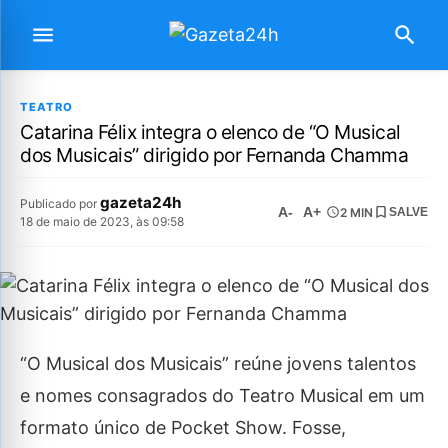
TEATRO
Catarina Félix integra o elenco de “O Musical
dos Musicais” dirigido por Fernanda Chamma
gazeta24h
Publicado por
A-
A+
2 MIN
SALVE
18 de maio de 2023, às 09:58
“O Musical dos Musicais” reúne jovens talentos
e nomes consagrados do Teatro Musical em um
formato único de Pocket Show. Fosse,