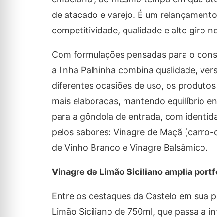
de atacado e varejo. É um relançamento
competitividade, qualidade e alto giro 
Com formulações pensadas para o consum
a linha Palhinha combina qualidade, ver
diferentes ocasiões de uso, os produtos
mais elaboradas, mantendo equilíbrio e
para a gôndola de entrada, com identida
pelos sabores: Vinagre de Maçã (carro-
de Vinho Branco e Vinagre Balsâmico.
Vinagre de Limão Siciliano amplia port
Entre os destaques da Castelo em sua 
Limão Siciliano de 750ml, que passa a i