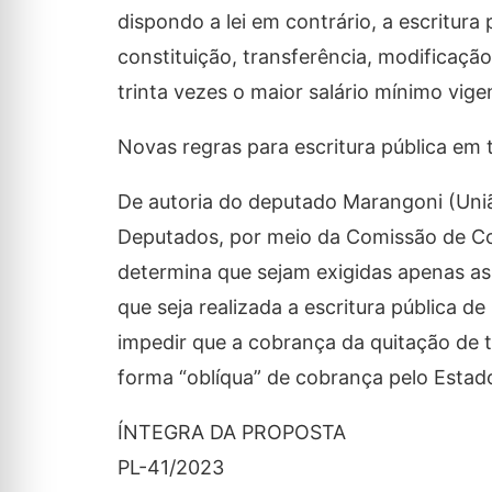
dispondo a lei em contrário, a escritura 
constituição, transferência, modificação
trinta vezes o maior salário mínimo vigen
Novas regras para escritura pública e
De autoria do deputado Marangoni (Uni
Deputados, por meio da Comissão de Cons
determina que sejam exigidas apenas as c
que seja realizada a escritura pública de
impedir que a cobrança da quitação de t
forma “oblíqua” de cobrança pelo Estad
ÍNTEGRA DA PROPOSTA
PL-41/2023