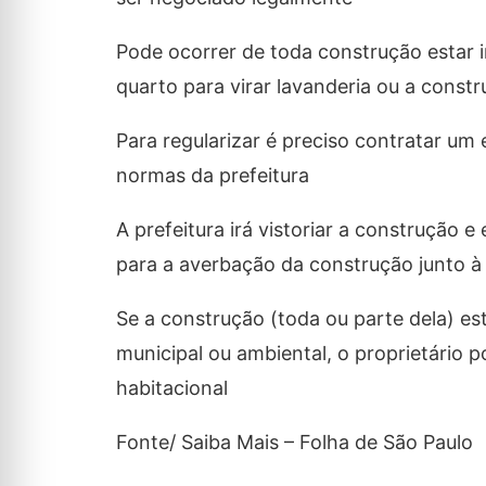
Pode ocorrer de toda construção estar i
quarto para virar lavanderia ou a const
Para regularizar é preciso contratar u
normas da prefeitura
A prefeitura irá vistoriar a construção e
para a averbação da construção junto à 
Se a construção (toda ou parte dela) e
municipal ou ambiental, o proprietário 
habitacional
Fonte/ Saiba Mais – Folha de São Paulo