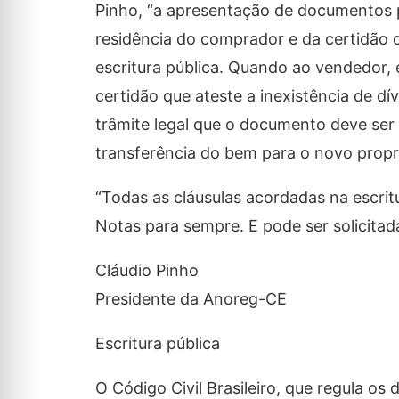
Pinho, “a apresentação de documentos 
residência do comprador e da certidão d
escritura pública. Quando ao vendedor, 
certidão que ateste a inexistência de d
trâmite legal que o documento deve ser l
transferência do bem para o novo propri
“Todas as cláusulas acordadas na escritu
Notas para sempre. E pode ser solicita
Cláudio Pinho
Presidente da Anoreg-CE
Escritura pública
O Código Civil Brasileiro, que regula os