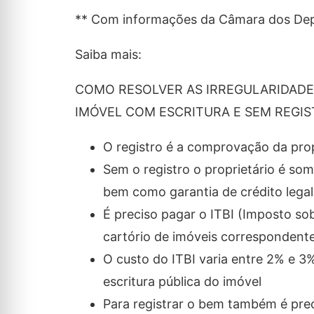
** Com informações da Câmara dos De
Saiba mais:
COMO RESOLVER AS IRREGULARIDADE
IMÓVEL COM ESCRITURA E SEM REGI
O registro é a comprovação da pro
Sem o registro o proprietário é som
bem como garantia de crédito lega
É preciso pagar o ITBI (Imposto sob
cartório de imóveis correspondente
O custo do ITBI varia entre 2% e 3
escritura pública do imóvel
Para registrar o bem também é prec