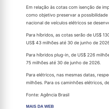
Em relação às cotas com isenção de impo
como objetivo preservar a possibilidad
nacional de veículos elétricos se desenv
Para híbridos, as cotas serão de US$ 13
US$ 43 milhões até 30 de junho de 2026
Para híbridos plug-in, de US$ 226 milhõ
75 milhões até 30 de junho de 2026.
Para elétricos, nas mesmas datas, resp
milhões. Para os caminhões elétricos, d
Fonte: Agência Brasil