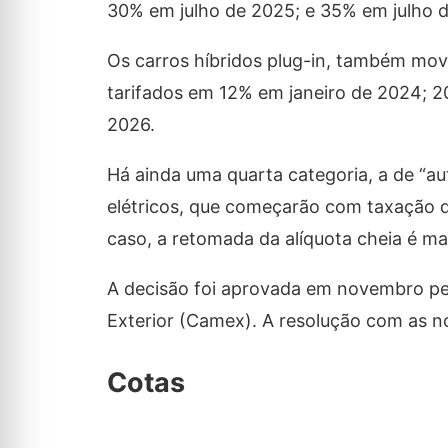
30% em julho de 2025; e 35% em julho 
Os carros híbridos plug-in, também mov
tarifados em 12% em janeiro de 2024; 2
2026.
Há ainda uma quarta categoria, a de “au
elétricos, que começarão com taxação 
caso, a retomada da alíquota cheia é ma
A decisão foi aprovada em novembro pe
Exterior (Camex). A resolução com as no
Cotas