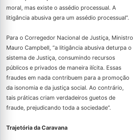
moral, mas existe o assédio processual. A
litigância abusiva gera um assédio processual”.
Para o Corregedor Nacional de Justiça, Ministro
Mauro Campbell, “a litigância abusiva deturpa o
sistema de Justiça, consumindo recursos
públicos e privados de maneira ilícita. Essas
fraudes em nada contribuem para a promoção
da isonomia e da justiça social. Ao contrário,
tais práticas criam verdadeiros guetos de
fraude, prejudicando toda a sociedade”.
Trajetória da Caravana