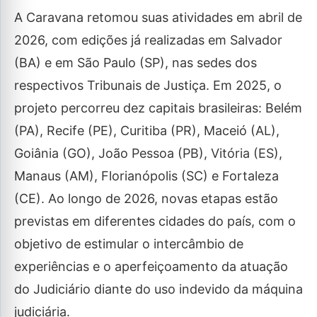
A Caravana retomou suas atividades em abril de
2026, com edições já realizadas em Salvador
(BA) e em São Paulo (SP), nas sedes dos
respectivos Tribunais de Justiça. Em 2025, o
projeto percorreu dez capitais brasileiras: Belém
(PA), Recife (PE), Curitiba (PR), Maceió (AL),
Goiânia (GO), João Pessoa (PB), Vitória (ES),
Manaus (AM), Florianópolis (SC) e Fortaleza
(CE). Ao longo de 2026, novas etapas estão
previstas em diferentes cidades do país, com o
objetivo de estimular o intercâmbio de
experiências e o aperfeiçoamento da atuação
do Judiciário diante do uso indevido da máquina
judiciária.