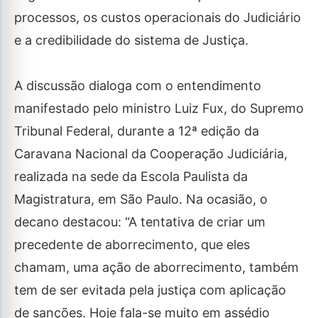
processos, os custos operacionais do Judiciário
e a credibilidade do sistema de Justiça.
A discussão dialoga com o entendimento
manifestado pelo ministro Luiz Fux, do Supremo
Tribunal Federal, durante a 12ª edição da
Caravana Nacional da Cooperação Judiciária,
realizada na sede da Escola Paulista da
Magistratura, em São Paulo. Na ocasião, o
decano destacou: “A tentativa de criar um
precedente de aborrecimento, que eles
chamam, uma ação de aborrecimento, também
tem de ser evitada pela justiça com aplicação
de sanções. Hoje fala-se muito em assédio