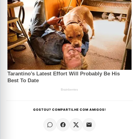
GOSTOU? COMPARTILHE COM AMIGOS!