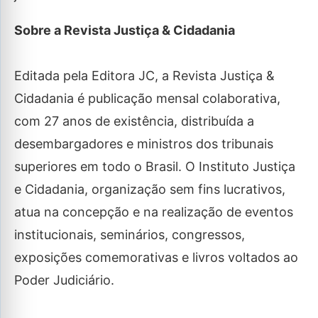
Sobre a Revista Justiça & Cidadania
Editada pela Editora JC, a Revista Justiça &
Cidadania é publicação mensal colaborativa,
com 27 anos de existência, distribuída a
desembargadores e ministros dos tribunais
superiores em todo o Brasil. O Instituto Justiça
e Cidadania, organização sem fins lucrativos,
atua na concepção e na realização de eventos
institucionais, seminários, congressos,
exposições comemorativas e livros voltados ao
Poder Judiciário.