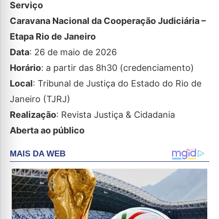
Serviço
Caravana Nacional da Cooperação Judiciária –
Etapa Rio de Janeiro
Data
: 26 de maio de 2026
Horário
: a partir das 8h30 (credenciamento)
Local
: Tribunal de Justiça do Estado do Rio de
Janeiro (TJRJ)
Realização
: Revista Justiça & Cidadania
Aberta ao público