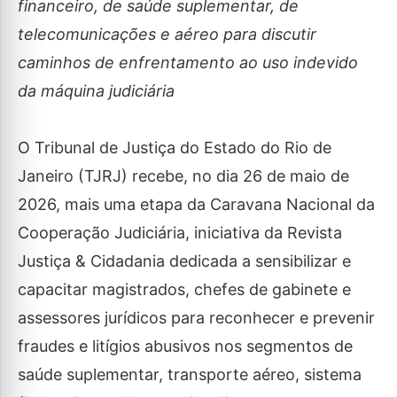
financeiro, de saúde suplementar, de
telecomunicações e aéreo para discutir
caminhos de enfrentamento ao uso indevido
da máquina judiciária
O Tribunal de Justiça do Estado do Rio de
Janeiro (TJRJ) recebe, no dia 26 de maio de
2026, mais uma etapa da Caravana Nacional da
Cooperação Judiciária, iniciativa da Revista
Justiça & Cidadania dedicada a sensibilizar e
capacitar magistrados, chefes de gabinete e
assessores jurídicos para reconhecer e prevenir
fraudes e litígios abusivos nos segmentos de
saúde suplementar, transporte aéreo, sistema