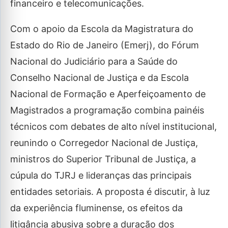
financeiro e telecomunicações.
Com o apoio da Escola da Magistratura do
Estado do Rio de Janeiro (Emerj), do Fórum
Nacional do Judiciário para a Saúde do
Conselho Nacional de Justiça e da Escola
Nacional de Formação e Aperfeiçoamento de
Magistrados a programação combina painéis
técnicos com debates de alto nível institucional,
reunindo o Corregedor Nacional de Justiça,
ministros do Superior Tribunal de Justiça, a
cúpula do TJRJ e lideranças das principais
entidades setoriais. A proposta é discutir, à luz
da experiência fluminense, os efeitos da
litigância abusiva sobre a duração dos