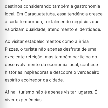
destinos considerando também a gastronomia
local. Em Caraguatatuba, essa tendência cresce
a cada temporada, fortalecendo negócios que
valorizam qualidade, atendimento e identidade.
Ao visitar estabelecimentos como a Brisa
Pizzas, o turista não apenas desfruta de uma
excelente refeição, mas também participa do
desenvolvimento da economia local, conhece
histórias inspiradoras e descobre o verdadeiro
espírito acolhedor da cidade.
Afinal, turismo não é apenas visitar lugares. É
viver experiências.