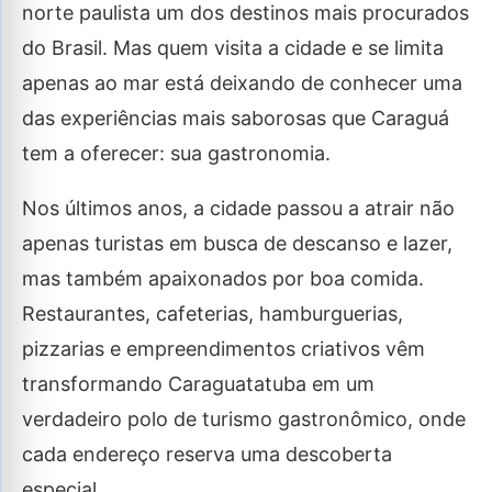
norte paulista um dos destinos mais procurados
do Brasil. Mas quem visita a cidade e se limita
apenas ao mar está deixando de conhecer uma
das experiências mais saborosas que Caraguá
tem a oferecer: sua gastronomia.
Nos últimos anos, a cidade passou a atrair não
apenas turistas em busca de descanso e lazer,
mas também apaixonados por boa comida.
Restaurantes, cafeterias, hamburguerias,
pizzarias e empreendimentos criativos vêm
transformando Caraguatatuba em um
verdadeiro polo de turismo gastronômico, onde
cada endereço reserva uma descoberta
especial.