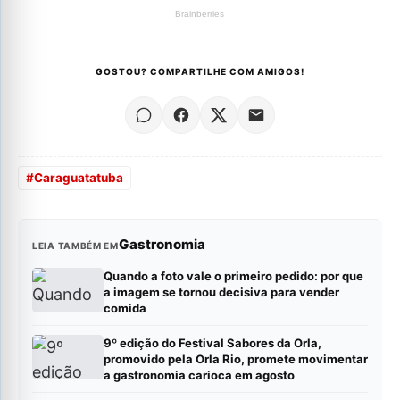
GOSTOU? COMPARTILHE COM AMIGOS!
#
Caraguatatuba
Gastronomia
LEIA TAMBÉM EM
Quando a foto vale o primeiro pedido: por que
a imagem se tornou decisiva para vender
comida
9º edição do Festival Sabores da Orla,
promovido pela Orla Rio, promete movimentar
a gastronomia carioca em agosto