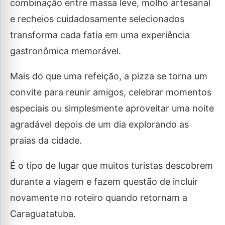
combinação entre massa leve, molho artesanal
e recheios cuidadosamente selecionados
transforma cada fatia em uma experiência
gastronômica memorável.
Mais do que uma refeição, a pizza se torna um
convite para reunir amigos, celebrar momentos
especiais ou simplesmente aproveitar uma noite
agradável depois de um dia explorando as
praias da cidade.
É o tipo de lugar que muitos turistas descobrem
durante a viagem e fazem questão de incluir
novamente no roteiro quando retornam a
Caraguatatuba.