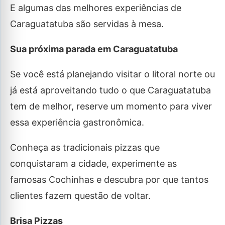
E algumas das melhores experiências de
Caraguatatuba são servidas à mesa.
Sua próxima parada em Caraguatatuba
Se você está planejando visitar o litoral norte ou
já está aproveitando tudo o que Caraguatatuba
tem de melhor, reserve um momento para viver
essa experiência gastronômica.
Conheça as tradicionais pizzas que
conquistaram a cidade, experimente as
famosas Cochinhas e descubra por que tantos
clientes fazem questão de voltar.
Brisa Pizzas