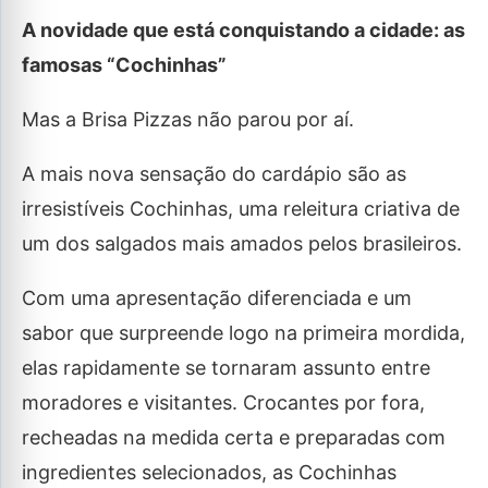
A novidade que está conquistando a cidade: as
famosas “Cochinhas”
Mas a Brisa Pizzas não parou por aí.
A mais nova sensação do cardápio são as
irresistíveis Cochinhas, uma releitura criativa de
um dos salgados mais amados pelos brasileiros.
Com uma apresentação diferenciada e um
sabor que surpreende logo na primeira mordida,
elas rapidamente se tornaram assunto entre
moradores e visitantes. Crocantes por fora,
recheadas na medida certa e preparadas com
ingredientes selecionados, as Cochinhas