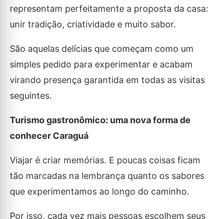
representam perfeitamente a proposta da casa:
unir tradição, criatividade e muito sabor.
São aquelas delícias que começam como um
simples pedido para experimentar e acabam
virando presença garantida em todas as visitas
seguintes.
Turismo gastronômico: uma nova forma de
conhecer Caraguá
Viajar é criar memórias. E poucas coisas ficam
tão marcadas na lembrança quanto os sabores
que experimentamos ao longo do caminho.
Por isso, cada vez mais pessoas escolhem seus