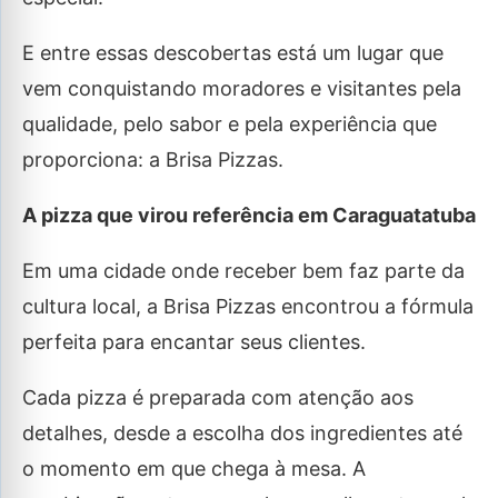
E entre essas descobertas está um lugar que
vem conquistando moradores e visitantes pela
qualidade, pelo sabor e pela experiência que
proporciona: a Brisa Pizzas.
A pizza que virou referência em Caraguatatuba
Em uma cidade onde receber bem faz parte da
cultura local, a Brisa Pizzas encontrou a fórmula
perfeita para encantar seus clientes.
Cada pizza é preparada com atenção aos
detalhes, desde a escolha dos ingredientes até
o momento em que chega à mesa. A