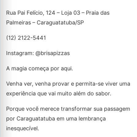
Rua Pai Felício, 124 – Loja 03 – Praia das
Palmeiras – Caraguatatuba/SP
(12) 2122-5441
Instagram: @brisapizzas
A magia começa por aqui.
Venha ver, venha provar e permita-se viver uma
experiência que vai muito além do sabor.
Porque você merece transformar sua passagem
por Caraguatatuba em uma lembrança
inesquecível.