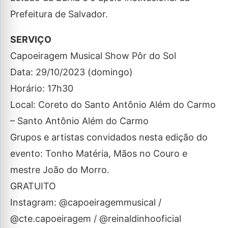
Prefeitura de Salvador.
SERVIÇO
Capoeiragem Musical Show Pôr do Sol
Data: 29/10/2023 (domingo)
Horário: 17h30
Local: Coreto do Santo Antônio Além do Carmo
– Santo Antônio Além do Carmo
Grupos e artistas convidados nesta edição do
evento: Tonho Matéria, Mãos no Couro e
mestre João do Morro.
GRATUITO
Instagram: @capoeiragemmusical /
@cte.capoeiragem / @reinaldinhooficial