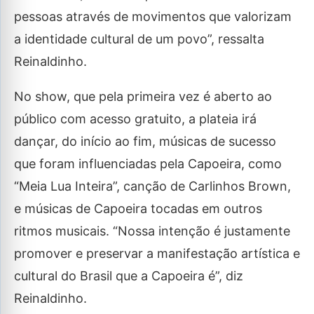
pessoas através de movimentos que valorizam
a identidade cultural de um povo”, ressalta
Reinaldinho.
No show, que pela primeira vez é aberto ao
público com acesso gratuito, a plateia irá
dançar, do início ao fim, músicas de sucesso
que foram influenciadas pela Capoeira, como
“Meia Lua Inteira”, canção de Carlinhos Brown,
e músicas de Capoeira tocadas em outros
ritmos musicais. “Nossa intenção é justamente
promover e preservar a manifestação artística e
cultural do Brasil que a Capoeira é”, diz
Reinaldinho.