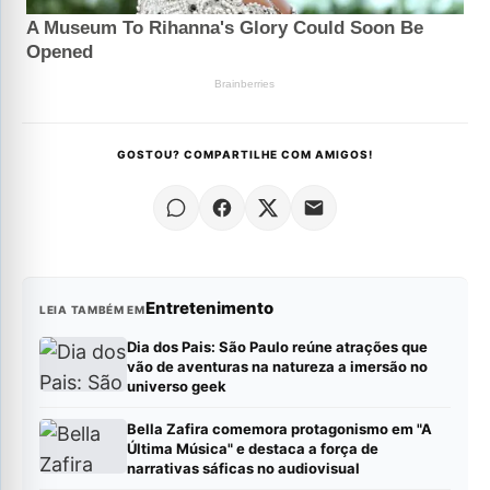
GOSTOU? COMPARTILHE COM AMIGOS!
Entretenimento
LEIA TAMBÉM EM
Dia dos Pais: São Paulo reúne atrações que
vão de aventuras na natureza a imersão no
universo geek
Bella Zafira comemora protagonismo em "A
Última Música" e destaca a força de
narrativas sáficas no audiovisual