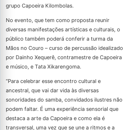
grupo Capoeira Kilombolas.
No evento, que tem como proposta reunir
diversas manifestações artísticas e culturais, o
público também poderá conferir a turma da
Mãos no Couro – curso de percussão idealizado
por Dainho Xequerê, contramestre de Capoeira
e músico, e Tata Xikarengoma.
“Para celebrar esse encontro cultural e
ancestral, que vai dar vida às diversas
sonoridades do samba, convidados ilustres não
podem faltar. É uma experiência sensorial que
destaca a arte da Capoeira e como ela é
transversal, uma vez que se une a ritmos e a