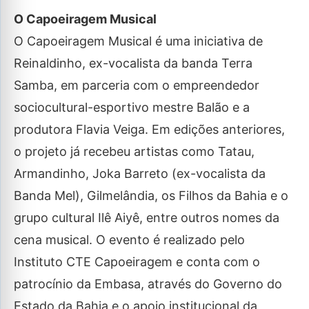
O Capoeiragem Musical
O Capoeiragem Musical é uma iniciativa de
Reinaldinho, ex-vocalista da banda Terra
Samba, em parceria com o empreendedor
sociocultural-esportivo mestre Balão e a
produtora Flavia Veiga. Em edições anteriores,
o projeto já recebeu artistas como Tatau,
Armandinho, Joka Barreto (ex-vocalista da
Banda Mel), Gilmelândia, os Filhos da Bahia e o
grupo cultural Ilê Aiyê, entre outros nomes da
cena musical. O evento é realizado pelo
Instituto CTE Capoeiragem e conta com o
patrocínio da Embasa, através do Governo do
Estado da Bahia e o apoio institucional da