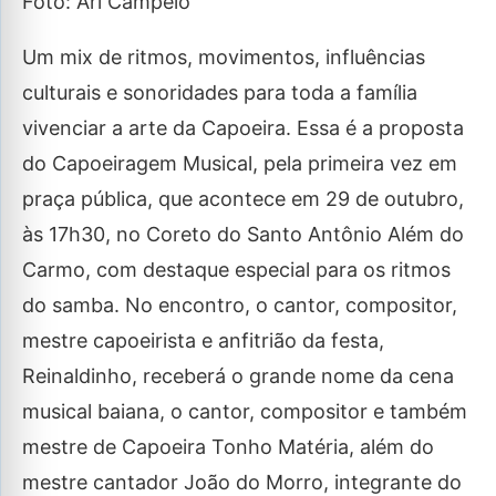
Foto: Ari Campelo
Um mix de ritmos, movimentos, influências
culturais e sonoridades para toda a família
vivenciar a arte da Capoeira. Essa é a proposta
do Capoeiragem Musical, pela primeira vez em
praça pública, que acontece em 29 de outubro,
às 17h30, no Coreto do Santo Antônio Além do
Carmo, com destaque especial para os ritmos
do samba. No encontro, o cantor, compositor,
mestre capoeirista e anfitrião da festa,
Reinaldinho, receberá o grande nome da cena
musical baiana, o cantor, compositor e também
mestre de Capoeira Tonho Matéria, além do
mestre cantador João do Morro, integrante do