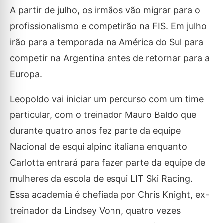
A partir de julho, os irmãos vão migrar para o
profissionalismo e competirão na FIS. Em julho
irão para a temporada na América do Sul para
competir na Argentina antes de retornar para a
Europa.
Leopoldo vai iniciar um percurso com um time
particular, com o treinador Mauro Baldo que
durante quatro anos fez parte da equipe
Nacional de esqui alpino italiana enquanto
Carlotta entrará para fazer parte da equipe de
mulheres da escola de esqui LIT Ski Racing.
Essa academia é chefiada por Chris Knight, ex-
treinador da Lindsey Vonn, quatro vezes