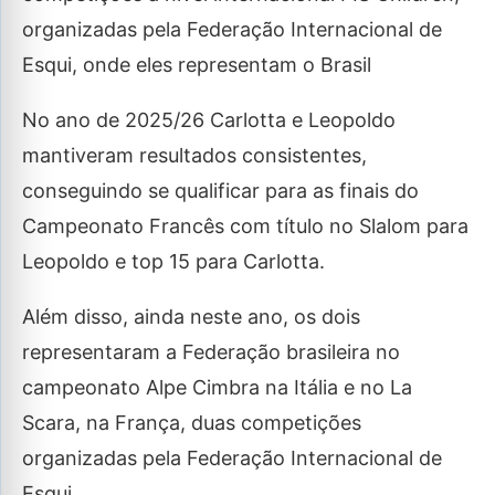
organizadas pela Federação Internacional de
Esqui, onde eles representam o Brasil
No ano de 2025/26 Carlotta e Leopoldo
mantiveram resultados consistentes,
conseguindo se qualificar para as finais do
Campeonato Francês com título no Slalom para
Leopoldo e top 15 para Carlotta.
Além disso, ainda neste ano, os dois
representaram a Federação brasileira no
campeonato Alpe Cimbra na Itália e no La
Scara, na França, duas competições
organizadas pela Federação Internacional de
Esqui.