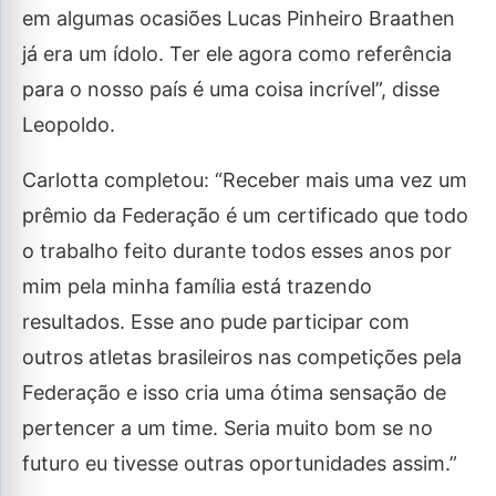
em algumas ocasiões Lucas Pinheiro Braathen
já era um ídolo. Ter ele agora como referência
para o nosso país é uma coisa incrível”, disse
Leopoldo.
Carlotta completou: “Receber mais uma vez um
prêmio da Federação é um certificado que todo
o trabalho feito durante todos esses anos por
mim pela minha família está trazendo
resultados. Esse ano pude participar com
outros atletas brasileiros nas competições pela
Federação e isso cria uma ótima sensação de
pertencer a um time. Seria muito bom se no
futuro eu tivesse outras oportunidades assim.”