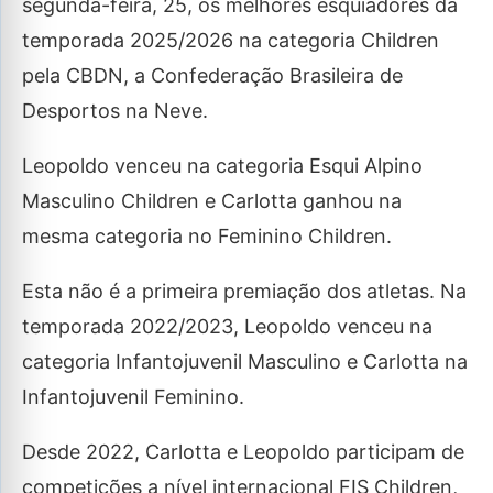
segunda-feira, 25, os melhores esquiadores da
temporada 2025/2026 na categoria Children
pela CBDN, a Confederação Brasileira de
Desportos na Neve.
Leopoldo venceu na categoria Esqui Alpino
Masculino Children e Carlotta ganhou na
mesma categoria no Feminino Children.
Esta não é a primeira premiação dos atletas. Na
temporada 2022/2023, Leopoldo venceu na
categoria Infantojuvenil Masculino e Carlotta na
Infantojuvenil Feminino.
Desde 2022, Carlotta e Leopoldo participam de
competições a nível internacional FIS Children,