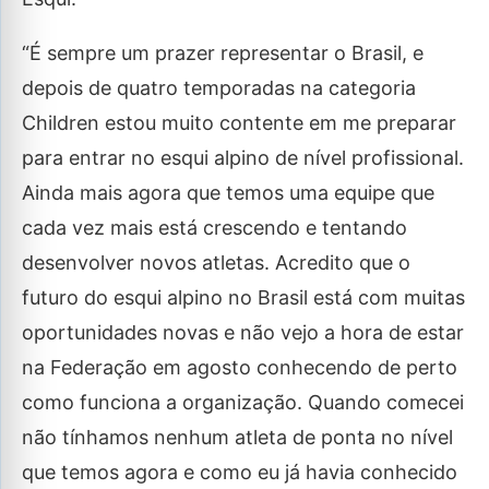
“É sempre um prazer representar o Brasil, e
depois de quatro temporadas na categoria
Children estou muito contente em me preparar
para entrar no esqui alpino de nível profissional.
Ainda mais agora que temos uma equipe que
cada vez mais está crescendo e tentando
desenvolver novos atletas. Acredito que o
futuro do esqui alpino no Brasil está com muitas
oportunidades novas e não vejo a hora de estar
na Federação em agosto conhecendo de perto
como funciona a organização. Quando comecei
não tínhamos nenhum atleta de ponta no nível
que temos agora e como eu já havia conhecido