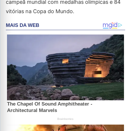
campeã mundial com medalhas olímpicas e 84
vitórias na Copa do Mundo.