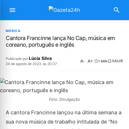
MÚSICA
Cantora Francinne lança No Cap, música em
coreano, português e inglês
Lúcia Silva
Publicado por
A-
A+
1 MIN
SALVE
24 de agosto de 2023, às 20:37
Foto: Divulgação
A cantora Francinne lançou na última semana a
sua nova música de trabalho intitulada de “No