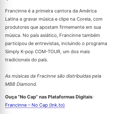
Francinne é a primeira cantora da América
Latina a gravar música e clipe na Coreia, com
produtores que apostam firmemente em sua
música. No país asiático, Francinne também
participou de entrevistas, incluindo o programa
Simply K-pop COM-TOUR, um dos mais
tradicionais do país.
As músicas da Fracinne são distribuídas pela
MBB Diamond.
Ouça “No Cap” nas Plataformas Digitais
:
Francinne – No Cap (lnk.to)