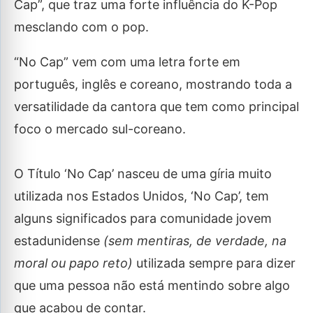
Cap”, que traz uma forte influência do K-Pop
mesclando com o pop.
“No Cap” vem com uma letra forte em
português, inglês e coreano, mostrando toda a
versatilidade da cantora que tem como principal
foco o mercado sul-coreano.
O Título ‘No Cap’ nasceu de uma gíria muito
utilizada nos Estados Unidos, ‘No Cap’, tem
alguns significados para comunidade jovem
estadunidense
(sem mentiras, de verdade, na
moral ou papo reto
)
utilizada sempre para dizer
que uma pessoa não está mentindo sobre algo
que acabou de contar.