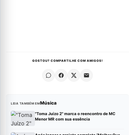
GOSTOU? COMPARTILHE COM AMIGOS!
Música
LEIA TAMBÉM EM
"Toma Juízo 2" marca o reencontro de MC
Menor MR com sua essência