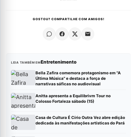
GOSTOU? COMPARTILHE COM AMIGOS!
Entretenimento
LEIA TAMBÉM EM
Bella Zafira comemora protagonismo em "A
Última Música" e destaca a força de
narrativas sáficas no audiovisual
Anitta apresenta a Equilibrivm Tour no
Colosso Fortaleza sábado (15)
Casa de Cultura É Círio Outra Vez abre edição
dedicada às manifestações artísticas do Pará