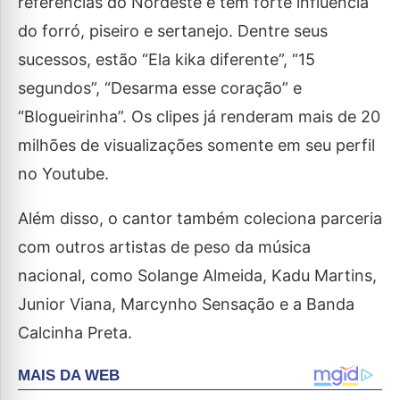
referências do Nordeste e tem forte influência
do forró, piseiro e sertanejo. Dentre seus
sucessos, estão “Ela kika diferente”, “15
segundos”, “Desarma esse coração” e
“Blogueirinha”. Os clipes já renderam mais de 20
milhões de visualizações somente em seu perfil
no Youtube.
Além disso, o cantor também coleciona parceria
com outros artistas de peso da música
nacional, como Solange Almeida, Kadu Martins,
Junior Viana, Marcynho Sensação e a Banda
Calcinha Preta.