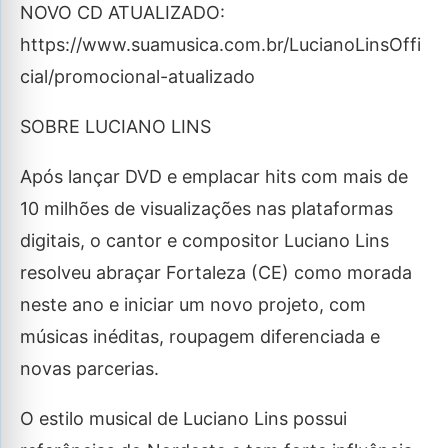
NOVO CD ATUALIZADO:
https://www.suamusica.com.br/LucianoLinsOffi
cial/promocional-atualizado
SOBRE LUCIANO LINS
Após lançar DVD e emplacar hits com mais de
10 milhões de visualizações nas plataformas
digitais, o cantor e compositor Luciano Lins
resolveu abraçar Fortaleza (CE) como morada
neste ano e iniciar um novo projeto, com
músicas inéditas, roupagem diferenciada e
novas parcerias.
O estilo musical de Luciano Lins possui