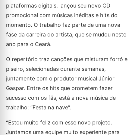
plataformas digitais, lançou seu novo CD
promocional com músicas inéditas e hits do
momento. O trabalho faz parte de uma nova
fase da carreira do artista, que se mudou neste
ano para o Ceará.
O repertório traz canções que misturam forró e
piseiro, selecionadas durante semanas,
juntamente com o produtor musical Júnior
Gaspar. Entre os hits que prometem fazer
sucesso com os fãs, está a nova música de
trabalho: “Festa na nave”.
“Estou muito feliz com esse novo projeto.
Juntamos uma equipe muito experiente para